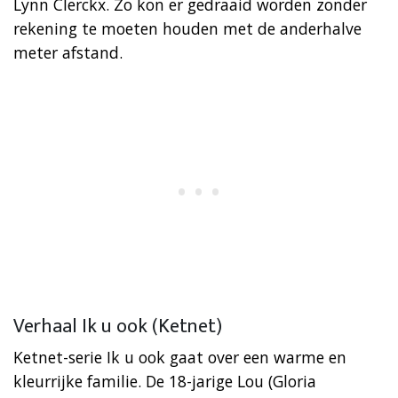
Lynn Clerckx. Zo kon er gedraaid worden zonder
rekening te moeten houden met de anderhalve
meter afstand.
Verhaal Ik u ook (Ketnet)
Ketnet-serie Ik u ook gaat over een warme en
kleurrijke familie. De 18-jarige Lou (Gloria