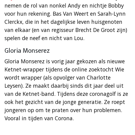
nemen de rol van nonkel Andy en nichtje Bobby
voor hun rekening. Bas Van Weert en Sarah-Lynn
Clerckx, die in het dagelijkse leven huisgenoten
van elkaar (en van regisseur Brecht De Groot zijn)
spelen de neef en nicht van Lou.
Gloria Monserez
Gloria Monserez is vorig jaar gekozen als nieuwe
Ketnet-wrapper tijdens de online zoektocht Wie
wordt wrapper (als opvolger van Charlotte
Leysen). Ze maakt daarbij sinds dit jaar deel uit
van de Ketnet-band. Tijdens deze coronagolf is ze
ook het gezicht van de jonge generatie. Ze roept
jongeren op om te praten over hun problemen.
Vooral in tijden van Corona.