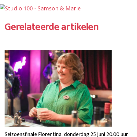
Gerelateerde artikelen
Seizoensfinale Florentina: donderdag 25 juni 20.00 uur