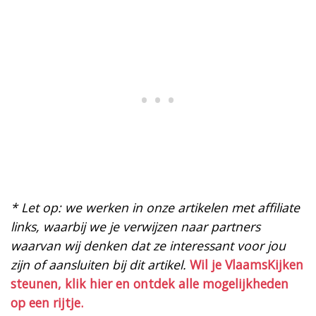
* Let op: we werken in onze artikelen met affiliate
links, waarbij we je verwijzen naar partners
waarvan wij denken dat ze interessant voor jou
zijn of aansluiten bij dit artikel.
Wil je VlaamsKijken
steunen, klik hier en ontdek alle mogelijkheden
op een rijtje.