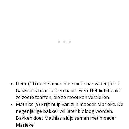
Fleur (11) doet samen mee met haar vader Jorrit.
Bakken is haar lust en haar leven. Het liefst bakt
ze zoete taarten, die ze mooi kan versieren.
Mathias (9) krijt hulp van zijn moeder Marieke. De
negenjarige bakker wil later bioloog worden.
Bakken doet Mathias altijd samen met moeder
Marieke.