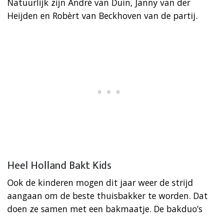
Natuurlijk zijn André van Duin, Janny van der
Heijden en Robèrt van Beckhoven van de partij.
Heel Holland Bakt Kids
Ook de kinderen mogen dit jaar weer de strijd
aangaan om de beste thuisbakker te worden. Dat
doen ze samen met een bakmaatje. De bakduo’s