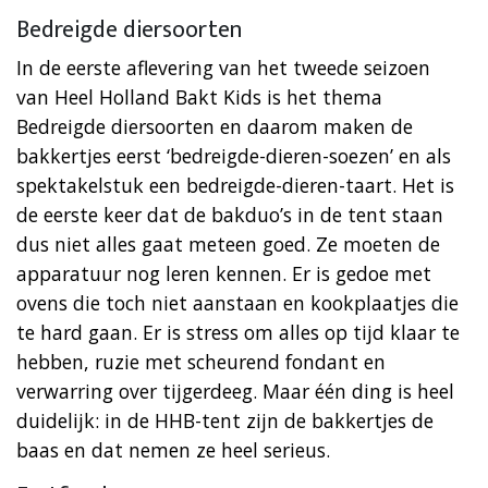
Bedreigde diersoorten
In de eerste aflevering van het tweede seizoen
van Heel Holland Bakt Kids is het thema
Bedreigde diersoorten en daarom maken de
bakkertjes eerst ‘bedreigde-dieren-soezen’ en als
spektakelstuk een bedreigde-dieren-taart. Het is
de eerste keer dat de bakduo’s in de tent staan
dus niet alles gaat meteen goed. Ze moeten de
apparatuur nog leren kennen. Er is gedoe met
ovens die toch niet aanstaan en kookplaatjes die
te hard gaan. Er is stress om alles op tijd klaar te
hebben, ruzie met scheurend fondant en
verwarring over tijgerdeeg. Maar één ding is heel
duidelijk: in de HHB-tent zijn de bakkertjes de
baas en dat nemen ze heel serieus.