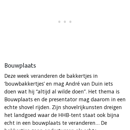
Bouwplaats
Deze week veranderen de bakkertjes in
‘bouwbakkertjes’ en mag André van Duin iets
doen wat hij “altijd al wilde doen”. Het thema is
Bouwplaats en de presentator mag daarom in een
echte shovel rijden. Zijn shovelrijkunsten dreigen
het landgoed waar de HHB-tent staat ook bijna
echt in een bouwplaats te veranderen… De