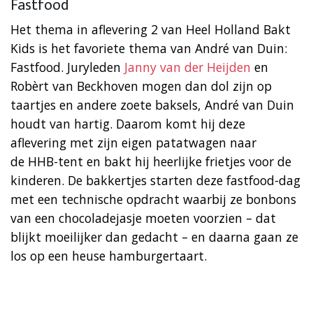
Fastfood
Het thema in aflevering 2 van Heel Holland Bakt
Kids is het favoriete thema van André van Duin:
Fastfood. Juryleden
Janny van der Heijden
en
Robèrt van Beckhoven mogen dan dol zijn op
taartjes en andere zoete baksels, André van Duin
houdt van hartig. Daarom komt hij deze
aflevering met zijn eigen patatwagen naar
de HHB-tent en bakt hij heerlijke frietjes voor de
kinderen. De bakkertjes starten deze fastfood-dag
met een technische opdracht waarbij ze bonbons
van een chocoladejasje moeten voorzien – dat
blijkt moeilijker dan gedacht – en daarna gaan ze
los op een heuse hamburgertaart.