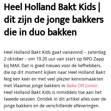
Heel Holland Bakt Kids |
dit zijn de jonge bakkers
die in duo bakken
Heel Holland Bakt Kids gaat vanavond – zaterdag
2 oktober – om 19.20 uur van start op NPO Zapp
bij MAX. Dat is goed nieuws voor de liefhebbers,
die op dit moment kijken naar Heel Holland Bakt
Nog een keer en met veel plezier kennismaakten
met Vlaamse jonge bakkers in
Bake Off Junior.
Heel Holland Bakt Kids is inmiddels toe aan het
tweede seizoen. Ontdek in dit artikel alles over de
jonge bakkers en de verschillende afleveringen.