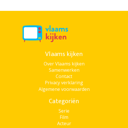
Vlaams kijken
Over Vlaams kijken
Samenwerken
Contact
Privacy verklaring
Algemene voorwaarden
Categoriën
Serie
Film
Acteur