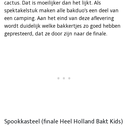
cactus. Dat is moeilijker dan het lijkt. Als
spektakelstuk maken alle bakduo’s een deel van
een camping. Aan het eind van deze aflevering
wordt duidelijk welke bakkertjes zo goed hebben
gepresteerd, dat ze door zijn naar de finale.
Spookkasteel (finale Heel Holland Bakt Kids)