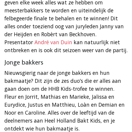
geven elke week alles wat ze hebben om
meesterbakkers te worden en uiteindelijk de
felbegeerde finale te behalen en te winnen! Dit
alles onder toeziend oog van juryleden Janny van
der Heijden en Robèrt van Beckhoven.
Presentator
André van Duin
kan natuurlijk niet
ontbreken en is ook dit seizoen weer van de partij.
Jonge bakkers
Nieuwsgierig naar de jonge bakkers en hun
bakmaatje? Dit zijn de zes duo’s die er alles aan
gaan doen om de HHB Kids-trofee te winnen.
Fleur en Jorrit, Mathias en Marieke, Jalissa en
Eurydice, Justus en Matthieu, Loàn en Demian en
Noor en Caroline. Alles over de leeftijd van de
deelnemers aan Heel Holland Bakt Kids, en je
ontdekt wie hun bakmaatje is.