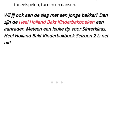
toneelspelen, turnen en dansen.
Wil jij ook aan de slag met een jonge bakker? Dan
zijn de
Heel Holland Bakt Kinderbakboeken
een
aanrader. Meteen een leuke tip voor Sinterklaas.
Heel Holland Bakt Kinderbakboek Seizoen 2 is net
uit!