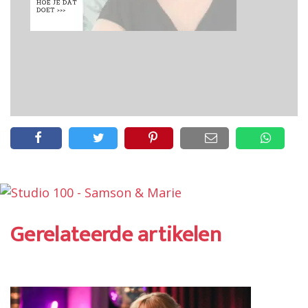
Gerelateerde artikelen