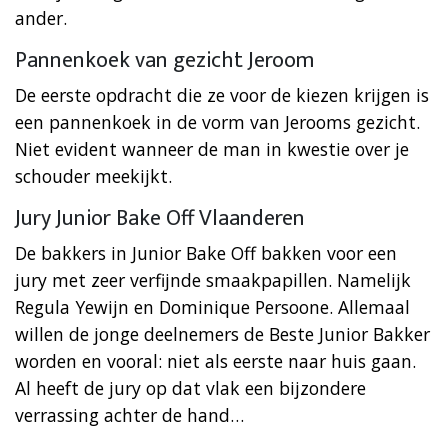
ander.
Pannenkoek van gezicht Jeroom
De eerste opdracht die ze voor de kiezen krijgen is
een pannenkoek in de vorm van Jerooms gezicht.
Niet evident wanneer de man in kwestie over je
schouder meekijkt.
Jury Junior Bake Off Vlaanderen
De bakkers in Junior Bake Off bakken voor een
jury met zeer verfijnde smaakpapillen. Namelijk
Regula Yewijn en Dominique Persoone. Allemaal
willen de jonge deelnemers de Beste Junior Bakker
worden en vooral: niet als eerste naar huis gaan.
Al heeft de jury op dat vlak een bijzondere
verrassing achter de hand…