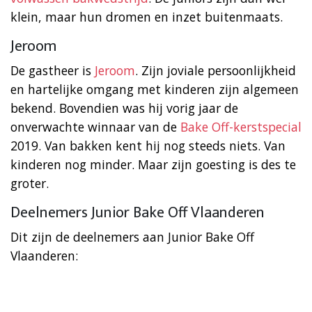
klein, maar hun dromen en inzet buitenmaats.
Jeroom
De gastheer is
Jeroom
. Zijn joviale persoonlijkheid
en hartelijke omgang met kinderen zijn algemeen
bekend. Bovendien was hij vorig jaar de
onverwachte winnaar van de
Bake Off-kerstspecial
2019. Van bakken kent hij nog steeds niets. Van
kinderen nog minder. Maar zijn goesting is des te
groter.
Deelnemers Junior Bake Off Vlaanderen
Dit zijn de deelnemers aan Junior Bake Off
Vlaanderen: