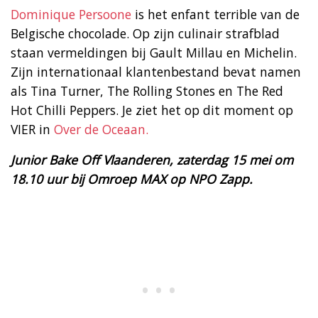
Dominique Persoone
is het enfant terrible van de
Belgische chocolade. Op zijn culinair strafblad
staan vermeldingen bij Gault Millau en Michelin.
Zijn internationaal klantenbestand bevat namen
als Tina Turner, The Rolling Stones en The Red
Hot Chilli Peppers. Je ziet het op dit moment op
VIER in
Over de Oceaan.
Junior Bake Off Vlaanderen, zaterdag 15 mei om
18.10 uur bij Omroep MAX op NPO Zapp.