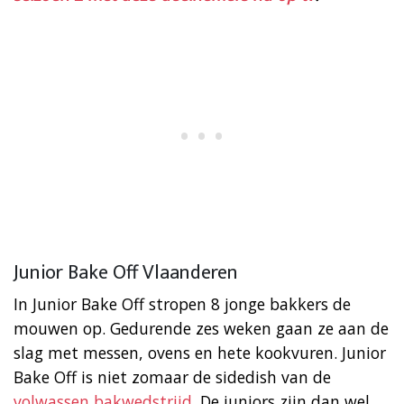
Junior Bake Off Vlaanderen
In Junior Bake Off stropen 8 jonge bakkers de
mouwen op. Gedurende zes weken gaan ze aan de
slag met messen, ovens en hete kookvuren. Junior
Bake Off is niet zomaar de sidedish van de
volwassen bakwedstrijd
. De juniors zijn dan wel