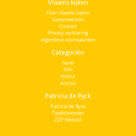
Vlaams kijken
Over Vlaams kijken
Samenwerken
Contact
Privacy verklaring
Algemene voorwaarden
Categoriën
Serie
Film
Acteur
Actrice
Patricia de Ryck
Patricia de Ryck
Twijfelmoeder
ZZP Bewust