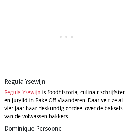
Regula Ysewijn
Regula Ysewijn
is foodhistoria, culinair schrijfster
en jurylid in Bake Off Vlaanderen. Daar velt ze al
vier jaar haar deskundig oordeel over de baksels
van de volwassen bakkers.
Dominique Persoone