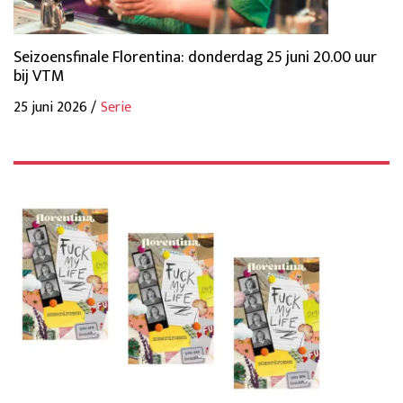
Seizoensfinale Florentina: donderdag 25 juni 20.00 uur
bij VTM
25 juni 2026 /
Serie