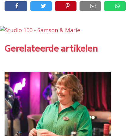
Gerelateerde artikelen