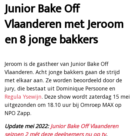
Junior Bake Off
Vlaanderen met Jeroom
en 8 jonge bakkers
Jeroom is de gastheer van Junior Bake Off
Vlaanderen. Acht jonge bakkers gaan de strijd
met elkaar aan. Ze worden beoordeeld door de
jury, die bestaat uit Dominique Persoone en
Regula Ysewijn
. Deze show wordt zaterdag 15 mei
uitgezonden om 18.10 uur bij Omroep MAX op
NPO Zapp.
Update mei 2022:
Junior Bake Off Vlaanderen
seizoen 2 mét deze deelnemers nu op tv
.