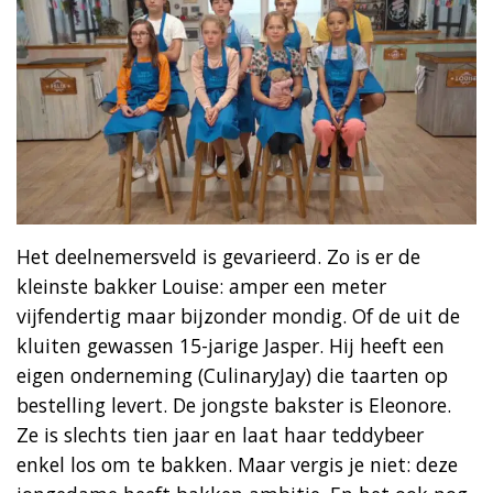
Het deelnemersveld is gevarieerd. Zo is er de
kleinste bakker Louise: amper een meter
vijfendertig maar bijzonder mondig. Of de uit de
kluiten gewassen 15-jarige Jasper. Hij heeft een
eigen onderneming (CulinaryJay) die taarten op
bestelling levert. De jongste bakster is Eleonore.
Ze is slechts tien jaar en laat haar teddybeer
enkel los om te bakken. Maar vergis je niet: deze