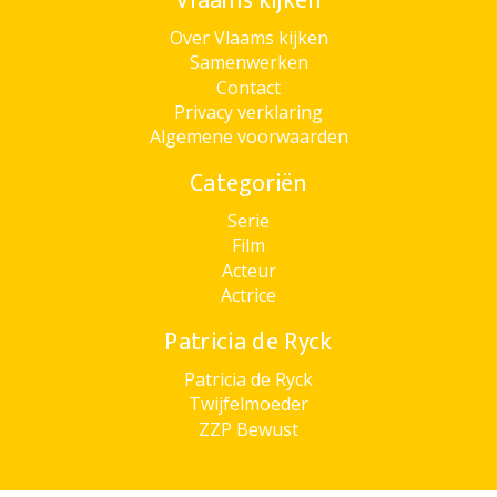
Vlaams kijken
Over Vlaams kijken
Samenwerken
Contact
Privacy verklaring
Algemene voorwaarden
Categoriën
Serie
Film
Acteur
Actrice
Patricia de Ryck
Patricia de Ryck
Twijfelmoeder
ZZP Bewust