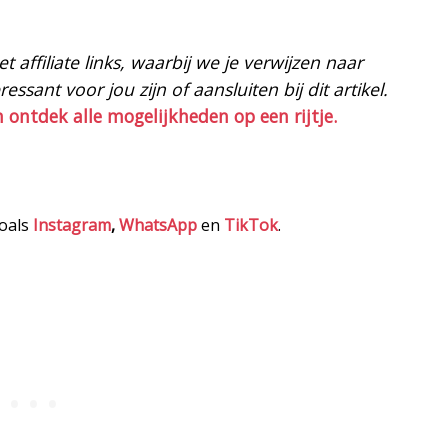
 affiliate links, waarbij we je verwijzen naar
ssant voor jou zijn of aansluiten bij dit artikel.
n ontdek alle mogelijkheden op een rijtje.
zoals
Instagram
,
WhatsApp
en
TikTok
.