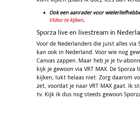
Ook een aanrader voor wielerliefhebb
Video te kijken
.
Sporza live en livestream in Nederl
Voor de Nederlanders die juist alles via
kan ook in Nederland. Voor wie nog gewo
Canvas zappen. Maar heb je je tv-abon
kijk je gewoon via VRT MAX. De Sporza l
kijken, lukt helaas niet. Zorg daarom v
zet, voordat je naar VRT MAX gaat. Ik s
tv. Kijk ik dus nog steeds gewoon Sporz