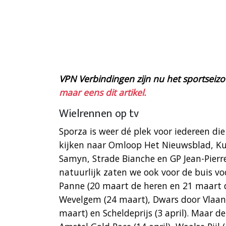
VPN Verbindingen zijn nu het sportseizoe
maar eens dit artikel.
Wielrennen op tv
Sporza is weer dé plek voor iedereen die
kijken naar Omloop Het Nieuwsblad, Ku
Samyn, Strade Bianche en GP Jean-Pierre
natuurlijk zaten we ook voor de buis vo
Panne (20 maart de heren en 21 maart d
Wevelgem (24 maart), Dwars door Vlaan
maart) en Scheldeprijs (3 april). Maar de