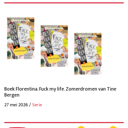
Boek Florentina. Fuck my life. Zomerdromen van Tine
Bergen
27 mei 2026 /
Serie