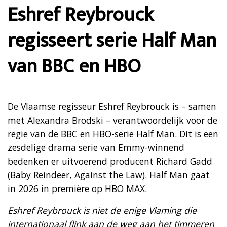
Eshref Reybrouck
regisseert serie Half Man
van BBC en HBO
De Vlaamse regisseur Eshref Reybrouck is – samen
met Alexandra Brodski – verantwoordelijk voor de
regie van de BBC en HBO-serie Half Man. Dit is een
zesdelige drama serie van Emmy-winnend
bedenken er uitvoerend producent Richard Gadd
(Baby Reindeer, Against the Law). Half Man gaat
in 2026 in première op HBO MAX.
Eshref Reybrouck is niet de enige Vlaming die
internationaal flink aan de weg aan het timmeren