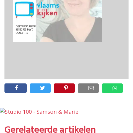
Gerelateerde artikelen