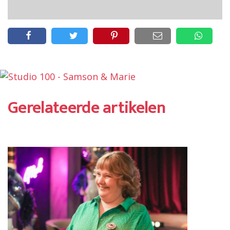
Gerelateerde artikelen