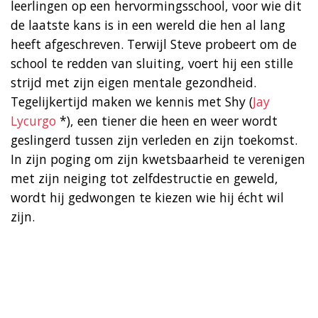
leerlingen op een hervormingsschool, voor wie dit
de laatste kans is in een wereld die hen al lang
heeft afgeschreven. Terwijl Steve probeert om de
school te redden van sluiting, voert hij een stille
strijd met zijn eigen mentale gezondheid.
Tegelijkertijd maken we kennis met Shy (
Jay
Lycurgo
*), een tiener die heen en weer wordt
geslingerd tussen zijn verleden en zijn toekomst.
In zijn poging om zijn kwetsbaarheid te verenigen
met zijn neiging tot zelfdestructie en geweld,
wordt hij gedwongen te kiezen wie hij écht wil
zijn.