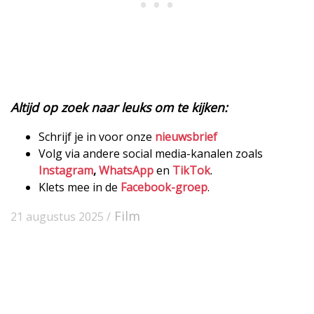
Altijd op zoek naar leuks om te kijken:
Schrijf je in voor onze
nieuwsbrief
Volg via andere social media-kanalen zoals
Instagram
,
WhatsApp
en
TikTok
.
Klets mee in de
Facebook-groep
.
Film
21 augustus 2025 /