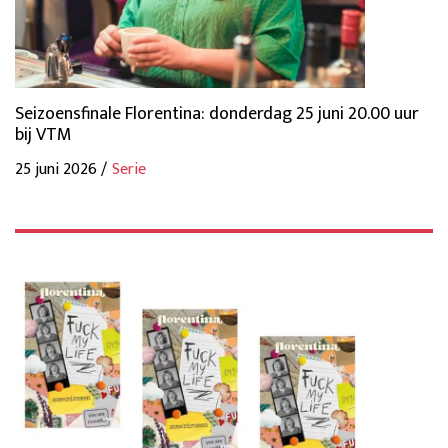
Seizoensfinale Florentina: donderdag 25 juni 20.00 uur
bij VTM
25 juni 2026 /
Serie