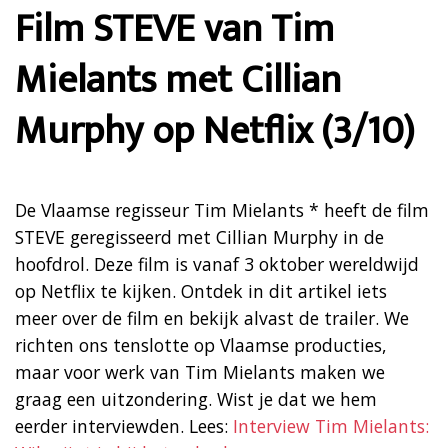
Film STEVE van Tim
Mielants met Cillian
Murphy op Netflix (3/10)
De Vlaamse regisseur Tim Mielants * heeft de film
STEVE geregisseerd met Cillian Murphy in de
hoofdrol. Deze film is vanaf 3 oktober wereldwijd
op Netflix te kijken. Ontdek in dit artikel iets
meer over de film en bekijk alvast de trailer. We
richten ons tenslotte op Vlaamse producties,
maar voor werk van Tim Mielants maken we
graag een uitzondering. Wist je dat we hem
eerder interviewden. Lees:
Interview Tim Mielants: