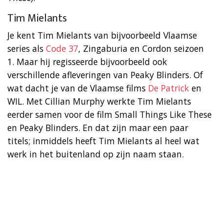
Tim Mielants
Je kent Tim Mielants van bijvoorbeeld Vlaamse
series als
Code 37
, Zingaburia en Cordon seizoen
1. Maar hij regisseerde bijvoorbeeld ook
verschillende afleveringen van Peaky Blinders. Of
wat dacht je van de Vlaamse films
De Patrick
en
WIL. Met Cillian Murphy werkte Tim Mielants
eerder samen voor de film Small Things Like These
en Peaky Blinders. En dat zijn maar een paar
titels; inmiddels heeft Tim Mielants al heel wat
werk in het buitenland op zijn naam staan.