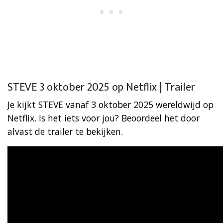
STEVE 3 oktober 2025 op Netflix | Trailer
Je kijkt STEVE vanaf 3 oktober 2025 wereldwijd op
Netflix. Is het iets voor jou? Beoordeel het door
alvast de trailer te bekijken.