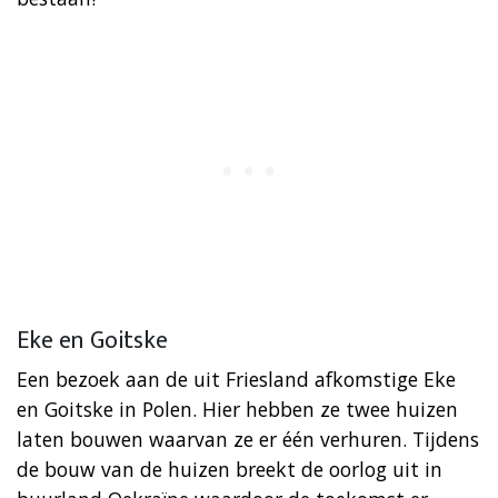
Eke en Goitske
Een bezoek aan de uit Friesland afkomstige Eke
en Goitske in Polen. Hier hebben ze twee huizen
laten bouwen waarvan ze er één verhuren. Tijdens
de bouw van de huizen breekt de oorlog uit in