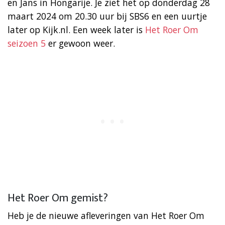
en Jans in Hongarije. Je ziet het op donderdag 28
maart 2024 om 20.30 uur bij SBS6 en een uurtje
later op Kijk.nl. Een week later is
Het Roer Om
seizoen 5
er gewoon weer.
Het Roer Om gemist?
Heb je de nieuwe afleveringen van Het Roer Om