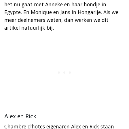
het nu gaat met Anneke en haar hondje in
Egypte. En Monique en Jans in Hongarije. Als we
meer deelnemers weten, dan werken we dit
artikel natuurlijk bij.
Alex en Rick
Chambre d’hotes eigenaren Alex en Rick staan