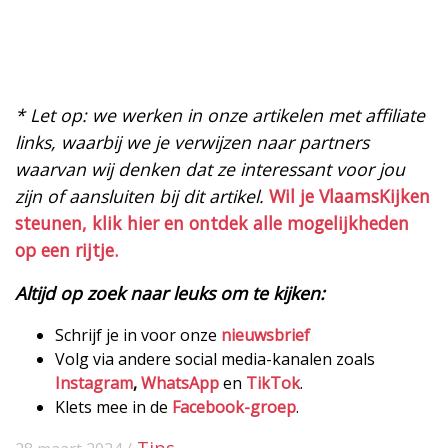
* Let op: we werken in onze artikelen met affiliate
links, waarbij we je verwijzen naar partners
waarvan wij denken dat ze interessant voor jou
zijn of aansluiten bij dit artikel.
Wil je VlaamsKijken
steunen, klik hier en ontdek alle mogelijkheden
op een rijtje.
Altijd op zoek naar leuks om te kijken:
Schrijf je in voor onze
nieuwsbrief
Volg via andere social media-kanalen zoals
Instagram
,
WhatsApp
en
TikTok
.
Klets mee in de
Facebook-groep
.
Tips