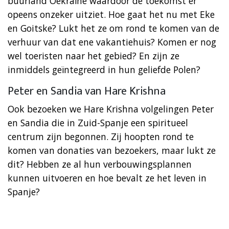
buurland Oekraïne waardoor de toekomst er
opeens onzeker uitziet. Hoe gaat het nu met Eke
en Goitske? Lukt het ze om rond te komen van de
verhuur van dat ene vakantiehuis? Komen er nog
wel toeristen naar het gebied? En zijn ze
inmiddels geïntegreerd in hun geliefde Polen?
Peter en Sandia van Hare Krishna
Ook bezoeken we Hare Krishna volgelingen Peter
en Sandia die in Zuid-Spanje een spiritueel
centrum zijn begonnen. Zij hoopten rond te
komen van donaties van bezoekers, maar lukt ze
dit? Hebben ze al hun verbouwingsplannen
kunnen uitvoeren en hoe bevalt ze het leven in
Spanje?