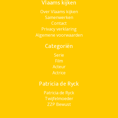
Vlaams kijken
Over Vlaams kijken
Samenwerken
Contact
Privacy verklaring
Algemene voorwaarden
Categoriën
Serie
Film
Acteur
Actrice
Patricia de Ryck
Patricia de Ryck
Twijfelmoeder
ZZP Bewust