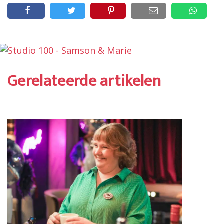
Gerelateerde artikelen