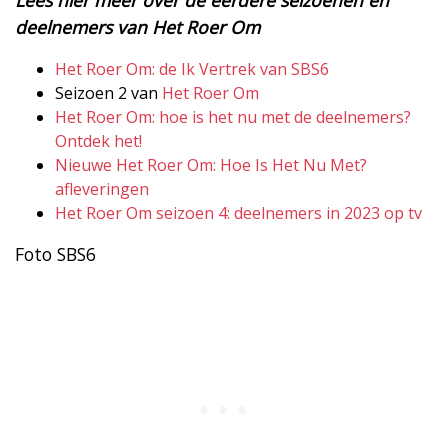
deelnemers van Het Roer Om
Het Roer Om: de Ik Vertrek van SBS6
Seizoen 2 van
Het Roer Om
Het Roer Om: hoe is het nu met de deelnemers?
Ontdek het!
Nieuwe Het Roer Om: Hoe Is Het Nu Met?
afleveringen
Het Roer Om seizoen 4: deelnemers in 2023 op tv
Foto SBS6