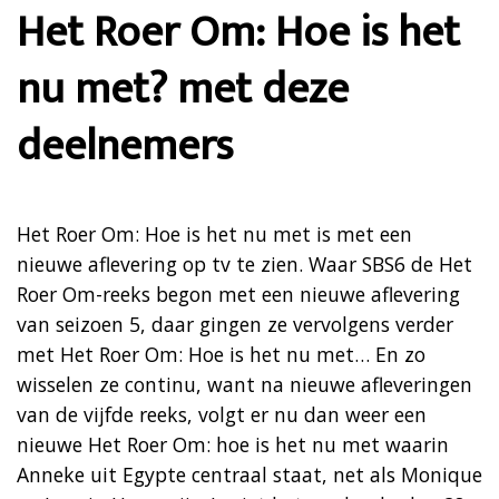
Het Roer Om: Hoe is het
nu met? met deze
deelnemers
Het Roer Om: Hoe is het nu met is met een
nieuwe aflevering op tv te zien. Waar SBS6 de Het
Roer Om-reeks begon met een nieuwe aflevering
van seizoen 5, daar gingen ze vervolgens verder
met Het Roer Om: Hoe is het nu met… En zo
wisselen ze continu, want na nieuwe afleveringen
van de vijfde reeks, volgt er nu dan weer een
nieuwe Het Roer Om: hoe is het nu met waarin
Anneke uit Egypte centraal staat, net als Monique