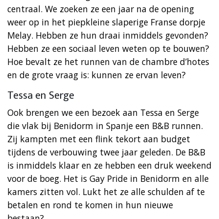
centraal. We zoeken ze een jaar na de opening
weer op in het piepkleine slaperige Franse dorpje
Melay. Hebben ze hun draai inmiddels gevonden?
Hebben ze een sociaal leven weten op te bouwen?
Hoe bevalt ze het runnen van de chambre d’hotes
en de grote vraag is: kunnen ze ervan leven?
Tessa en Serge
Ook brengen we een bezoek aan Tessa en Serge
die vlak bij Benidorm in Spanje een B&B runnen.
Zij kampten met een flink tekort aan budget
tijdens de verbouwing twee jaar geleden. De B&B
is inmiddels klaar en ze hebben een druk weekend
voor de boeg. Het is Gay Pride in Benidorm en alle
kamers zitten vol. Lukt het ze alle schulden af te
betalen en rond te komen in hun nieuwe
bestaan?