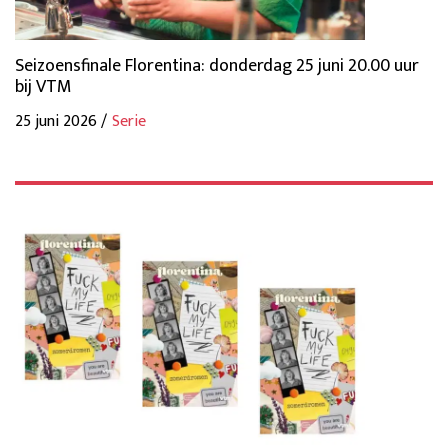
Seizoensfinale Florentina: donderdag 25 juni 20.00 uur
bij VTM
25 juni 2026 /
Serie