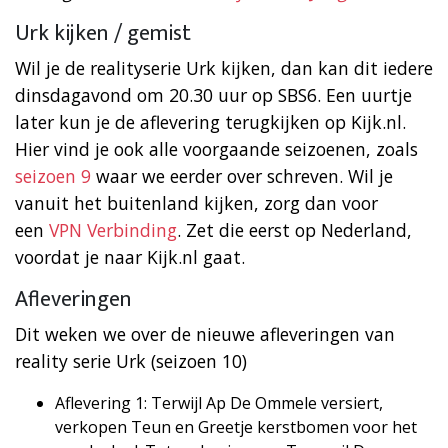
Urk kijken / gemist
Wil je de realityserie Urk kijken, dan kan dit iedere
dinsdagavond om 20.30 uur op SBS6. Een uurtje
later kun je de aflevering terugkijken op Kijk.nl.
Hier vind je ook alle voorgaande seizoenen, zoals
seizoen 9
waar we eerder over schreven. Wil je
vanuit het buitenland kijken, zorg dan voor
een
VPN Verbinding
. Zet die eerst op Nederland,
voordat je naar Kijk.nl gaat.
Afleveringen
Dit weken we over de nieuwe afleveringen van
reality serie Urk (seizoen 10)
Aflevering 1: Terwijl Ap De Ommele versiert,
verkopen Teun en Greetje kerstbomen voor het