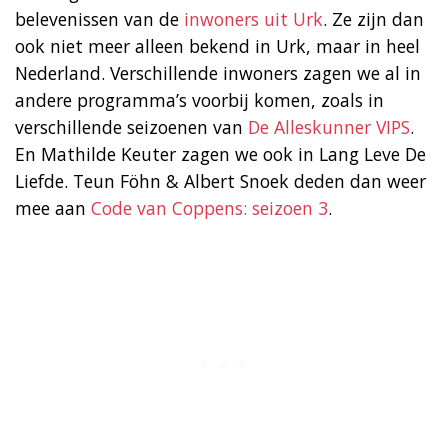
belevenissen van de
inwoners uit Urk
. Ze zijn dan
ook niet meer alleen bekend in Urk, maar in heel
Nederland. Verschillende inwoners zagen we al in
andere programma’s voorbij komen, zoals in
verschillende seizoenen van
De Alleskunner VIPS
.
En Mathilde Keuter zagen we ook in Lang Leve De
Liefde. Teun Föhn & Albert Snoek deden dan weer
mee aan
Code van Coppens: seizoen 3
.