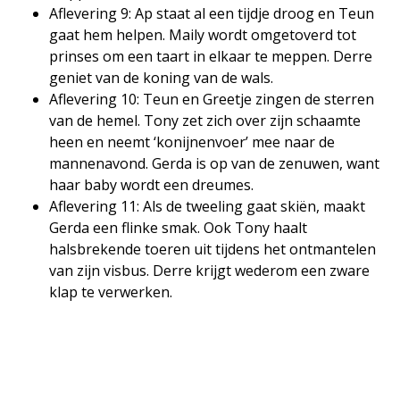
Aflevering 9: Ap staat al een tijdje droog en Teun
gaat hem helpen. Maily wordt omgetoverd tot
prinses om een taart in elkaar te meppen. Derre
geniet van de koning van de wals.
Aflevering 10: Teun en Greetje zingen de sterren
van de hemel. Tony zet zich over zijn schaamte
heen en neemt ‘konijnenvoer’ mee naar de
mannenavond. Gerda is op van de zenuwen, want
haar baby wordt een dreumes.
Aflevering 11: Als de tweeling gaat skiën, maakt
Gerda een flinke smak. Ook Tony haalt
halsbrekende toeren uit tijdens het ontmantelen
van zijn visbus. Derre krijgt wederom een zware
klap te verwerken.