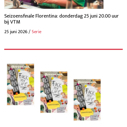
Seizoensfinale Florentina: donderdag 25 juni 20.00 uur
bij VTM
25 juni 2026 /
Serie