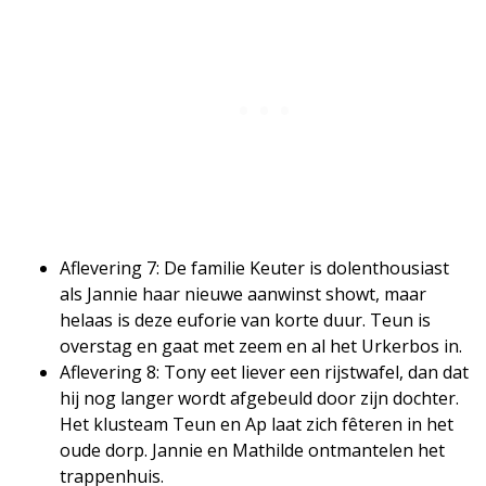
Aflevering 7: De familie Keuter is dolenthousiast
als Jannie haar nieuwe aanwinst showt, maar
helaas is deze euforie van korte duur. Teun is
overstag en gaat met zeem en al het Urkerbos in.
Aflevering 8: Tony eet liever een rijstwafel, dan dat
hij nog langer wordt afgebeuld door zijn dochter.
Het klusteam Teun en Ap laat zich fêteren in het
oude dorp. Jannie en Mathilde ontmantelen het
trappenhuis.