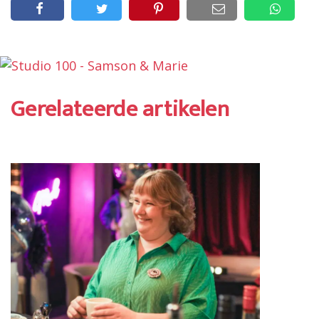
Gerelateerde artikelen