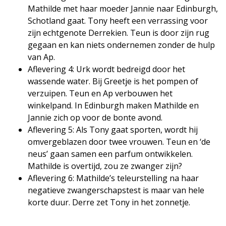
Mathilde met haar moeder Jannie naar Edinburgh,
Schotland gaat. Tony heeft een verrassing voor
zijn echtgenote Derrekien. Teun is door zijn rug
gegaan en kan niets ondernemen zonder de hulp
van Ap.
Aflevering 4: Urk wordt bedreigd door het
wassende water. Bij Greetje is het pompen of
verzuipen. Teun en Ap verbouwen het
winkelpand. In Edinburgh maken Mathilde en
Jannie zich op voor de bonte avond.
Aflevering 5: Als Tony gaat sporten, wordt hij
omvergeblazen door twee vrouwen. Teun en ‘de
neus’ gaan samen een parfum ontwikkelen.
Mathilde is overtijd, zou ze zwanger zijn?
Aflevering 6: Mathilde’s teleurstelling na haar
negatieve zwangerschapstest is maar van hele
korte duur. Derre zet Tony in het zonnetje.