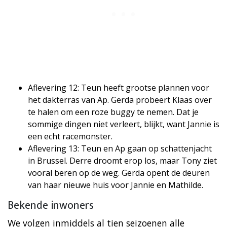
Aflevering 12: Teun heeft grootse plannen voor
het dakterras van Ap. Gerda probeert Klaas over
te halen om een roze buggy te nemen. Dat je
sommige dingen niet verleert, blijkt, want Jannie is
een echt racemonster.
Aflevering 13: Teun en Ap gaan op schattenjacht
in Brussel. Derre droomt erop los, maar Tony ziet
vooral beren op de weg. Gerda opent de deuren
van haar nieuwe huis voor Jannie en Mathilde.
Bekende inwoners
We volgen inmiddels al tien seizoenen alle