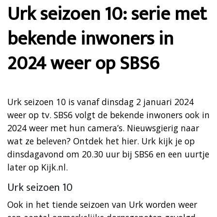
Urk seizoen 10: serie met
bekende inwoners in
2024 weer op SBS6
Urk seizoen 10 is vanaf dinsdag 2 januari 2024
weer op tv. SBS6 volgt de bekende inwoners ook in
2024 weer met hun camera’s. Nieuwsgierig naar
wat ze beleven? Ontdek het hier. Urk kijk je op
dinsdagavond om 20.30 uur bij SBS6 en een uurtje
later op Kijk.nl.
Urk seizoen 10
Ook in het tiende seizoen van Urk worden weer