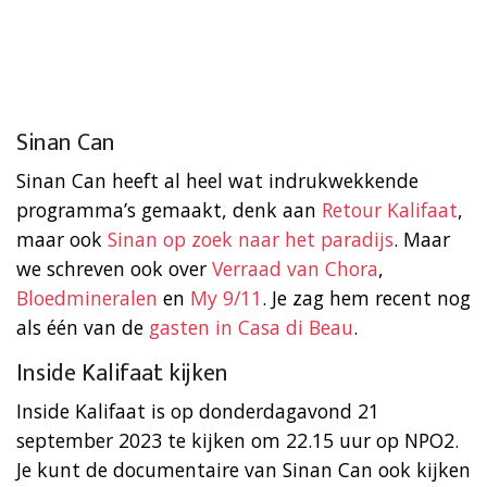
Sinan Can
Sinan Can heeft al heel wat indrukwekkende
programma’s gemaakt, denk aan
Retour Kalifaat
,
maar ook
Sinan op zoek naar het paradijs
. Maar
we schreven ook over
Verraad van Chora
,
Bloedmineralen
en
My 9/11
. Je zag hem recent nog
als één van de
gasten in Casa di Beau
.
Inside Kalifaat kijken
Inside Kalifaat is op donderdagavond 21
september 2023 te kijken om 22.15 uur op NPO2.
Je kunt de documentaire van Sinan Can ook kijken