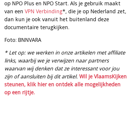
op NPO Plus en NPO Start. Als je gebruik maakt
van een
VPN Verbinding
*, die je op Nederland zet,
dan kun je ook vanuit het buitenland deze
documentaire terugkijken.
Foto: BNNVARA
* Let op: we werken in onze artikelen met affiliate
links, waarbij we je verwijzen naar partners
waarvan wij denken dat ze interessant voor jou
zijn of aansluiten bij dit artikel.
Wil je VlaamsKijken
steunen, klik hier en ontdek alle mogelijkheden
op een rijtje.