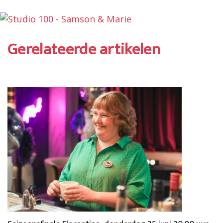
Gerelateerde artikelen