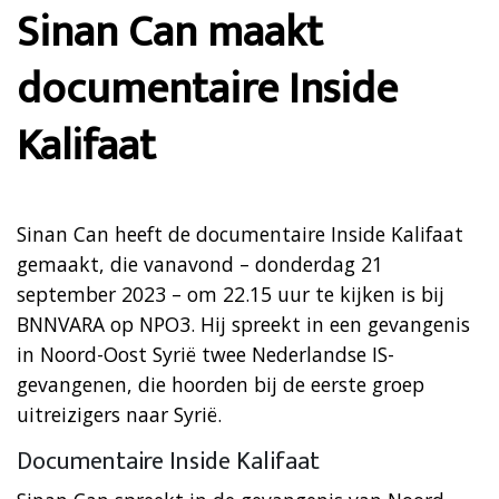
Sinan Can maakt
documentaire Inside
Kalifaat
Sinan Can heeft de documentaire Inside Kalifaat
gemaakt, die vanavond – donderdag 21
september 2023 – om 22.15 uur te kijken is bij
BNNVARA op NPO3. Hij spreekt in een gevangenis
in Noord-Oost Syrië twee Nederlandse IS-
gevangenen, die hoorden bij de eerste groep
uitreizigers naar Syrië.
Documentaire Inside Kalifaat