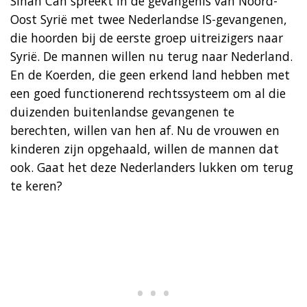
Sinan Can spreekt in de gevangenis van Noord-
Oost Syrië met twee Nederlandse IS-gevangenen,
die hoorden bij de eerste groep uitreizigers naar
Syrië. De mannen willen nu terug naar Nederland.
En de Koerden, die geen erkend land hebben met
een goed functionerend rechtssysteem om al die
duizenden buitenlandse gevangenen te
berechten, willen van hen af. Nu de vrouwen en
kinderen zijn opgehaald, willen de mannen dat
ook. Gaat het deze Nederlanders lukken om terug
te keren?