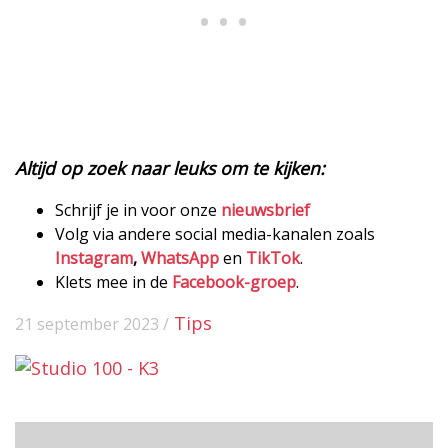
Altijd op zoek naar leuks om te kijken:
Schrijf je in voor onze
nieuwsbrief
Volg via andere social media-kanalen zoals
Instagram
,
WhatsApp
en
TikTok
.
Klets mee in de
Facebook-groep
.
Tips
21 september 2023 /