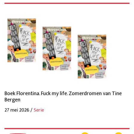
Boek Florentina. Fuck my life. Zomerdromen van Tine
Bergen
27 mei 2026 /
Serie