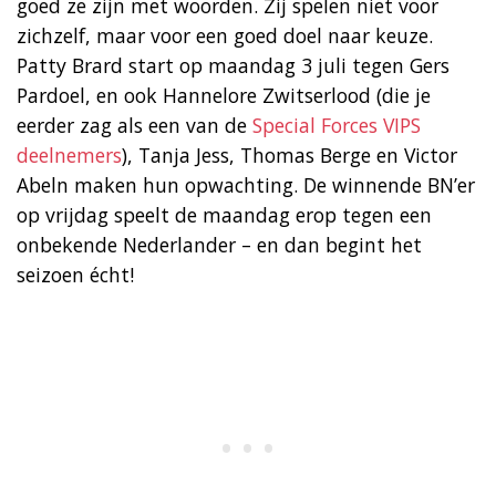
goed ze zijn met woorden. Zij spelen niet voor
zichzelf, maar voor een goed doel naar keuze.
Patty Brard start op maandag 3 juli tegen Gers
Pardoel, en ook Hannelore Zwitserlood (die je
eerder zag als een van de
Special Forces VIPS
deelnemers
), Tanja Jess, Thomas Berge en Victor
Abeln maken hun opwachting. De winnende BN’er
op vrijdag speelt de maandag erop tegen een
onbekende Nederlander – en dan begint het
seizoen écht!