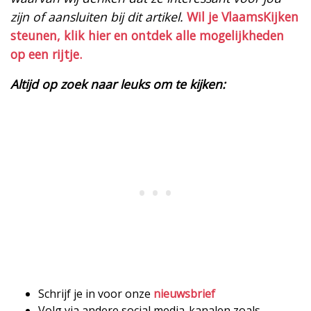
zijn of aansluiten bij dit artikel.
Wil je VlaamsKijken
steunen, klik hier en ontdek alle mogelijkheden
op een rijtje.
Altijd op zoek naar leuks om te kijken:
Schrijf je in voor onze
nieuwsbrief
Volg via andere social media-kanalen zoals