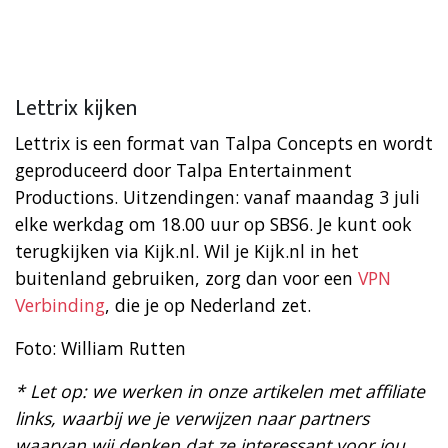
Lettrix kijken
Lettrix is een format van Talpa Concepts en wordt
geproduceerd door Talpa Entertainment
Productions. Uitzendingen: vanaf maandag 3 juli
elke werkdag om 18.00 uur op SBS6. Je kunt ook
terugkijken via Kijk.nl. Wil je Kijk.nl in het
buitenland gebruiken, zorg dan voor een
VPN
Verbinding
, die je op Nederland zet.
Foto: William Rutten
* Let op: we werken in onze artikelen met affiliate
links, waarbij we je verwijzen naar partners
waarvan wij denken dat ze interessant voor jou