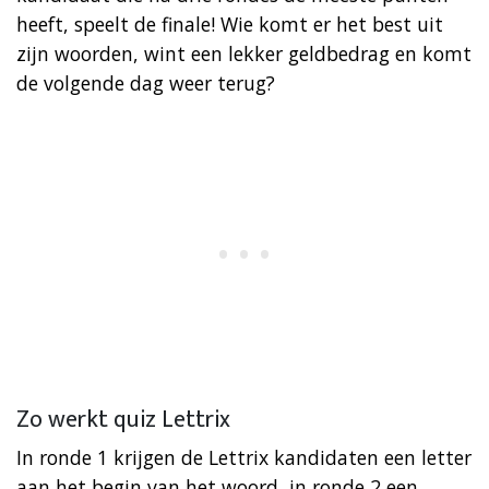
heeft, speelt de finale! Wie komt er het best uit
zijn woorden, wint een lekker geldbedrag en komt
de volgende dag weer terug?
Zo werkt quiz Lettrix
In ronde 1 krijgen de Lettrix kandidaten een letter
aan het begin van het woord, in ronde 2 een