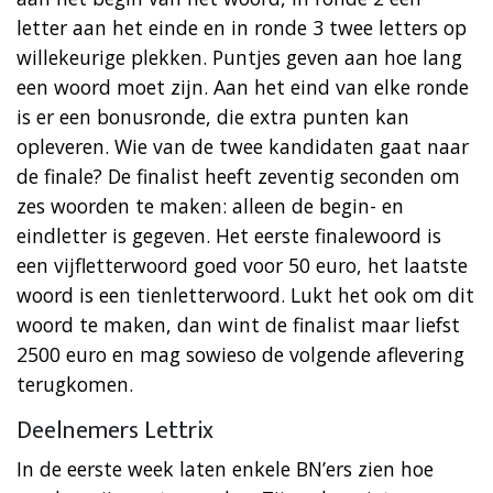
letter aan het einde en in ronde 3 twee letters op
willekeurige plekken. Puntjes geven aan hoe lang
een woord moet zijn. Aan het eind van elke ronde
is er een bonusronde, die extra punten kan
opleveren. Wie van de twee kandidaten gaat naar
de finale? De finalist heeft zeventig seconden om
zes woorden te maken: alleen de begin- en
eindletter is gegeven. Het eerste finalewoord is
een vijfletterwoord goed voor 50 euro, het laatste
woord is een tienletterwoord. Lukt het ook om dit
woord te maken, dan wint de finalist maar liefst
2500 euro en mag sowieso de volgende aflevering
terugkomen.
Deelnemers Lettrix
In de eerste week laten enkele BN’ers zien hoe