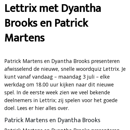
Lettrix met Dyantha
Brooks en Patrick
Martens
Patrick Martens en Dyantha Brooks presenteren
afwisselend de nieuwe, snelle woordquiz Lettrix. Je
kunt vanaf vandaag – maandag 3 juli – elke
werkdag om 18.00 uur kijken naar dit nieuwe
spel. In de eerste week zien we veel bekende
deelnemers in Lettrix; zij spelen voor het goede
doel. Lees er hier alles over.
Patrick Martens en Dyantha Brooks