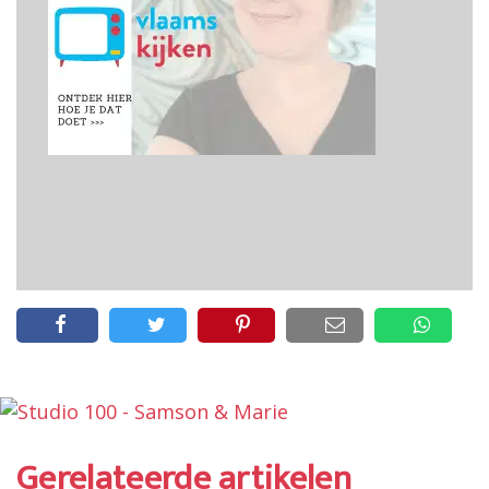
Gerelateerde artikelen