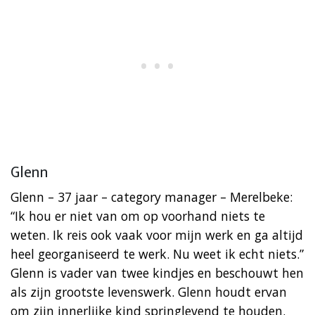
Glenn
Glenn – 37 jaar – category manager – Merelbeke:
“Ik hou er niet van om op voorhand niets te
weten. Ik reis ook vaak voor mijn werk en ga altijd
heel georganiseerd te werk. Nu weet ik echt niets.”
Glenn is vader van twee kindjes en beschouwt hen
als zijn grootste levenswerk. Glenn houdt ervan
om zijn innerlijke kind springlevend te houden.