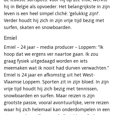
hij in België als opvoeder. Het belangrijkste in zijn
leven is een heel simpel cliché: ‘gelukkig zijn!’.
Verder houdt hij zich in zijn vrije tijd bezig met
surfen, skaten en snowboarden.
Emiel
Emiel – 24 jaar – media producer – Loppem: “Ik
hoop dat we ergens ver naartoe gaan. Ik zou
graag fysiek uitgedaagd worden en iets
meemaken wat ik nooit had durven verwachten.”
Emiel is 24 jaar en afkomstig uit het West-
Vlaamse Loppem. Sporten zit in zijn bloed. In zijn
vrije tijd houdt hij zich bezig met tennissen,
snowboarden en surfen. Maar reizen is zijn
grootste passie, vooral avontuurlijke, verre reizen
waar hij zich helemaal kan onderdompelen in een