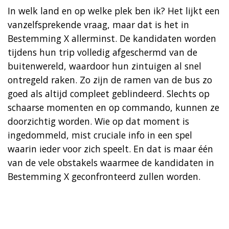
In welk land en op welke plek ben ik? Het lijkt een
vanzelfsprekende vraag, maar dat is het in
Bestemming X allerminst. De kandidaten worden
tijdens hun trip volledig afgeschermd van de
buitenwereld, waardoor hun zintuigen al snel
ontregeld raken. Zo zijn de ramen van de bus zo
goed als altijd compleet geblindeerd. Slechts op
schaarse momenten en op commando, kunnen ze
doorzichtig worden. Wie op dat moment is
ingedommeld, mist cruciale info in een spel
waarin ieder voor zich speelt. En dat is maar één
van de vele obstakels waarmee de kandidaten in
Bestemming X geconfronteerd zullen worden.