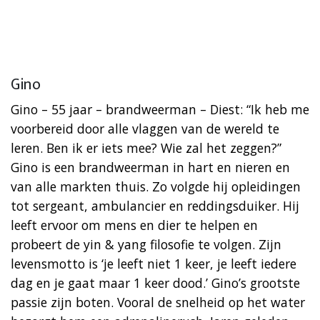
Gino
Gino – 55 jaar – brandweerman – Diest: “Ik heb me
voorbereid door alle vlaggen van de wereld te
leren. Ben ik er iets mee? Wie zal het zeggen?”
Gino is een brandweerman in hart en nieren en
van alle markten thuis. Zo volgde hij opleidingen
tot sergeant, ambulancier en reddingsduiker. Hij
leeft ervoor om mens en dier te helpen en
probeert de yin & yang filosofie te volgen. Zijn
levensmotto is ‘je leeft niet 1 keer, je leeft iedere
dag en je gaat maar 1 keer dood.’ Gino’s grootste
passie zijn boten. Vooral de snelheid op het water