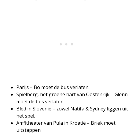
Parijs – Bo moet de bus verlaten.
Spielberg, het groene hart van Oostenrijk – Glenn
moet de bus verlaten.
Bled in Slovenië – zowel Natifa & Sydney liggen uit
het spel.
Amfitheater van Pula in Kroatië – Briek moet
uitstappen.