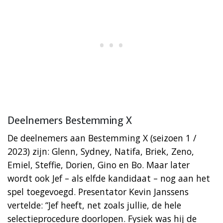
Deelnemers Bestemming X
De deelnemers aan Bestemming X (seizoen 1 /
2023) zijn: Glenn, Sydney, Natifa, Briek, Zeno,
Emiel, Steffie, Dorien, Gino en Bo. Maar later
wordt ook Jef – als elfde kandidaat – nog aan het
spel toegevoegd. Presentator Kevin Janssens
vertelde: “Jef heeft, net zoals jullie, de hele
selectieprocedure doorlopen. Fysiek was hij de