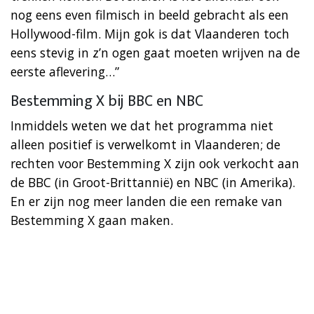
nog eens even filmisch in beeld gebracht als een
Hollywood-film. Mijn gok is dat Vlaanderen toch
eens stevig in z’n ogen gaat moeten wrijven na de
eerste aflevering…”
Bestemming X bij BBC en NBC
Inmiddels weten we dat het programma niet
alleen positief is verwelkomt in Vlaanderen; de
rechten voor Bestemming X zijn ook verkocht aan
de BBC (in Groot-Brittannië) en NBC (in Amerika).
En er zijn nog meer landen die een remake van
Bestemming X gaan maken.