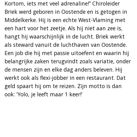
Kortom, iets met veel adrenaline!” Chiroleider
Briek werd geboren in Oostende en is getogen in
Middelkerke. Hij is een echte West-Vlaming met
een hart voor het zeetje. Als hij niet aan zee is,
hangt hij waarschijnlijk in de lucht. Briek werkt
als steward vanuit de luchthaven van Oostende.
Een job die hij met passie uitoefent en waarin hij
belangrijke zaken terugvindt zoals variatie, onder
de mensen zijn en elke dag anders beleven. Hij
werkt ook als flexi-jobber in een restaurant. Dat
geld spaart hij om te reizen. Zijn motto is dan
ook: ‘Yolo, je leeft maar 1 keer!’