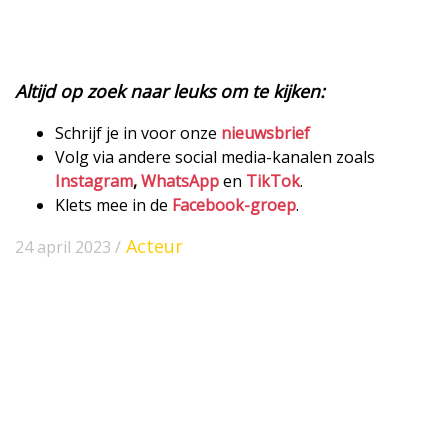
Altijd op zoek naar leuks om te kijken:
Schrijf je in voor onze
nieuwsbrief
Volg via andere social media-kanalen zoals
Instagram
,
WhatsApp
en
TikTok
.
Klets mee in de
Facebook-groep
.
Acteur
24 april 2023 /