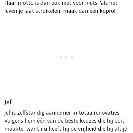
Haar motto is dan ook niet voor niets: ‘als het
leven je laat struikelen, maak dan een koprol.’
Jef
Jef is zelfstandig aannemer in totaalrenovaties.
Volgens hem één van de beste keuzes die hij ooit
maakte, want nu heeft hij de vrijheid die hij altijd