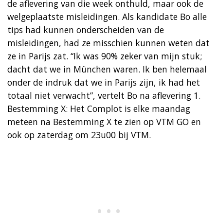
de aflevering van die week onthuld, maar ook de
welgeplaatste misleidingen. Als kandidate Bo alle
tips had kunnen onderscheiden van de
misleidingen, had ze misschien kunnen weten dat
ze in Parijs zat. “Ik was 90% zeker van mijn stuk;
dacht dat we in München waren. Ik ben helemaal
onder de indruk dat we in Parijs zijn, ik had het
totaal niet verwacht”, vertelt Bo na aflevering 1.
Bestemming X: Het Complot is elke maandag
meteen na Bestemming X te zien op VTM GO en
ook op zaterdag om 23u00 bij VTM.