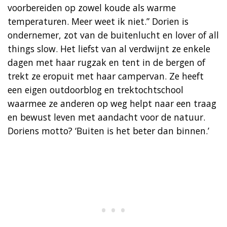
voorbereiden op zowel koude als warme
temperaturen. Meer weet ik niet.” Dorien is
ondernemer, zot van de buitenlucht en lover of all
things slow. Het liefst van al verdwijnt ze enkele
dagen met haar rugzak en tent in de bergen of
trekt ze eropuit met haar campervan. Ze heeft
een eigen outdoorblog en trektochtschool
waarmee ze anderen op weg helpt naar een traag
en bewust leven met aandacht voor de natuur.
Doriens motto? ‘Buiten is het beter dan binnen.’