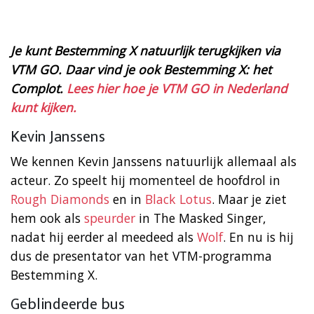
Je kunt Bestemming X natuurlijk terugkijken via
VTM GO. Daar vind je ook Bestemming X: het
Complot.
Lees hier hoe je VTM GO in Nederland
kunt kijken.
Kevin Janssens
We kennen Kevin Janssens natuurlijk allemaal als
acteur. Zo speelt hij momenteel de hoofdrol in
Rough Diamonds
en in
Black Lotus
. Maar je ziet
hem ook als
speurder
in The Masked Singer,
nadat hij eerder al meedeed als
Wolf
. En nu is hij
dus de presentator van het VTM-programma
Bestemming X.
Geblindeerde bus