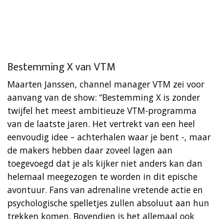
Bestemming X van VTM
Maarten Janssen, channel manager VTM zei voor
aanvang van de show: “Bestemming X is zonder
twijfel het meest ambitieuze VTM-programma
van de laatste jaren. Het vertrekt van een heel
eenvoudig idee – achterhalen waar je bent -, maar
de makers hebben daar zoveel lagen aan
toegevoegd dat je als kijker niet anders kan dan
helemaal meegezogen te worden in dit epische
avontuur. Fans van adrenaline vretende actie en
psychologische spelletjes zullen absoluut aan hun
trekken komen. Bovendien is het allemaal ook