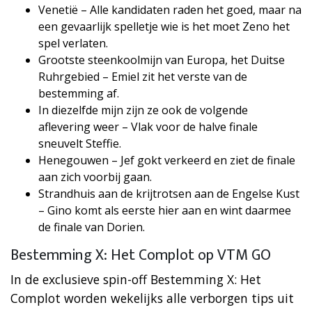
Venetië – Alle kandidaten raden het goed, maar na
een gevaarlijk spelletje wie is het moet Zeno het
spel verlaten.
Grootste steenkoolmijn van Europa, het Duitse
Ruhrgebied – Emiel zit het verste van de
bestemming af.
In diezelfde mijn zijn ze ook de volgende
aflevering weer – Vlak voor de halve finale
sneuvelt Steffie.
Henegouwen – Jef gokt verkeerd en ziet de finale
aan zich voorbij gaan.
Strandhuis aan de krijtrotsen aan de Engelse Kust
– Gino komt als eerste hier aan en wint daarmee
de finale van Dorien.
Bestemming X: Het Complot op VTM GO
In de exclusieve spin-off Bestemming X: Het
Complot worden wekelijks alle verborgen tips uit