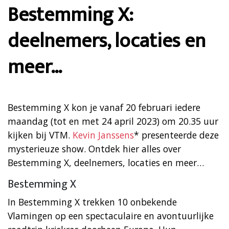
Bestemming X:
deelnemers, locaties en
meer…
Bestemming X kon je vanaf 20 februari iedere
maandag (tot en met 24 april 2023) om 20.35 uur
kijken bij VTM.
Kevin Janssens
* presenteerde deze
mysterieuze show. Ontdek hier alles over
Bestemming X, deelnemers, locaties en meer…
Bestemming X
In Bestemming X trekken 10 onbekende
Vlamingen op een spectaculaire en avontuurlijke