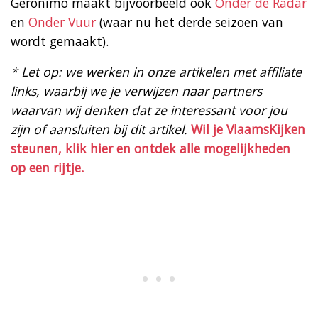
Geronimo maakt bijvoorbeeld ook
Onder de Radar
en
Onder Vuur
(waar nu het derde seizoen van
wordt gemaakt).
* Let op: we werken in onze artikelen met affiliate
links, waarbij we je verwijzen naar partners
waarvan wij denken dat ze interessant voor jou
zijn of aansluiten bij dit artikel.
Wil je VlaamsKijken
steunen, klik hier en ontdek alle mogelijkheden
op een rijtje.