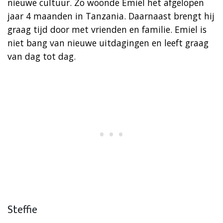
nieuwe cultuur. Zo woonde Emiel het afgelopen
jaar 4 maanden in Tanzania. Daarnaast brengt hij
graag tijd door met vrienden en familie. Emiel is
niet bang van nieuwe uitdagingen en leeft graag
van dag tot dag.
Steffie