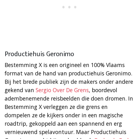
Productiehuis Geronimo
Bestemming X is een origineel en 100% Vlaams
format van de hand van productiehuis Geronimo.
Bij het brede publiek zijn de makers onder andere
gekend van
Sergio Over De Grens
, boordevol
adembenemende reisbeelden die doen dromen. In
Bestemming X verleggen ze die grens en
dompelen ze de kijkers onder in een magische
roadtrip, gekoppeld aan een spannend en erg
vernieuwend spelavontuur. Maar Productiehuis