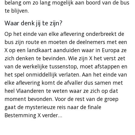
belang om zo lang mogelijk aan boord van de bus
te blijven.
Waar denk jij te zijn?
Op het einde van elke aflevering onderbreekt de
bus zijn route en moeten de deelnemers met een
X op een landkaart aanduiden waar in Europa ze
zich denken te bevinden. Wie zijn X het verst zet
van de werkelijke tussenstop, moet afstappen en
het spel onmiddellijk verlaten. Aan het einde van
elke aflevering komt de afvaller dus samen met
heel Vlaanderen te weten waar ze zich op dat
moment bevonden. Voor de rest van de groep
gaat de mysterieuze reis naar de finale
Bestemming X verder…