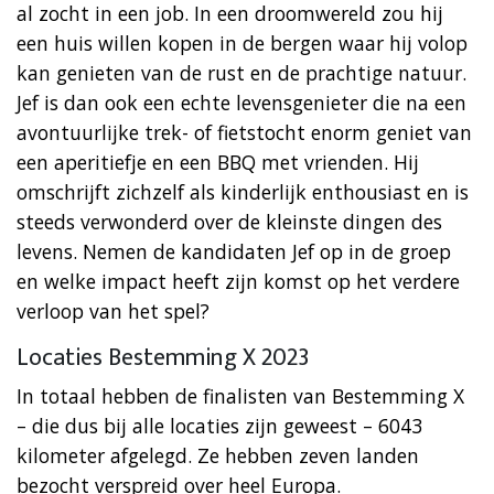
al zocht in een job. In een droomwereld zou hij
een huis willen kopen in de bergen waar hij volop
kan genieten van de rust en de prachtige natuur.
Jef is dan ook een echte levensgenieter die na een
avontuurlijke trek- of fietstocht enorm geniet van
een aperitiefje en een BBQ met vrienden. Hij
omschrijft zichzelf als kinderlijk enthousiast en is
steeds verwonderd over de kleinste dingen des
levens. Nemen de kandidaten Jef op in de groep
en welke impact heeft zijn komst op het verdere
verloop van het spel?
Locaties Bestemming X 2023
In totaal hebben de finalisten van Bestemming X
– die dus bij alle locaties zijn geweest – 6043
kilometer afgelegd. Ze hebben zeven landen
bezocht verspreid over heel Europa.