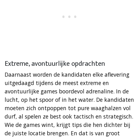
Extreme, avontuurlijke opdrachten
Daarnaast worden de kandidaten elke aflevering
uitgedaagd tijdens de meest extreme en
avontuurlijke games boordevol adrenaline. In de
lucht, op het spoor of in het water. De kandidaten
moeten zich ontpoppen tot pure waaghalzen vol
durf, al spelen ze best ook tactisch en strategisch.
Wie de games wint, krijgt tips die hen dichter bij
de juiste locatie brengen. En dat is van groot