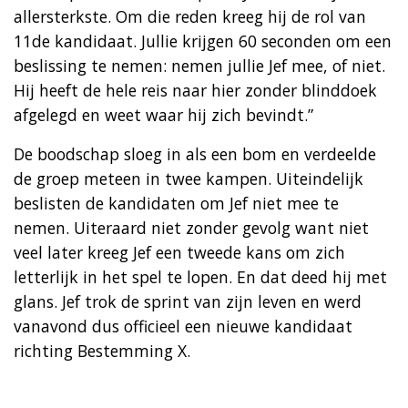
allersterkste. Om die reden kreeg hij de rol van
11de kandidaat. Jullie krijgen 60 seconden om een
beslissing te nemen: nemen jullie Jef mee, of niet.
Hij heeft de hele reis naar hier zonder blinddoek
afgelegd en weet waar hij zich bevindt.”
De boodschap sloeg in als een bom en verdeelde
de groep meteen in twee kampen. Uiteindelijk
beslisten de kandidaten om Jef niet mee te
nemen. Uiteraard niet zonder gevolg want niet
veel later kreeg Jef een tweede kans om zich
letterlijk in het spel te lopen. En dat deed hij met
glans. Jef trok de sprint van zijn leven en werd
vanavond dus officieel een nieuwe kandidaat
richting Bestemming X.