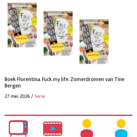
Boek Florentina. Fuck my life. Zomerdromen van Tine
Bergen
27 mei 2026 /
Serie