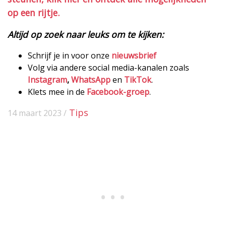
op een rijtje.
Altijd op zoek naar leuks om te kijken:
Schrijf je in voor onze
nieuwsbrief
Volg via andere social media-kanalen zoals
Instagram
,
WhatsApp
en
TikTok
.
Klets mee in de
Facebook-groep
.
Tips
14 maart 2023 /