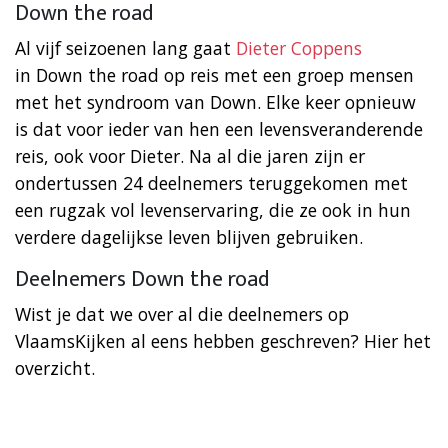
Down the road
Al vijf seizoenen lang gaat
Dieter Coppens
in Down the road op reis met een groep mensen
met het syndroom van Down. Elke keer opnieuw
is dat voor ieder van hen een levensveranderende
reis, ook voor Dieter. Na al die jaren zijn er
ondertussen 24 deelnemers teruggekomen met
een rugzak vol levenservaring, die ze ook in hun
verdere dagelijkse leven blijven gebruiken.
Deelnemers Down the road
Wist je dat we over al die deelnemers op
VlaamsKijken al eens hebben geschreven? Hier het
overzicht.