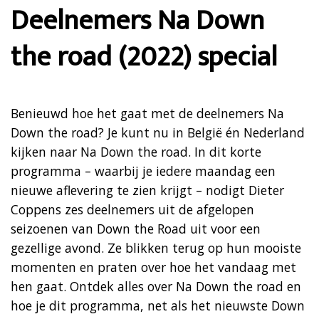
Deelnemers Na Down
the road (2022) special
Benieuwd hoe het gaat met de deelnemers Na
Down the road? Je kunt nu in België én Nederland
kijken naar Na Down the road. In dit korte
programma – waarbij je iedere maandag een
nieuwe aflevering te zien krijgt – nodigt Dieter
Coppens zes deelnemers uit de afgelopen
seizoenen van Down the Road uit voor een
gezellige avond. Ze blikken terug op hun mooiste
momenten en praten over hoe het vandaag met
hen gaat. Ontdek alles over Na Down the road en
hoe je dit programma, net als het nieuwste Down