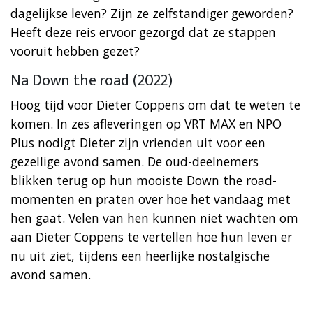
dagelijkse leven? Zijn ze zelfstandiger geworden?
Heeft deze reis ervoor gezorgd dat ze stappen
vooruit hebben gezet?
Na Down the road (2022)
Hoog tijd voor Dieter Coppens om dat te weten te
komen. In zes afleveringen op VRT MAX en NPO
Plus nodigt Dieter zijn vrienden uit voor een
gezellige avond samen. De oud-deelnemers
blikken terug op hun mooiste Down the road-
momenten en praten over hoe het vandaag met
hen gaat. Velen van hen kunnen niet wachten om
aan Dieter Coppens te vertellen hoe hun leven er
nu uit ziet, tijdens een heerlijke nostalgische
avond samen.