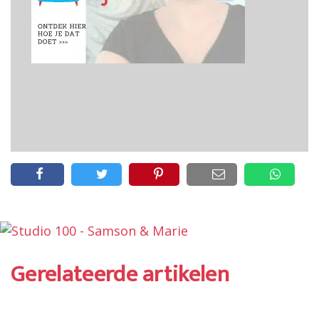
Gerelateerde artikelen