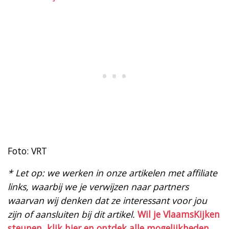
Foto: VRT
* Let op: we werken in onze artikelen met affiliate
links, waarbij we je verwijzen naar partners
waarvan wij denken dat ze interessant voor jou
zijn of aansluiten bij dit artikel.
Wil je VlaamsKijken
steunen, klik hier en ontdek alle mogelijkheden