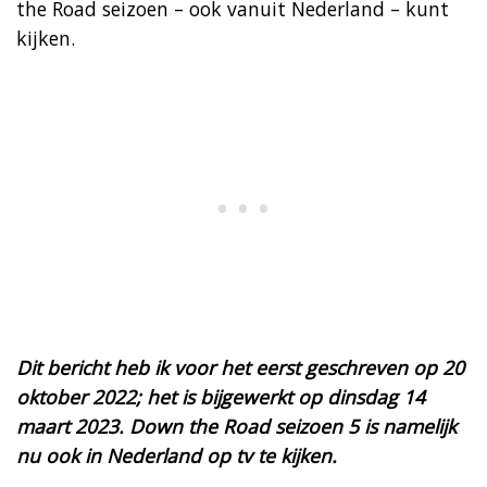
the Road seizoen – ook vanuit Nederland – kunt
kijken.
Dit bericht heb ik voor het eerst geschreven op 20
oktober 2022; het is bijgewerkt op dinsdag 14
maart 2023. Down the Road seizoen 5 is namelijk
nu ook in Nederland op tv te kijken.