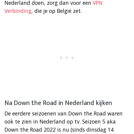
Nederland doen, zorg dan voor een
VPN
Verbinding
, die je op België zet.
Na Down the Road in Nederland kijken
De eerdere seizoenen van Down the Road waren
ook te zien in Nederland op tv. Seizoen 5 aka
Down the Road 2022 is nu (sinds dinsdag 14