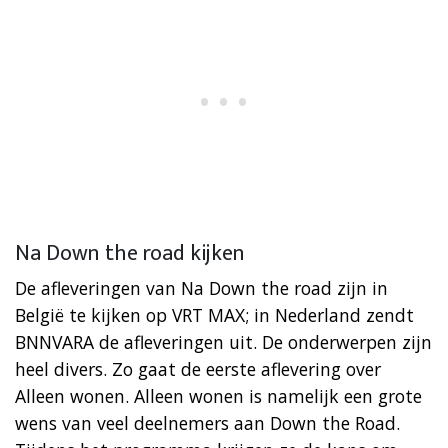
Na Down the road kijken
De afleveringen van Na Down the road zijn in
België te kijken op VRT MAX; in Nederland zendt
BNNVARA de afleveringen uit. De onderwerpen zijn
heel divers. Zo gaat de eerste aflevering over
Alleen wonen. Alleen wonen is namelijk een grote
wens van veel deelnemers aan Down the Road.