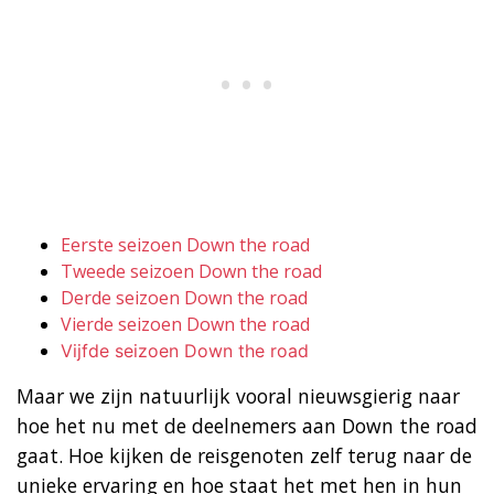
Eerste seizoen Down the road
Tweede seizoen Down the road
Derde seizoen Down the road
Vierde seizoen Down the road
Vijfde seizoen Down the road
Maar we zijn natuurlijk vooral nieuwsgierig naar
hoe het nu met de deelnemers aan Down the road
gaat. Hoe kijken de reisgenoten zelf terug naar de
unieke ervaring en hoe staat het met hen in hun