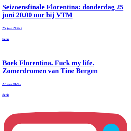
Seizoensfinale Florentina: donderdag 25
juni 20.00 uur bij VTM
25 juni 2026 /
Serie
Boek Florentina. Fuck my life.
Zomerdromen van Tine Bergen
27 mei 2026 /
Serie