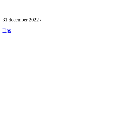
31 december 2022 /
Tips