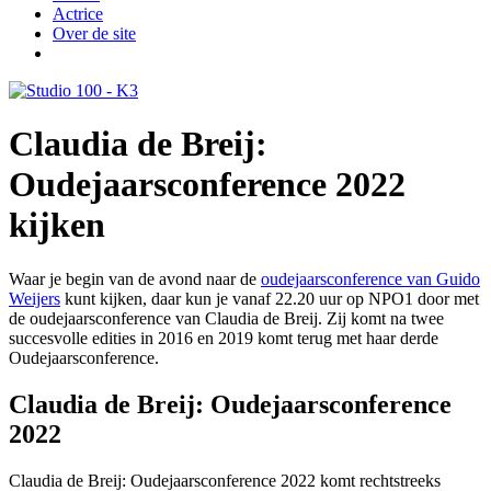
Actrice
Over de site
Claudia de Breij:
Oudejaarsconference 2022
kijken
Waar je begin van de avond naar de
oudejaarsconference van Guido
Weijers
kunt kijken, daar kun je vanaf 22.20 uur op NPO1 door met
de oudejaarsconference van Claudia de Breij. Zij komt na twee
succesvolle edities in 2016 en 2019 komt terug met haar derde
Oudejaarsconference.
Claudia de Breij: Oudejaarsconference
2022
Claudia de Breij: Oudejaarsconference 2022 komt rechtstreeks