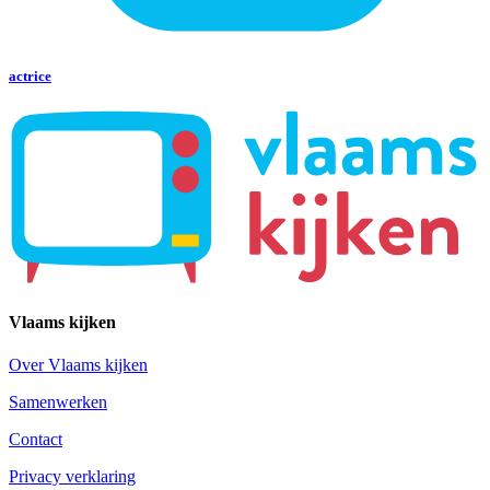
actrice
Vlaams kijken
Over Vlaams kijken
Samenwerken
Contact
Privacy verklaring