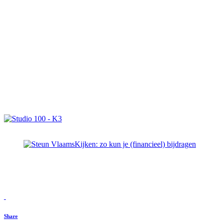
Share