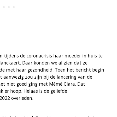
 tijdens de coronacrisis haar moeder in huis te
lanckaert. Daar konden we al zien dat ze
de met haar gezondheid. Toen het bericht begin
 aanwezig zou zijn bij de lancering van de
 het niet goed ging met Mémé Clara. Dat
k er hoop. Helaas is de geliefde
2022 overleden.