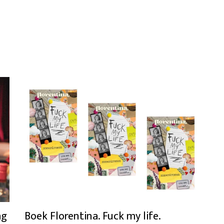
ag
Boek Florentina. Fuck my life.