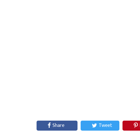
Share
Tweet