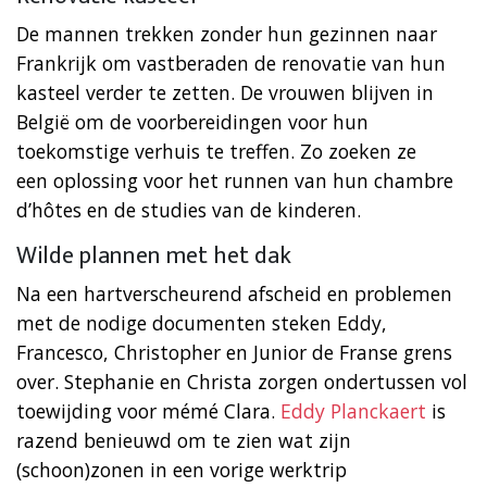
De mannen trekken zonder hun gezinnen naar
Frankrijk om vastberaden de renovatie van hun
kasteel verder te zetten. De vrouwen blijven in
België om de voorbereidingen voor hun
toekomstige verhuis te treffen. Zo zoeken ze
een oplossing voor het runnen van hun chambre
d’hôtes en de studies van de kinderen.
Wilde plannen met het dak
Na een hartverscheurend afscheid en problemen
met de nodige documenten steken Eddy,
Francesco, Christopher en Junior de Franse grens
over. Stephanie en Christa zorgen ondertussen vol
toewijding voor mémé Clara.
Eddy Planckaert
is
razend benieuwd om te zien wat zijn
(schoon)zonen in een vorige werktrip