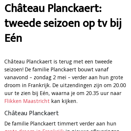
Château Planckaert:
tweede seizoen op tv bij
Eén
Château Planckaert is terug met een tweede
seizoen! De familie Planckaert bouwt vanaf
vanavond – zondag 2 mei – verder aan hun grote
droom in Frankrijk. De uitzendingen zijn om 20.00
uur te zien bij Eén, waarna je om 20.35 uur naar
Flikken Maastricht
kan kijken.
Château Planckaert
De familie Planckaert timmert verder aan hun