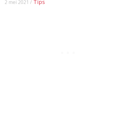
Tips
2 mei 2021 /