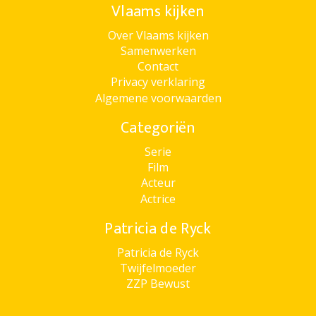
Vlaams kijken
Over Vlaams kijken
Samenwerken
Contact
Privacy verklaring
Algemene voorwaarden
Categoriën
Serie
Film
Acteur
Actrice
Patricia de Ryck
Patricia de Ryck
Twijfelmoeder
ZZP Bewust