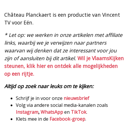
Château Planckaert is een productie van Vincent
TV voor Eén.
* Let op: we werken in onze artikelen met affiliate
links, waarbij we je verwijzen naar partners
waarvan wij denken dat ze interessant voor jou
zijn of aansluiten bij dit artikel.
Wil je VlaamsKijken
steunen, klik hier en ontdek alle mogelijkheden
op een rijtje.
Altijd op zoek naar leuks om te kijken:
Schrijf je in voor onze
nieuwsbrief
Volg via andere social media-kanalen zoals
Instagram
,
WhatsApp
en
TikTok
.
Klets mee in de
Facebook-groep
.