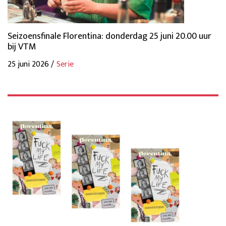
Seizoensfinale Florentina: donderdag 25 juni 20.00 uur
bij VTM
25 juni 2026 /
Serie