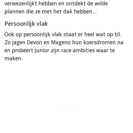
verwezenlijkt hebben en ontdekt de wilde
plannen die ze met het dak hebben…
Persoonlijk vlak
Ook op persoonlijk vlak staat er heel wat op til.
Zo jagen Devon en Mageno hun koersdromen na
en probeert Junior zijn race-ambities waar te
maken.