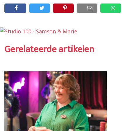
Gerelateerde artikelen