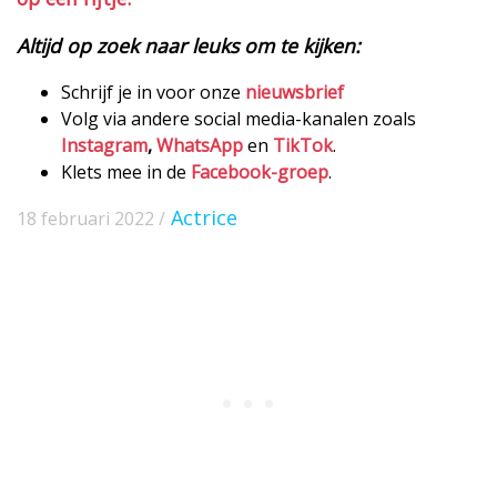
Altijd op zoek naar leuks om te kijken:
Schrijf je in voor onze
nieuwsbrief
Volg via andere social media-kanalen zoals
Instagram
,
WhatsApp
en
TikTok
.
Klets mee in de
Facebook-groep
.
Actrice
18 februari 2022 /