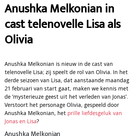
Anushka Melkonian in
cast telenovelle Lisa als
Olivia
Anushka Melkonian is nieuw in de cast van
telenovelle Lisa; zij speelt de rol van Olivia. In het
derde seizoen van Lisa, dat aanstaande maandag
21 februari van start gaat, maken we kennis met
de ‘mysterieuze geest uit het verleden van Jonas’.
Verstoort het personage Olivia, gespeeld door
Anushka Melkonian, het
prille liefdesgeluk van
Jonas en Lisa
?
Anushka Melkonian