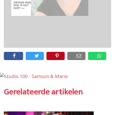
Gerelateerde artikelen