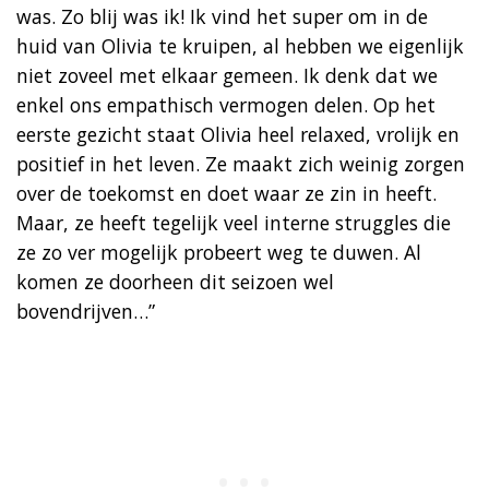
was. Zo blij was ik! Ik vind het super om in de
huid van Olivia te kruipen, al hebben we eigenlijk
niet zoveel met elkaar gemeen. Ik denk dat we
enkel ons empathisch vermogen delen. Op het
eerste gezicht staat Olivia heel relaxed, vrolijk en
positief in het leven. Ze maakt zich weinig zorgen
over de toekomst en doet waar ze zin in heeft.
Maar, ze heeft tegelijk veel interne struggles die
ze zo ver mogelijk probeert weg te duwen. Al
komen ze doorheen dit seizoen wel
bovendrijven…”