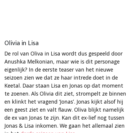
Olivia in Lisa
De rol van Oliva in Lisa wordt dus gespeeld door
Anushka Melkonian, maar wie is dit personage
eigenlijk? In de eerste teaser van het nieuwe
seizoen zien we dat ze haar intrede doet in de
Keetal. Daar staan Lisa en Jonas op dat moment
te zoenen. Als Olivia dit ziet, strompelt ze binnen
en klinkt het vragend ‘Jonas’. Jonas kijkt alsof hij
een geest ziet en valt flauw. Oliva blijkt namelijk
de ex van Jonas te zijn. Kan dit ex-lief nog tussen
Jonas & Lisa inkomen. We gaan het allemaal zien