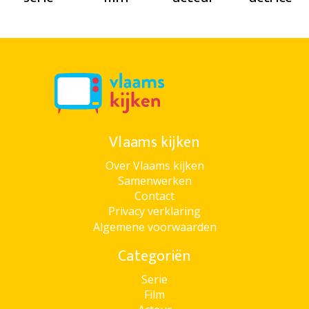
Vlaams kijken
Over Vlaams kijken
Samenwerken
Contact
Privacy verklaring
Algemene voorwaarden
Categoriën
Serie
Film