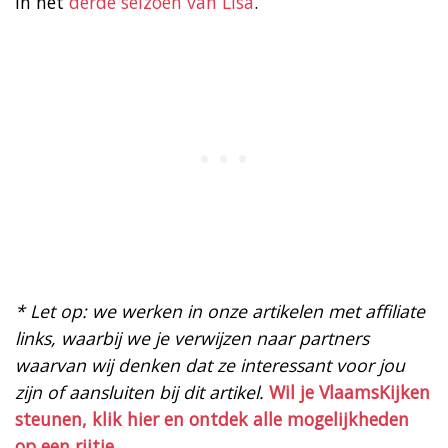
in het
derde seizoen van Lisa
.
* Let op: we werken in onze artikelen met affiliate
links, waarbij we je verwijzen naar partners
waarvan wij denken dat ze interessant voor jou
zijn of aansluiten bij dit artikel.
Wil je VlaamsKijken
steunen, klik hier en ontdek alle mogelijkheden
op een rijtje.