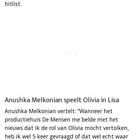
hitlist.
Anushka Melkonian speelt Olivia in Lisa
Anushka Melkonian vertelt: “Wanneer het
productiehuis De Mensen me belde met het
nieuws dat ik de rol van Olivia mocht vertolken,
heb ik wel 5 keer gevraagd of dat wel echt waar