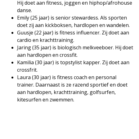
Hij doet aan fitness, joggen en hiphop/afrohouse
danse.
Emily (25 jaar) is senior stewardess. Als sporten
doet zij aan kickboksen, hardlopen en wandelen.
Guusje (22 jaar) is fitness influencer. Zij doet aan
cardio en krachttraining.
Jaring (35 jaar) is biologisch melkveeboer. Hij doet
aan hardlopen en crossfit.
Kamilia (30 jaar) is topstylist kapper. Zij doet aan
crossfrit.
Laura (30 jaar) is fitness coach en personal
trainer. Daarnaast is ze razend sportief en doet
aan hardlopen, krachttraining, golfsurfen,
kitesurfen en zwemmen.