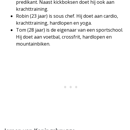
predikant. Naast kickboksen doet hij ook aan
krachttraining.
Robin (23 jaar) is sous chef. Hij doet aan cardio,
krachttraining, hardlopen en yoga.
Tom (28 jaar) is de eigenaar van een sportschool.
Hij doet aan voetbal, crossfrit, hardlopen en
mountainbiken.