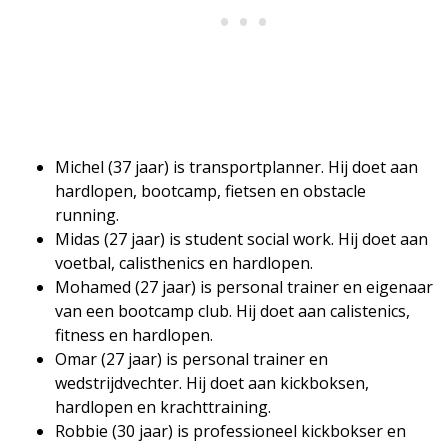
Michel (37 jaar) is transportplanner. Hij doet aan
hardlopen, bootcamp, fietsen en obstacle
running.
Midas (27 jaar) is student social work. Hij doet aan
voetbal, calisthenics en hardlopen.
Mohamed (27 jaar) is personal trainer en eigenaar
van een bootcamp club. Hij doet aan calistenics,
fitness en hardlopen.
Omar (27 jaar) is personal trainer en
wedstrijdvechter. Hij doet aan kickboksen,
hardlopen en krachttraining.
Robbie (30 jaar) is professioneel kickbokser en