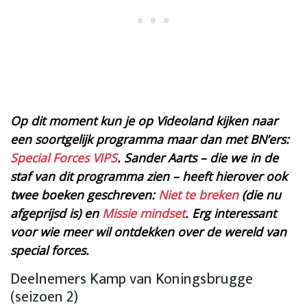
Op dit moment kun je op Videoland kijken naar
een soortgelijk programma maar dan met BN’ers:
Special Forces VIPS
. Sander Aarts – die we in de
staf van dit programma zien – heeft hierover ook
twee boeken geschreven:
Niet te breken
(die nu
afgeprijsd is) en
Missie mindset
. Erg interessant
voor wie meer wil ontdekken over de wereld van
special forces.
Deelnemers Kamp van Koningsbrugge
(seizoen 2)