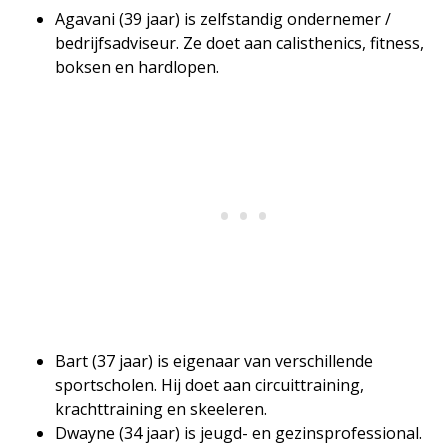
Agavani (39 jaar) is zelfstandig ondernemer /
bedrijfsadviseur. Ze doet aan calisthenics, fitness,
boksen en hardlopen.
Bart (37 jaar) is eigenaar van verschillende
sportscholen. Hij doet aan circuittraining,
krachttraining en skeeleren.
Dwayne (34 jaar) is jeugd- en gezinsprofessional.