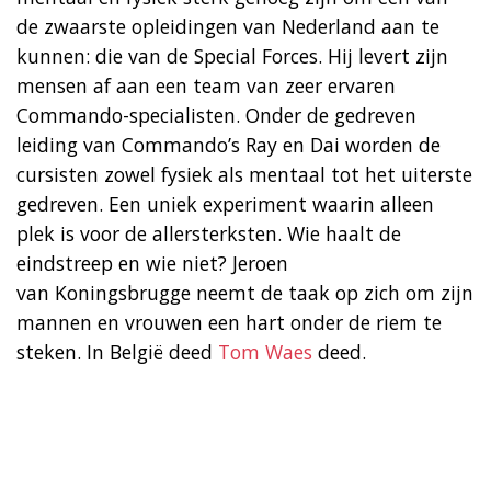
de zwaarste opleidingen van Nederland aan te
kunnen: die van de Special Forces. Hij levert zijn
mensen af aan een team van zeer ervaren
Commando-specialisten. Onder de gedreven
leiding van Commando’s Ray en Dai worden de
cursisten zowel fysiek als mentaal tot het uiterste
gedreven. Een uniek experiment waarin alleen
plek is voor de allersterksten. Wie haalt de
eindstreep en wie niet? Jeroen
van Koningsbrugge neemt de taak op zich om zijn
mannen en vrouwen een hart onder de riem te
steken. In België deed
Tom Waes
deed.