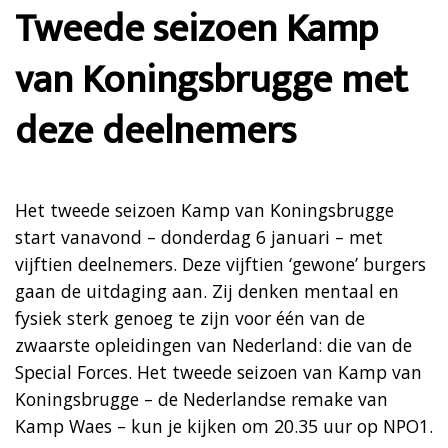
Tweede seizoen Kamp
van Koningsbrugge met
deze deelnemers
Het tweede seizoen Kamp van Koningsbrugge
start vanavond – donderdag 6 januari – met
vijftien deelnemers. Deze vijftien ‘gewone’ burgers
gaan de uitdaging aan. Zij denken mentaal en
fysiek sterk genoeg te zijn voor één van de
zwaarste opleidingen van Nederland: die van de
Special Forces. Het tweede seizoen van Kamp van
Koningsbrugge – de Nederlandse remake van
Kamp Waes – kun je kijken om 20.35 uur op NPO1.