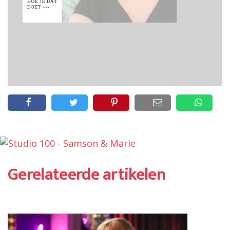
Gerelateerde artikelen