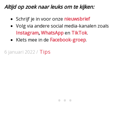
Altijd op zoek naar leuks om te kijken:
Schrijf je in voor onze
nieuwsbrief
Volg via andere social media-kanalen zoals
Instagram
,
WhatsApp
en
TikTok
.
Klets mee in de
Facebook-groep
.
Tips
6 januari 2022 /