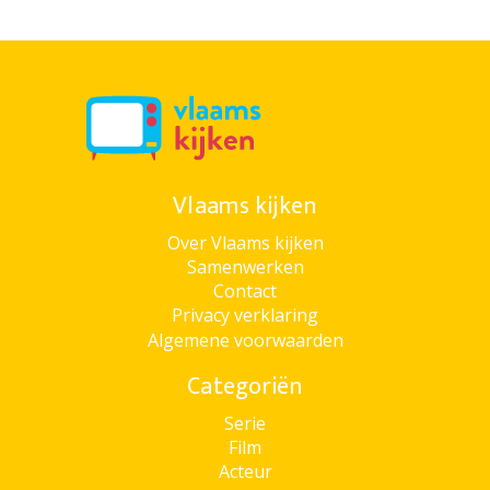
Vlaams kijken
Over Vlaams kijken
Samenwerken
Contact
Privacy verklaring
Algemene voorwaarden
Categoriën
Serie
Film
Acteur