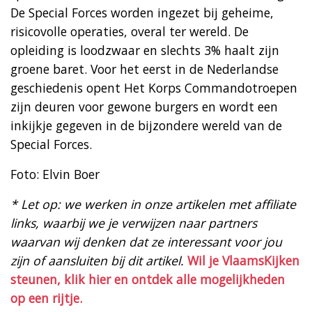
De Special Forces worden ingezet bij geheime,
risicovolle operaties, overal ter wereld. De
opleiding is loodzwaar en slechts 3% haalt zijn
groene baret. Voor het eerst in de Nederlandse
geschiedenis opent Het Korps Commandotroepen
zijn deuren voor gewone burgers en wordt een
inkijkje gegeven in de bijzondere wereld van de
Special Forces.
Foto: Elvin Boer
* Let op: we werken in onze artikelen met affiliate
links, waarbij we je verwijzen naar partners
waarvan wij denken dat ze interessant voor jou
zijn of aansluiten bij dit artikel.
Wil je VlaamsKijken
steunen, klik hier en ontdek alle mogelijkheden
op een rijtje.