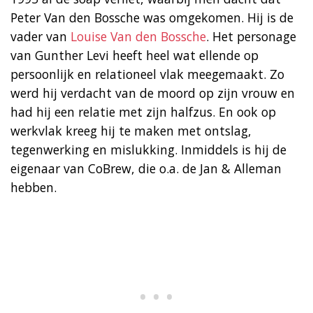
Peter Van den Bossche was omgekomen. Hij is de
vader van
Louise Van den Bossche
. Het personage
van Gunther Levi heeft heel wat ellende op
persoonlijk en relationeel vlak meegemaakt. Zo
werd hij verdacht van de moord op zijn vrouw en
had hij een relatie met zijn halfzus. En ook op
werkvlak kreeg hij te maken met ontslag,
tegenwerking en mislukking. Inmiddels is hij de
eigenaar van CoBrew, die o.a. de Jan & Alleman
hebben.