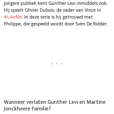
jongere publiek kent Gunther Levi inmiddels ook.
Hij speelt Olivier Dubois; de vader van Vince in
#LikeMe
. In deze serie is hij getrouwd met
Philippe, die gespeeld wordt door Sven De Ridder.
Wanneer verlaten Gunther Levi en Martine
Jonckheere Familie?