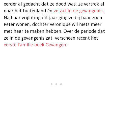
eerder al gedacht dat ze dood was, ze vertrok al
naar het buitenland én
ze zat in de gevangenis
.
Na haar vrijlating dit jaar ging ze bij haar zoon
Peter wonen, dochter Veronique wil niets meer
met haar te maken hebben. Over de periode dat
ze in de gevangenis zat, verscheen recent het
eerste Familie-boek Gevangen
.