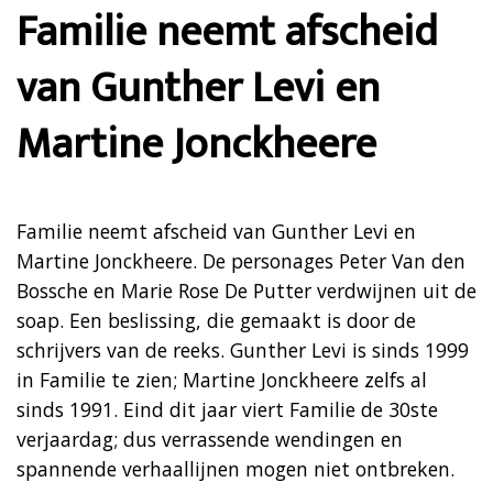
Familie neemt afscheid
van Gunther Levi en
Martine Jonckheere
Familie neemt afscheid van Gunther Levi en
Martine Jonckheere. De personages Peter Van den
Bossche en Marie Rose De Putter verdwijnen uit de
soap. Een beslissing, die gemaakt is door de
schrijvers van de reeks. Gunther Levi is sinds 1999
in Familie te zien; Martine Jonckheere zelfs al
sinds 1991. Eind dit jaar viert Familie de 30ste
verjaardag; dus verrassende wendingen en
spannende verhaallijnen mogen niet ontbreken.