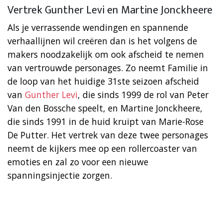
Vertrek Gunther Levi en Martine Jonckheere
Als je verrassende wendingen en spannende
verhaallijnen wil creëren dan is het volgens de
makers noodzakelijk om ook afscheid te nemen
van vertrouwde personages. Zo neemt Familie in
de loop van het huidige 31ste seizoen afscheid
van
Gunther Levi
, die sinds 1999 de rol van Peter
Van den Bossche speelt, en Martine Jonckheere,
die sinds 1991 in de huid kruipt van Marie-Rose
De Putter. Het vertrek van deze twee personages
neemt de kijkers mee op een rollercoaster van
emoties en zal zo voor een nieuwe
spanningsinjectie zorgen.