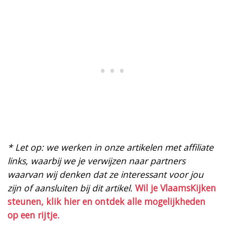
* Let op: we werken in onze artikelen met affiliate
links, waarbij we je verwijzen naar partners
waarvan wij denken dat ze interessant voor jou
zijn of aansluiten bij dit artikel.
Wil je VlaamsKijken
steunen, klik hier en ontdek alle mogelijkheden
op een rijtje.