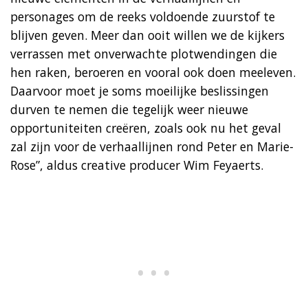
personages om de reeks voldoende zuurstof te
blijven geven. Meer dan ooit willen we de kijkers
verrassen met onverwachte plotwendingen die
hen raken, beroeren en vooral ook doen meeleven.
Daarvoor moet je soms moeilijke beslissingen
durven te nemen die tegelijk weer nieuwe
opportuniteiten creëren, zoals ook nu het geval
zal zijn voor de verhaallijnen rond Peter en Marie-
Rose”, aldus creative producer Wim Feyaerts.