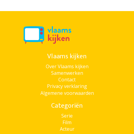
Vlaams kijken
Over Vlaams kijken
Samenwerken
Contact
Privacy verklaring
Algemene voorwaarden
Categoriën
Serie
Film
Acteur