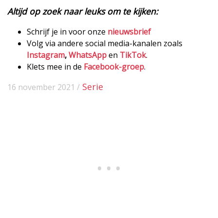
Altijd op zoek naar leuks om te kijken:
Schrijf je in voor onze
nieuwsbrief
Volg via andere social media-kanalen zoals
Instagram
,
WhatsApp
en
TikTok
.
Klets mee in de
Facebook-groep
.
Serie
16 november 2021 /