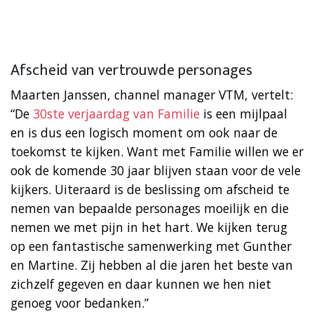
Afscheid van vertrouwde personages
Maarten Janssen, channel manager VTM, vertelt:
“De
30ste verjaardag van Familie
is een mijlpaal
en is dus een logisch moment om ook naar de
toekomst te kijken. Want met Familie willen we er
ook de komende 30 jaar blijven staan voor de vele
kijkers. Uiteraard is de beslissing om afscheid te
nemen van bepaalde personages moeilijk en die
nemen we met pijn in het hart. We kijken terug
op een fantastische samenwerking met Gunther
en Martine. Zij hebben al die jaren het beste van
zichzelf gegeven en daar kunnen we hen niet
genoeg voor bedanken.”