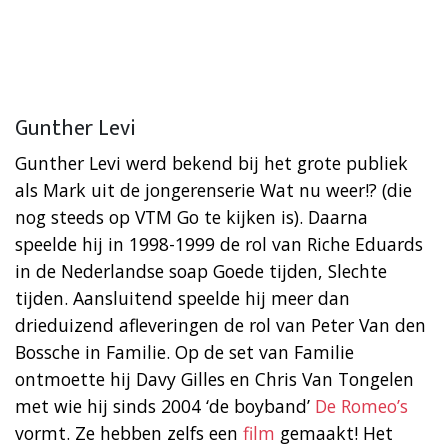
Gunther Levi
Gunther Levi werd bekend bij het grote publiek
als Mark uit de jongerenserie Wat nu weer!? (die
nog steeds op VTM Go te kijken is). Daarna
speelde hij in 1998-1999 de rol van Riche Eduards
in de Nederlandse soap Goede tijden, Slechte
tijden. Aansluitend speelde hij meer dan
drieduizend afleveringen de rol van Peter Van den
Bossche in Familie. Op de set van Familie
ontmoette hij Davy Gilles en Chris Van Tongelen
met wie hij sinds 2004 ‘de boyband’
De Romeo’s
vormt. Ze hebben zelfs een
film
gemaakt! Het