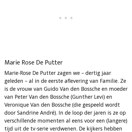
Marie Rose De Putter
Marie-Rose De Putter zagen we – dertig jaar
geleden – al in de eerste aflevering van Familie. Ze
is de vrouw van Guido Van den Bossche en moeder
van Peter Van den Bossche (Gunther Levi) en
Veronique Van den Bossche (die gespeeld wordt
door Sandrine André). In de loop der jaren is ze op
verschillende momenten al eens voor een (langere)
tijd uit de tv-serie verdwenen. De kijkers hebben