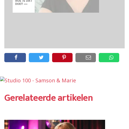
Gerelateerde artikelen