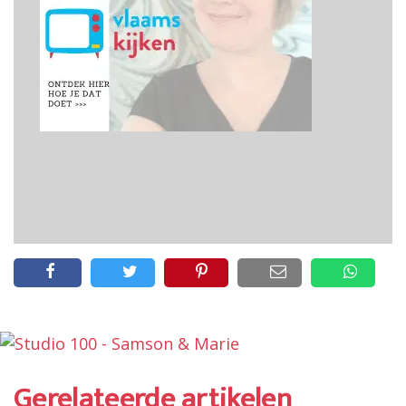
Gerelateerde artikelen