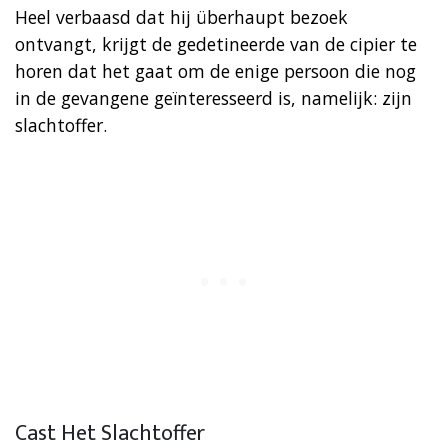
Heel verbaasd dat hij überhaupt bezoek
ontvangt, krijgt de gedetineerde van de cipier te
horen dat het gaat om de enige persoon die nog
in de gevangene geïnteresseerd is, namelijk: zijn
slachtoffer.
Cast Het Slachtoffer