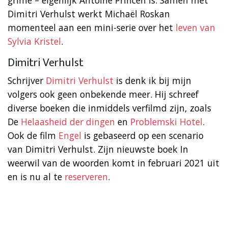
Dimitri Verhulst werkt Michaël Roskan
momenteel aan een mini-serie over het
leven van
Sylvia Kristel
.
Dimitri Verhulst
Schrijver
Dimitri Verhulst
is denk ik bij mijn
volgers ook geen onbekende meer. Hij schreef
diverse boeken die inmiddels verfilmd zijn, zoals
De
Helaasheid der dingen
en
Problemski Hotel
.
Ook de film
Engel
is gebaseerd op een scenario
van Dimitri Verhulst. Zijn nieuwste boek In
weerwil van de woorden komt in februari 2021 uit
en is nu al te
reserveren
.