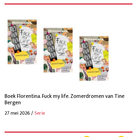
Boek Florentina. Fuck my life. Zomerdromen van Tine
Bergen
27 mei 2026 /
Serie