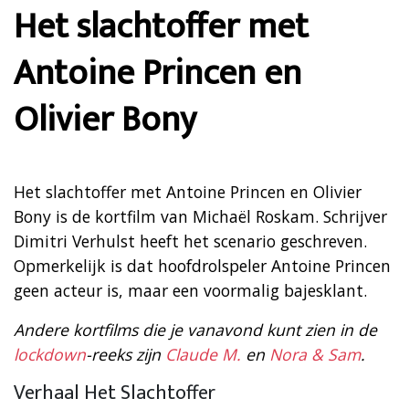
Het slachtoffer met
Antoine Princen en
Olivier Bony
Het slachtoffer met Antoine Princen en Olivier
Bony is de kortfilm van Michaël Roskam. Schrijver
Dimitri Verhulst heeft het scenario geschreven.
Opmerkelijk is dat hoofdrolspeler Antoine Princen
geen acteur is, maar een voormalig bajesklant.
Andere kortfilms die je vanavond kunt zien in de
lockdown
-reeks zijn
Claude M.
en
Nora & Sam
.
Verhaal Het Slachtoffer