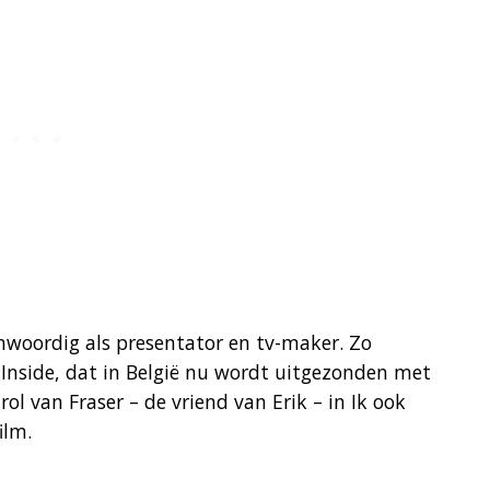
woordig als presentator en tv-maker. Zo
 Inside, dat in België nu wordt uitgezonden met
 rol van Fraser – de vriend van Erik – in Ik ook
ilm.