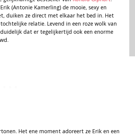
Erik (Antonie Kamerling) de mooie, sexy en
t, duiken ze direct met elkaar het bed in. Het
tochtelijke relatie. Levend in een roze wolk van
uidelijk dat er tegelijkertijd ook een enorme
uwd.
rtonen. Het ene moment adoreert ze Erik en een