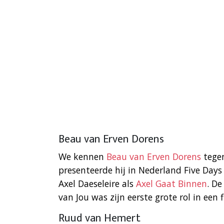
Beau van Erven Dorens
We kennen
Beau van Erven Dorens
tegen
presenteerde hij in Nederland Five Days
Axel Daeseleire als
Axel Gaat Binnen
. De
van Jou was zijn eerste grote rol in een f
Ruud van Hemert