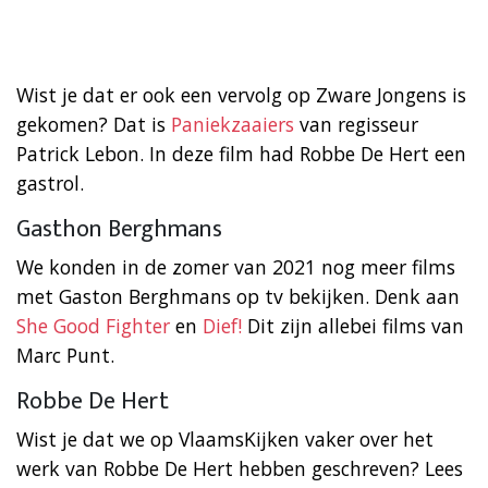
Wist je dat er ook een vervolg op Zware Jongens is
gekomen? Dat is
Paniekzaaiers
van regisseur
Patrick Lebon. In deze film had Robbe De Hert een
gastrol.
Gasthon Berghmans
We konden in de zomer van 2021 nog meer films
met Gaston Berghmans op tv bekijken. Denk aan
She Good Fighter
en
Dief!
Dit zijn allebei films van
Marc Punt.
Robbe De Hert
Wist je dat we op VlaamsKijken vaker over het
werk van Robbe De Hert hebben geschreven? Lees