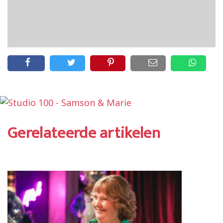
Gerelateerde artikelen