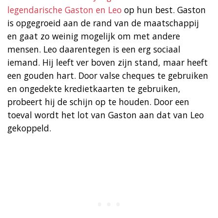
legendarische Gaston en Leo
op hun best. Gaston
is opgegroeid aan de rand van de maatschappij
en gaat zo weinig mogelijk om met andere
mensen. Leo daarentegen is een erg sociaal
iemand. Hij leeft ver boven zijn stand, maar heeft
een gouden hart. Door valse cheques te gebruiken
en ongedekte kredietkaarten te gebruiken,
probeert hij de schijn op te houden. Door een
toeval wordt het lot van Gaston aan dat van Leo
gekoppeld.