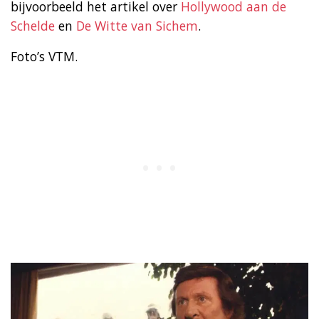
bijvoorbeeld het artikel over
Hollywood aan de
Schelde
en
De Witte van Sichem
.
Foto’s VTM.