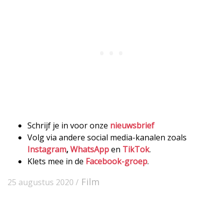
Schrijf je in voor onze
nieuwsbrief
Volg via andere social media-kanalen zoals
Instagram
,
WhatsApp
en
TikTok
.
Klets mee in de
Facebook-groep
.
Film
25 augustus 2020 /