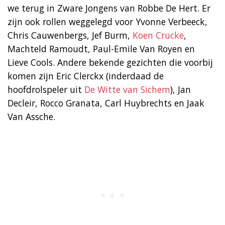
we terug in Zware Jongens van Robbe De Hert. Er
zijn ook rollen weggelegd voor Yvonne Verbeeck,
Chris Cauwenbergs, Jef Burm,
Koen Crucke
,
Machteld Ramoudt, Paul-Emile Van Royen en
Lieve Cools. Andere bekende gezichten die voorbij
komen zijn Eric Clerckx (inderdaad de
hoofdrolspeler uit
De Witte van Sichem
), Jan
Decleir, Rocco Granata, Carl Huybrechts en Jaak
Van Assche.