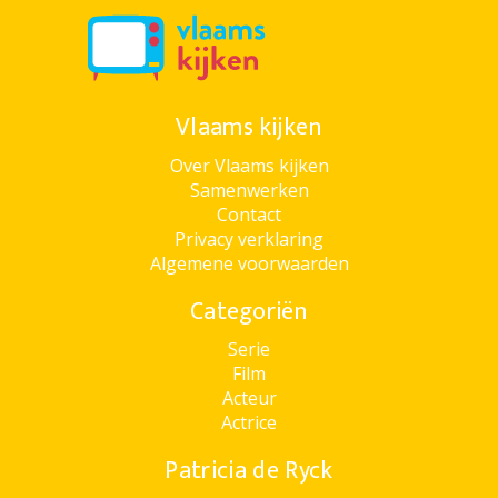
Vlaams kijken
Over Vlaams kijken
Samenwerken
Contact
Privacy verklaring
Algemene voorwaarden
Categoriën
Serie
Film
Acteur
Actrice
Patricia de Ryck