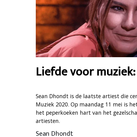
Liefde voor muziek
Sean Dhondt is de laatste artiest die ce
Muziek 2020. Op maandag 11 mei is het
het peperkoeken hart van het gezelschap
artiesten.
Sean Dhondt