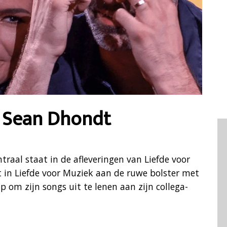
: Sean Dhondt
ntraal staat in de afleveringen van Liefde voor
 in Liefde voor Muziek aan de ruwe bolster met
 om zijn songs uit te lenen aan zijn collega-