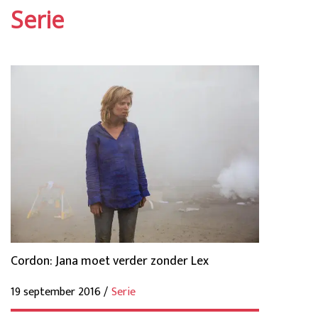
Serie
Cordon: Jana moet verder zonder Lex
19 september 2016 /
Serie