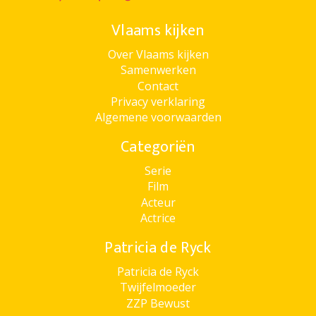
Vlaams kijken
Over Vlaams kijken
Samenwerken
Contact
Privacy verklaring
Algemene voorwaarden
Categoriën
Serie
Film
Acteur
Actrice
Patricia de Ryck
Patricia de Ryck
Twijfelmoeder
ZZP Bewust