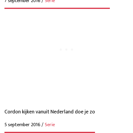
7 september 2016 /
Serie
Cordon kijken vanuit Nederland doe je zo
5 september 2016 /
Serie