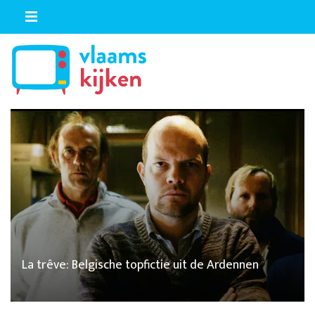
La trêve: Belgische topfictie uit de Ardennen