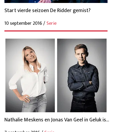
Start vierde seizoen De Ridder gemist?
10 september 2016 /
Serie
Nathalie Meskens en Jonas Van Geel in Geluk is…