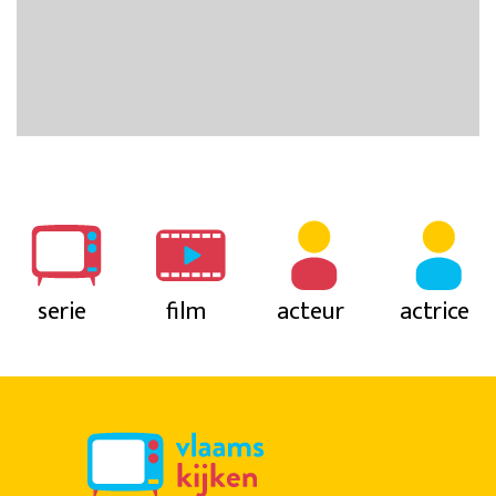
serie
film
acteur
actrice