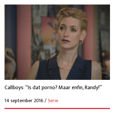
Callboys: “Is dat porno? Maar enfin, Randy!”
14 september 2016 /
Serie