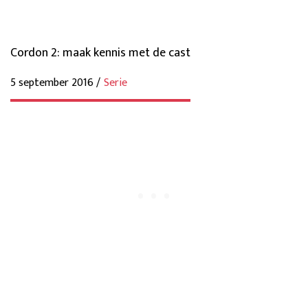
Cordon 2: maak kennis met de cast
5 september 2016 /
Serie