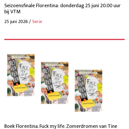
Seizoensfinale Florentina: donderdag 25 juni 20.00 uur
bij VTM
25 juni 2026 /
Serie
Boek Florentina. Fuck my life. Zomerdromen van Tine