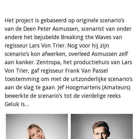
Het project is gebaseerd op originele scenario’s
van de Deen Peter Asmussen, scenarist van onder
andere het bejubelde Breaking the Waves van
regisseur Lars Von Trier. Nog voor hij zijn
scenario’s kon afwerken, overleed Asmussen zelf
aan kanker. Zentropa, het productiehuis van Lars
Von Trier, gaf regisseur Frank Van Passel
toestemming om met de uitzonderlijke scenario’s
aan de slag te gaan. Jef Hoogmartens (Amateurs)
bewerkte de scenario’s tot de vierdelige reeks
Geluk is…