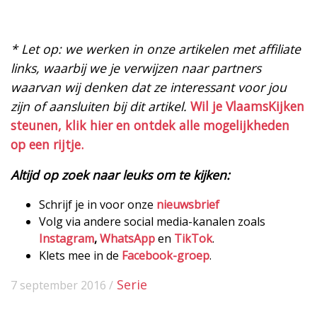
* Let op: we werken in onze artikelen met affiliate
links, waarbij we je verwijzen naar partners
waarvan wij denken dat ze interessant voor jou
zijn of aansluiten bij dit artikel.
Wil je VlaamsKijken
steunen, klik hier en ontdek alle mogelijkheden
op een rijtje.
Altijd op zoek naar leuks om te kijken:
Schrijf je in voor onze
nieuwsbrief
Volg via andere social media-kanalen zoals
Instagram
,
WhatsApp
en
TikTok
.
Klets mee in de
Facebook-groep
.
Serie
7 september 2016 /