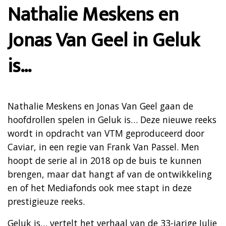
Nathalie Meskens en
Jonas Van Geel in Geluk
is…
Nathalie Meskens en Jonas Van Geel gaan de
hoofdrollen spelen in Geluk is… Deze nieuwe reeks
wordt in opdracht van VTM geproduceerd door
Caviar, in een regie van Frank Van Passel. Men
hoopt de serie al in 2018 op de buis te kunnen
brengen, maar dat hangt af van de ontwikkeling
en of het Mediafonds ook mee stapt in deze
prestigieuze reeks.
Geluk is… vertelt het verhaal van de 33-jarige Julie