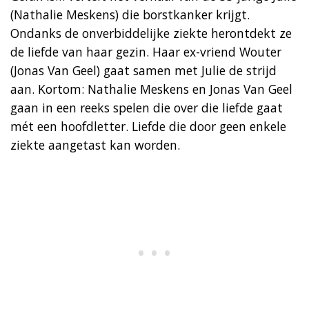
(Nathalie Meskens) die borstkanker krijgt.
Ondanks de onverbiddelijke ziekte herontdekt ze
de liefde van haar gezin. Haar ex-vriend Wouter
(Jonas Van Geel) gaat samen met Julie de strijd
aan. Kortom: Nathalie Meskens en Jonas Van Geel
gaan in een reeks spelen die over die liefde gaat
mét een hoofdletter. Liefde die door geen enkele
ziekte aangetast kan worden.