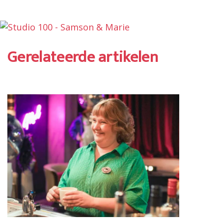
Gerelateerde artikelen