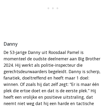
Danny
De 53-jarige Danny uit Roosdaal Pamel is
momenteel de oudste deelnemer aan Big Brother
2024. Hij werkt als politie-inspecteur die
gerechtsdeurwaarders begeleidt. Danny is scherp,
fanatiek, doeltreffend en heeft maar 1 doel:
winnen. Of zoals hij dat zelf zegt: “Er is maar één
plek die ertoe doet en dat is de eerste plek.” Hij
heeft een vrolijke en positieve uitstraling, dat
neemt niet weg dat hij een harde en tactische