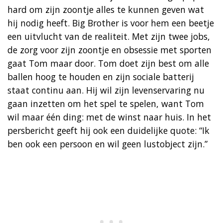
hard om zijn zoontje alles te kunnen geven wat
hij nodig heeft. Big Brother is voor hem een beetje
een uitvlucht van de realiteit. Met zijn twee jobs,
de zorg voor zijn zoontje en obsessie met sporten
gaat Tom maar door. Tom doet zijn best om alle
ballen hoog te houden en zijn sociale batterij
staat continu aan. Hij wil zijn levenservaring nu
gaan inzetten om het spel te spelen, want Tom
wil maar één ding: met de winst naar huis. In het
persbericht geeft hij ook een duidelijke quote: “Ik
ben ook een persoon en wil geen lustobject zijn.”