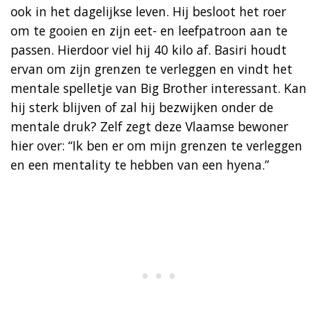
ook in het dagelijkse leven. Hij besloot het roer
om te gooien en zijn eet- en leefpatroon aan te
passen. Hierdoor viel hij 40 kilo af. Basiri houdt
ervan om zijn grenzen te verleggen en vindt het
mentale spelletje van Big Brother interessant. Kan
hij sterk blijven of zal hij bezwijken onder de
mentale druk? Zelf zegt deze Vlaamse bewoner
hier over: “Ik ben er om mijn grenzen te verleggen
en een mentality te hebben van een hyena.”