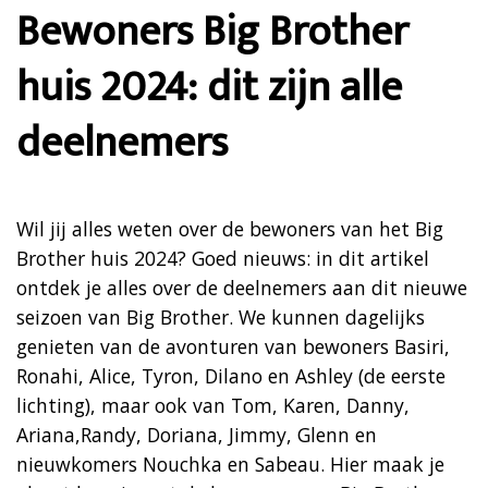
Bewoners Big Brother
huis 2024: dit zijn alle
deelnemers
Wil jij alles weten over de bewoners van het Big
Brother huis 2024? Goed nieuws: in dit artikel
ontdek je alles over de deelnemers aan dit nieuwe
seizoen van Big Brother. We kunnen dagelijks
genieten van de avonturen van bewoners Basiri,
Ronahi, Alice, Tyron, Dilano en Ashley (de eerste
lichting), maar ook van Tom, Karen, Danny,
Ariana,Randy, Doriana, Jimmy, Glenn en
nieuwkomers Nouchka en Sabeau. Hier maak je