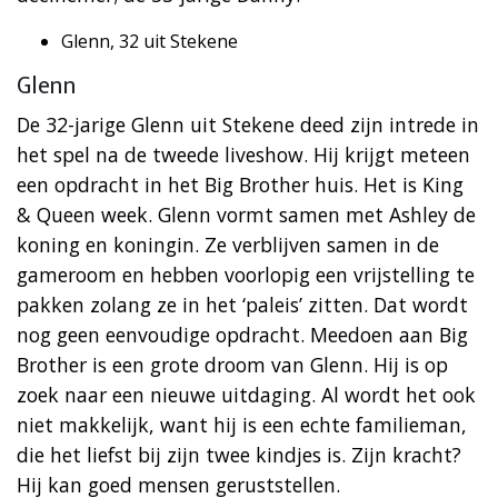
Glenn, 32 uit Stekene
Glenn
De 32-jarige Glenn uit Stekene deed zijn intrede in
het spel na de tweede liveshow. Hij krijgt meteen
een opdracht in het Big Brother huis. Het is King
& Queen week. Glenn vormt samen met Ashley de
koning en koningin. Ze verblijven samen in de
gameroom en hebben voorlopig een vrijstelling te
pakken zolang ze in het ‘paleis’ zitten. Dat wordt
nog geen eenvoudige opdracht. Meedoen aan Big
Brother is een grote droom van Glenn. Hij is op
zoek naar een nieuwe uitdaging. Al wordt het ook
niet makkelijk, want hij is een echte familieman,
die het liefst bij zijn twee kindjes is. Zijn kracht?
Hij kan goed mensen geruststellen.