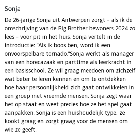
Sonja
De 26-jarige Sonja uit Antwerpen zorgt – als ik de
omschrijving van de Big Brother bewoners 2024 zo
lees – voor pit in het huis. Sonja vertelt in de
introductie: “Als ik boos ben, word ik een
onvoorspelbare tornado.”Sonja werkt als manager
van een horecazaak en parttime als leerkracht in
een basisschool. Ze wil graag meedoen om zichzelf
wat beter te leren kennen en om te ontdekken
hoe haar persoonlijkheid zich gaat ontwikkelen in
een groep met vreemde mensen. Sonja zegt waar
het op staat en weet precies hoe ze het spel gaat
aanpakken. Sonja is een huishoudelijk type, ze
kookt graag en zorgt graag voor de mensen om
wie ze geeft.