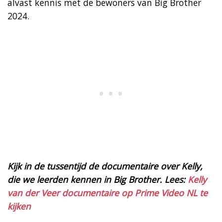
alvast kennis met de bewoners van Big Brother
2024.
Kijk in de tussentijd de documentaire over Kelly,
die we leerden kennen in Big Brother. Lees:
Kelly
van der Veer documentaire op Prime Video NL te
kijken