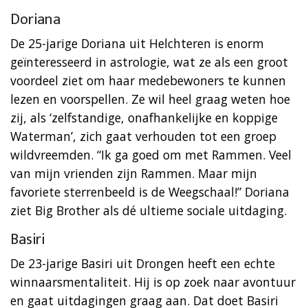
Doriana
De 25-jarige Doriana uit Helchteren is enorm
geïnteresseerd in astrologie, wat ze als een groot
voordeel ziet om haar medebewoners te kunnen
lezen en voorspellen. Ze wil heel graag weten hoe
zij, als ‘zelfstandige, onafhankelijke en koppige
Waterman’, zich gaat verhouden tot een groep
wildvreemden. “Ik ga goed om met Rammen. Veel
van mijn vrienden zijn Rammen. Maar mijn
favoriete sterrenbeeld is de Weegschaal!” Doriana
ziet Big Brother als dé ultieme sociale uitdaging.
Basiri
De 23-jarige Basiri uit Drongen heeft een echte
winnaarsmentaliteit. Hij is op zoek naar avontuur
en gaat uitdagingen graag aan. Dat doet Basiri