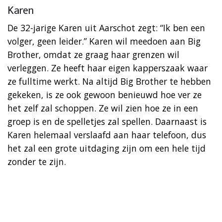
Karen
De 32-jarige Karen uit Aarschot zegt: “Ik ben een
volger, geen leider.” Karen wil meedoen aan Big
Brother, omdat ze graag haar grenzen wil
verleggen. Ze heeft haar eigen kapperszaak waar
ze fulltime werkt. Na altijd Big Brother te hebben
gekeken, is ze ook gewoon benieuwd hoe ver ze
het zelf zal schoppen. Ze wil zien hoe ze in een
groep is en de spelletjes zal spellen. Daarnaast is
Karen helemaal verslaafd aan haar telefoon, dus
het zal een grote uitdaging zijn om een hele tijd
zonder te zijn.