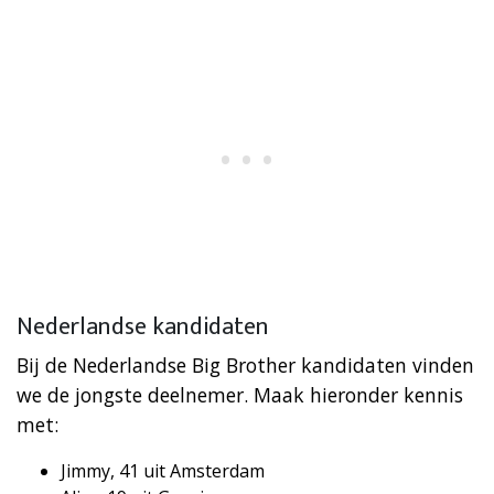
Nederlandse kandidaten
Bij de Nederlandse Big Brother kandidaten vinden
we de jongste deelnemer. Maak hieronder kennis
met:
Jimmy, 41 uit Amsterdam