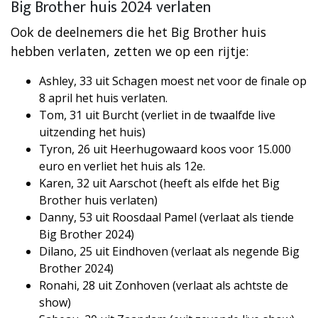
Big Brother huis 2024 verlaten
Ook de deelnemers die het Big Brother huis
hebben verlaten, zetten we op een rijtje:
Ashley, 33 uit Schagen moest net voor de finale op
8 april het huis verlaten.
Tom, 31 uit Burcht (verliet in de twaalfde live
uitzending het huis)
Tyron, 26 uit Heerhugowaard koos voor 15.000
euro en verliet het huis als 12e.
Karen, 32 uit Aarschot (heeft als elfde het Big
Brother huis verlaten)
Danny, 53 uit Roosdaal Pamel (verlaat als tiende
Big Brother 2024)
Dilano, 25 uit Eindhoven (verlaat als negende Big
Brother 2024)
Ronahi, 28 uit Zonhoven (verlaat als achtste de
show)