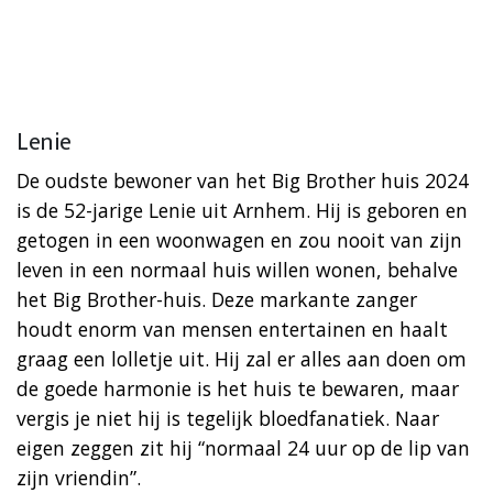
Lenie
De oudste bewoner van het Big Brother huis 2024
is de 52-jarige Lenie uit Arnhem. Hij is geboren en
getogen in een woonwagen en zou nooit van zijn
leven in een normaal huis willen wonen, behalve
het Big Brother-huis. Deze markante zanger
houdt enorm van mensen entertainen en haalt
graag een lolletje uit. Hij zal er alles aan doen om
de goede harmonie is het huis te bewaren, maar
vergis je niet hij is tegelijk bloedfanatiek. Naar
eigen zeggen zit hij “normaal 24 uur op de lip van
zijn vriendin”.