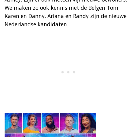
We maken zo ook kennis met de Belgen Tom,
Karen en Danny. Ariana en Randy zijn de nieuwe
Nederlandse kandidaten.