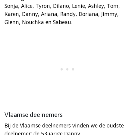
Sonja, Alice, Tyron, Dilano, Lenie, Ashley, Tom,
Karen, Danny, Ariana, Randy, Doriana, Jimmy,
Glenn, Nouchka en Sabeau.
Vlaamse deelnemers
Bij de Vlaamse deelnemers vinden we de oudste
deelnemer; de 53-jarige Danny.