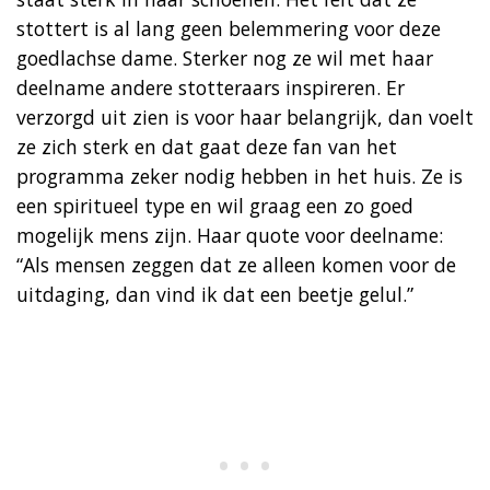
stottert is al lang geen belemmering voor deze
goedlachse dame. Sterker nog ze wil met haar
deelname andere stotteraars inspireren. Er
verzorgd uit zien is voor haar belangrijk, dan voelt
ze zich sterk en dat gaat deze fan van het
programma zeker nodig hebben in het huis. Ze is
een spiritueel type en wil graag een zo goed
mogelijk mens zijn. Haar quote voor deelname:
“Als mensen zeggen dat ze alleen komen voor de
uitdaging, dan vind ik dat een beetje gelul.”