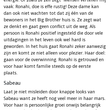
vaak: Ronahi, doe is effe rustig! Deze dame kan
dan ook niet wachten tot dat zij één van de
bewoners in het Big Brother huis is. Ze zegt wat
ze denkt en gaat geen conflict uit de weg. Als
persoon is Ronahi positief ingesteld die door vele
uitdagingen in het leven ook wel hard is
geworden. In het huis gaat Ronahi zeker aanwezig
zijn en komt ze niet alleen voor plezier. Haar doel:
gaan voor de overwinning. Ronahi is getrouwd en
voor haar komt familie steeds op de eerste
plaats.
Sabeau
Laat je niet misleiden door knappe looks van
Sabeau want ze heeft nog veel meer in haar mars.
Voor haar is persoonlijke groei onwijs belangrijk