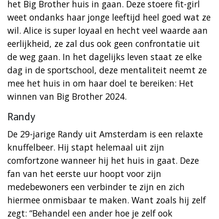
het Big Brother huis in gaan. Deze stoere fit-girl
weet ondanks haar jonge leeftijd heel goed wat ze
wil. Alice is super loyaal en hecht veel waarde aan
eerlijkheid, ze zal dus ook geen confrontatie uit
de weg gaan. In het dagelijks leven staat ze elke
dag in de sportschool, deze mentaliteit neemt ze
mee het huis in om haar doel te bereiken: Het
winnen van Big Brother 2024.
Randy
De 29-jarige Randy uit Amsterdam is een relaxte
knuffelbeer. Hij stapt helemaal uit zijn
comfortzone wanneer hij het huis in gaat. Deze
fan van het eerste uur hoopt voor zijn
medebewoners een verbinder te zijn en zich
hiermee onmisbaar te maken. Want zoals hij zelf
zegt: “Behandel een ander hoe je zelf ook