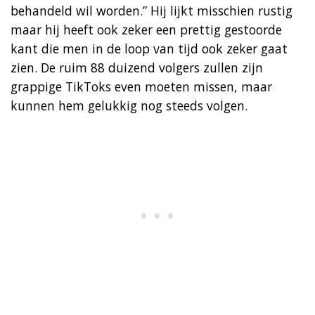
behandeld wil worden.” Hij lijkt misschien rustig
maar hij heeft ook zeker een prettig gestoorde
kant die men in de loop van tijd ook zeker gaat
zien. De ruim 88 duizend volgers zullen zijn
grappige TikToks even moeten missen, maar
kunnen hem gelukkig nog steeds volgen.