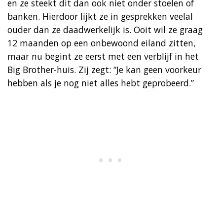
en ze steekt dit dan ook niet onder stoelen of
banken. Hierdoor lijkt ze in gesprekken veelal
ouder dan ze daadwerkelijk is. Ooit wil ze graag
12 maanden op een onbewoond eiland zitten,
maar nu begint ze eerst met een verblijf in het
Big Brother-huis. Zij zegt: “Je kan geen voorkeur
hebben als je nog niet alles hebt geprobeerd.”