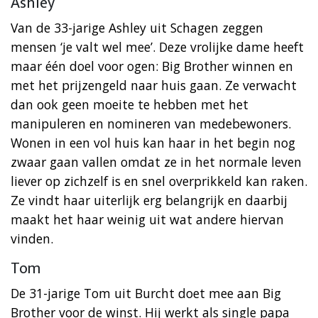
Ashley
Van de 33-jarige Ashley uit Schagen zeggen
mensen ‘je valt wel mee’. Deze vrolijke dame heeft
maar één doel voor ogen: Big Brother winnen en
met het prijzengeld naar huis gaan. Ze verwacht
dan ook geen moeite te hebben met het
manipuleren en nomineren van medebewoners.
Wonen in een vol huis kan haar in het begin nog
zwaar gaan vallen omdat ze in het normale leven
liever op zichzelf is en snel overprikkeld kan raken.
Ze vindt haar uiterlijk erg belangrijk en daarbij
maakt het haar weinig uit wat andere hiervan
vinden.
Tom
De 31-jarige Tom uit Burcht doet mee aan Big
Brother voor de winst. Hij werkt als single papa