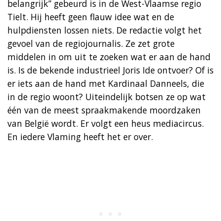
belangrijk” gebeurd is in de West-Vlaamse regio
Tielt. Hij heeft geen flauw idee wat en de
hulpdiensten lossen niets. De redactie volgt het
gevoel van de regiojournalis. Ze zet grote
middelen in om uit te zoeken wat er aan de hand
is. Is de bekende industrieel Joris Ide ontvoer? Of is
er iets aan de hand met Kardinaal Danneels, die
in de regio woont? Uiteindelijk botsen ze op wat
één van de meest spraakmakende moordzaken
van België wordt. Er volgt een heus mediacircus.
En iedere Vlaming heeft het er over.