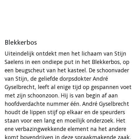
Blekkerbos
Uiteindelijk ontdekt men het lichaam van Stijn
Saelens in een ondiepe put in het Blekkerbos, op
een beugscheut van het kasteel. De schoonvader
van Stijn, de geliefde dorpsdokter André
Gyselbrecht, leeft al enige tijd op gespannen voet
met zijn schoonzoon. Hij is van begin af aan
hoofdverdachte nummer één. André Gyselbrecht
houdt de lippen stijf op elkaar en de speurders
staan voor een lang en moeilijk onderzoek. Het
ene verbazingwekkende element na het andere
komt bovendrijven in deze spraakmakende zaak.