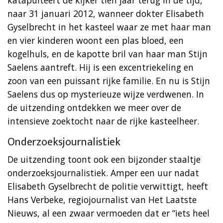
naar 31 januari 2012, wanneer dokter Elisabeth
Gyselbrecht in het kasteel waar ze met haar man
en vier kinderen woont een plas bloed, een
kogelhuls, en de kapotte bril van haar man Stijn
Saelens aantreft. Hij is een excentriekeling en
zoon van een puissant rijke familie. En nu is Stijn
Saelens dus op mysterieuze wijze verdwenen. In
de uitzending ontdekken we meer over de
intensieve zoektocht naar de rijke kasteelheer.
Onderzoeksjournalistiek
De uitzending toont ook een bijzonder staaltje
onderzoeksjournalistiek. Amper een uur nadat
Elisabeth Gyselbrecht de politie verwittigt, heeft
Hans Verbeke, regiojournalist van Het Laatste
Nieuws, al een zwaar vermoeden dat er “iets heel