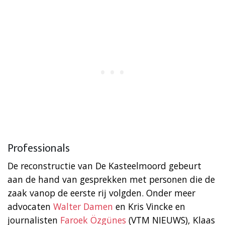
Professionals
De reconstructie van De Kasteelmoord gebeurt
aan de hand van gesprekken met personen die de
zaak vanop de eerste rij volgden. Onder meer
advocaten
Walter Damen
en Kris Vincke en
journalisten
Faroek Özgünes
(VTM NIEUWS), Klaas