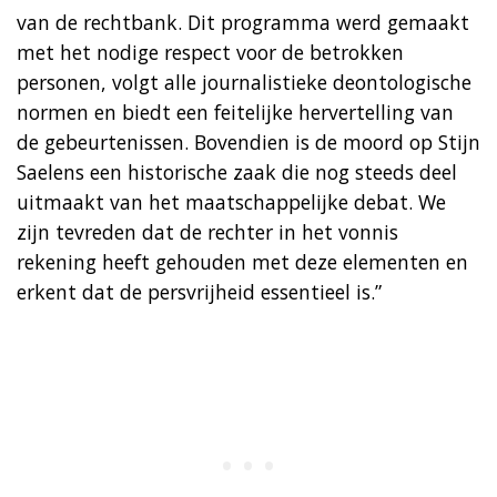
van de rechtbank. Dit programma werd gemaakt
met het nodige respect voor de betrokken
personen, volgt alle journalistieke deontologische
normen en biedt een feitelijke hervertelling van
de gebeurtenissen. Bovendien is de moord op Stijn
Saelens een historische zaak die nog steeds deel
uitmaakt van het maatschappelijke debat. We
zijn tevreden dat de rechter in het vonnis
rekening heeft gehouden met deze elementen en
erkent dat de persvrijheid essentieel is.”