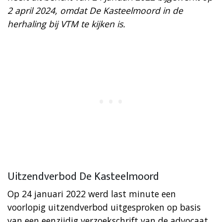
2 april 2024, omdat De Kasteelmoord in de
herhaling bij VTM te kijken is.
Uitzendverbod De Kasteelmoord
Op 24 januari 2022 werd last minute een
voorlopig uitzendverbod uitgesproken op basis
van een eenzijdig verzoekschrift van de advocaat