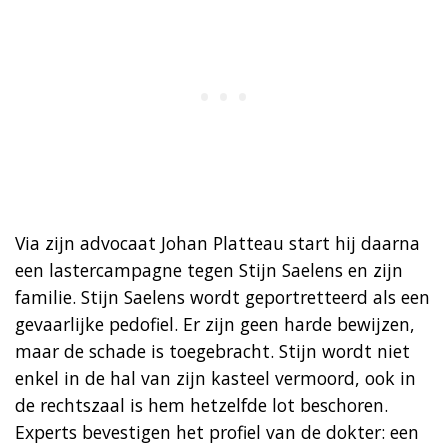
Via zijn advocaat Johan Platteau start hij daarna
een lastercampagne tegen Stijn Saelens en zijn
familie. Stijn Saelens wordt geportretteerd als een
gevaarlijke pedofiel. Er zijn geen harde bewijzen,
maar de schade is toegebracht. Stijn wordt niet
enkel in de hal van zijn kasteel vermoord, ook in
de rechtszaal is hem hetzelfde lot beschoren.
Experts bevestigen het profiel van de dokter: een