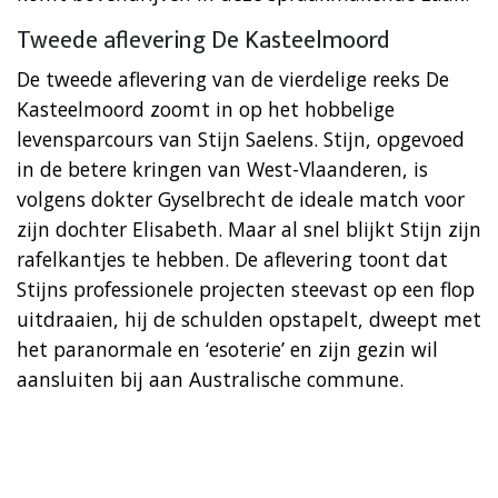
Tweede aflevering De Kasteelmoord
De tweede aflevering van de vierdelige reeks De
Kasteelmoord zoomt in op het hobbelige
levensparcours van Stijn Saelens. Stijn, opgevoed
in de betere kringen van West-Vlaanderen, is
volgens dokter Gyselbrecht de ideale match voor
zijn dochter Elisabeth. Maar al snel blijkt Stijn zijn
rafelkantjes te hebben. De aflevering toont dat
Stijns professionele projecten steevast op een flop
uitdraaien, hij de schulden opstapelt, dweept met
het paranormale en ‘esoterie’ en zijn gezin wil
aansluiten bij aan Australische commune.