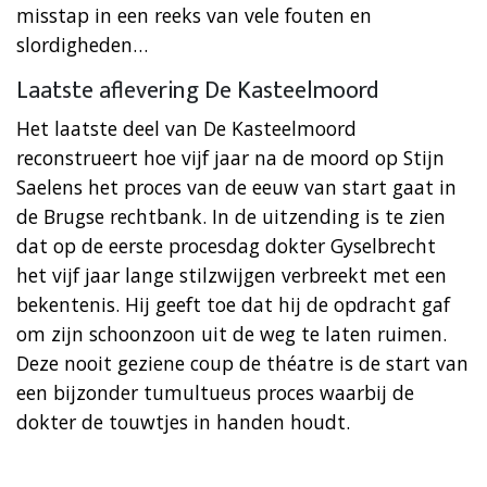
misstap in een reeks van vele fouten en
slordigheden…
Laatste aflevering De Kasteelmoord
Het laatste deel van De Kasteelmoord
reconstrueert hoe vijf jaar na de moord op Stijn
Saelens het proces van de eeuw van start gaat in
de Brugse rechtbank. In de uitzending is te zien
dat op de eerste procesdag dokter Gyselbrecht
het vijf jaar lange stilzwijgen verbreekt met een
bekentenis. Hij geeft toe dat hij de opdracht gaf
om zijn schoonzoon uit de weg te laten ruimen.
Deze nooit geziene coup de théatre is de start van
een bijzonder tumultueus proces waarbij de
dokter de touwtjes in handen houdt.