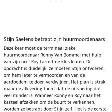
Stijn Saelens betrapt zijn huurmoordenaars
Deze keer moet de terminaal zieke
huurmoordenaar Ronny Van Bommel met hulp
van zijn neef Roy Larmit de klus klaren. De
opdracht is duidelijk: ze moeten Stijn ontvoeren,
om hem later te vermoorden en van de
aardbodem te doen verdwijnen. Het plan is strak,
maar de aflevering toont dat de uitvoering dat
veel minder is. Wanneer Ronny en Roy naar het
kasteel afzakken om de buurt te verkennen,
worden ze betrapt door Stijn zelf. Het is de eerste