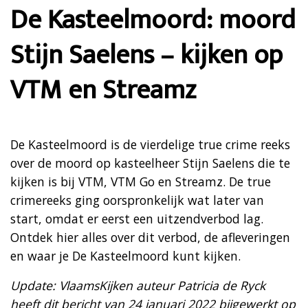
De Kasteelmoord: moord
Stijn Saelens – kijken op
VTM en Streamz
De Kasteelmoord is de vierdelige true crime reeks
over de moord op kasteelheer Stijn Saelens die te
kijken is bij VTM, VTM Go en Streamz. De true
crimereeks ging oorspronkelijk wat later van
start, omdat er eerst een uitzendverbod lag.
Ontdek hier alles over dit verbod, de afleveringen
en waar je De Kasteelmoord kunt kijken.
Update: VlaamsKijken auteur Patricia de Ryck
heeft dit bericht van 24 januari 2022 bijgewerkt op