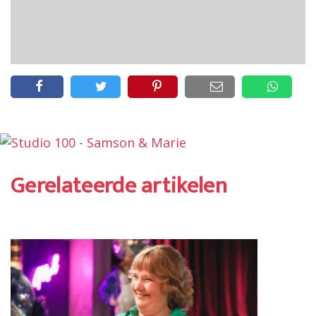
Gerelateerde artikelen