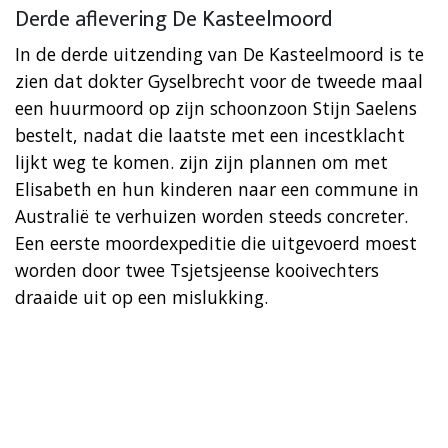
Derde aflevering De Kasteelmoord
In de derde uitzending van De Kasteelmoord is te
zien dat dokter Gyselbrecht voor de tweede maal
een huurmoord op zijn schoonzoon Stijn Saelens
bestelt, nadat die laatste met een incestklacht
lijkt weg te komen. zijn zijn plannen om met
Elisabeth en hun kinderen naar een commune in
Australië te verhuizen worden steeds concreter.
Een eerste moordexpeditie die uitgevoerd moest
worden door twee Tsjetsjeense kooivechters
draaide uit op een mislukking.