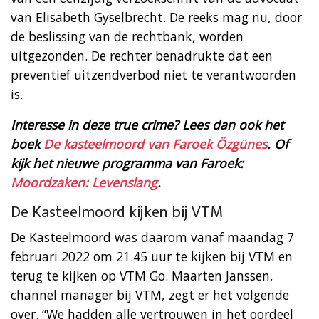
van Elisabeth Gyselbrecht. De reeks mag nu, door
de beslissing van de rechtbank, worden
uitgezonden. De rechter benadrukte dat een
preventief uitzendverbod niet te verantwoorden
is.
Interesse in deze true crime? Lees dan ook het
boek
De kasteelmoord van Faroek Özgünes
. Of
kijk het nieuwe programma van Faroek:
Moordzaken: Levenslang
.
De Kasteelmoord kijken bij VTM
De Kasteelmoord was daarom vanaf maandag 7
februari 2022 om 21.45 uur te kijken bij VTM en
terug te kijken op VTM Go. Maarten Janssen,
channel manager bij VTM, zegt er het volgende
over. “We hadden alle vertrouwen in het oordeel