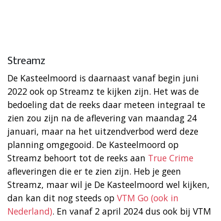
Streamz
De Kasteelmoord is daarnaast vanaf begin juni
2022 ook op Streamz te kijken zijn. Het was de
bedoeling dat de reeks daar meteen integraal te
zien zou zijn na de aflevering van maandag 24
januari, maar na het uitzendverbod werd deze
planning omgegooid. De Kasteelmoord op
Streamz behoort tot de reeks aan
True Crime
afleveringen die er te zien zijn. Heb je geen
Streamz, maar wil je De Kasteelmoord wel kijken,
dan kan dit nog steeds op
VTM Go (ook in
Nederland)
. En vanaf 2 april 2024 dus ook bij VTM