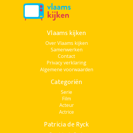
Vlaams kijken
Over Vlaams kijken
Samenwerken
Contact
Privacy verklaring
Algemene voorwaarden
Categoriën
Serie
Film
Acteur
Actrice
Patricia de Ryck