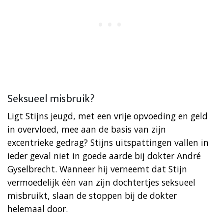
Seksueel misbruik?
Ligt Stijns jeugd, met een vrije opvoeding en geld
in overvloed, mee aan de basis van zijn
excentrieke gedrag? Stijns uitspattingen vallen in
ieder geval niet in goede aarde bij dokter André
Gyselbrecht. Wanneer hij verneemt dat Stijn
vermoedelijk één van zijn dochtertjes seksueel
misbruikt, slaan de stoppen bij de dokter
helemaal door.