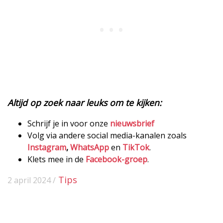
Altijd op zoek naar leuks om te kijken:
Schrijf je in voor onze
nieuwsbrief
Volg via andere social media-kanalen zoals
Instagram
,
WhatsApp
en
TikTok
.
Klets mee in de
Facebook-groep
.
Tips
2 april 2024 /