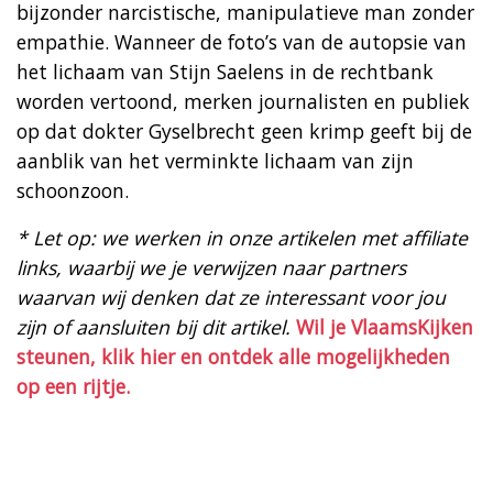
bijzonder narcistische, manipulatieve man zonder
empathie. Wanneer de foto’s van de autopsie van
het lichaam van Stijn Saelens in de rechtbank
worden vertoond, merken journalisten en publiek
op dat dokter Gyselbrecht geen krimp geeft bij de
aanblik van het verminkte lichaam van zijn
schoonzoon.
* Let op: we werken in onze artikelen met affiliate
links, waarbij we je verwijzen naar partners
waarvan wij denken dat ze interessant voor jou
zijn of aansluiten bij dit artikel.
Wil je VlaamsKijken
steunen, klik hier en ontdek alle mogelijkheden
op een rijtje.