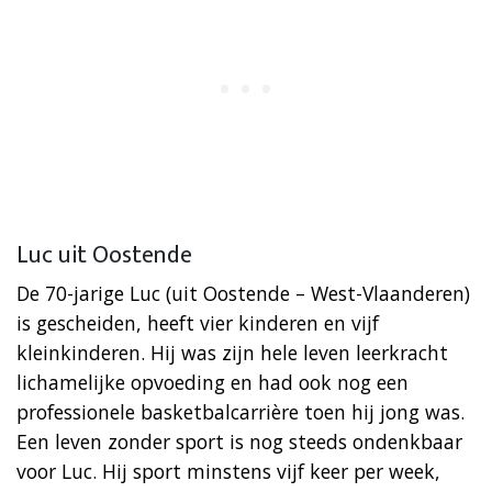
Luc uit Oostende
De 70-jarige Luc (uit Oostende – West-Vlaanderen)
is gescheiden, heeft vier kinderen en vijf
kleinkinderen. Hij was zijn hele leven leerkracht
lichamelijke opvoeding en had ook nog een
professionele basketbalcarrière toen hij jong was.
Een leven zonder sport is nog steeds ondenkbaar
voor Luc. Hij sport minstens vijf keer per week,