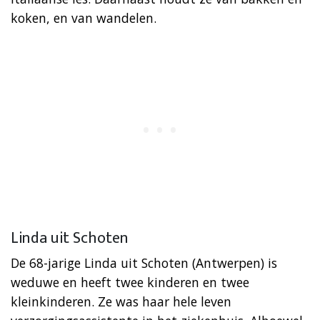
koken, en van wandelen.
Linda uit Schoten
De 68-jarige Linda uit Schoten (Antwerpen) is
weduwe en heeft twee kinderen en twee
kleinkinderen. Ze was haar hele leven