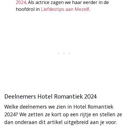
2024
. Als actrice zagen we haar eerder in de
hoofdrol in
Liefdestips aan Mezelf
.
Deelnemers Hotel Romantiek 2024
Welke deelnemers we zien in Hotel Romantiek
2024? We zetten ze kort op een rijtje en stellen ze
dan onderaan dit artikel uitgebreid aan je voor.