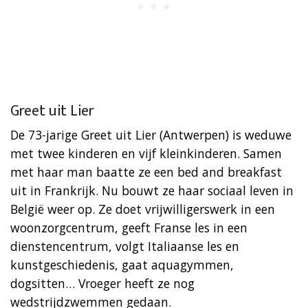
Greet uit Lier
De 73-jarige Greet uit Lier (Antwerpen) is weduwe
met twee kinderen en vijf kleinkinderen. Samen
met haar man baatte ze een bed and breakfast
uit in Frankrijk. Nu bouwt ze haar sociaal leven in
België weer op. Ze doet vrijwilligerswerk in een
woonzorgcentrum, geeft Franse les in een
dienstencentrum, volgt Italiaanse les en
kunstgeschiedenis, gaat aquagymmen,
dogsitten… Vroeger heeft ze nog
wedstrijdzwemmen gedaan.