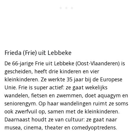
Frieda (Frie) uit Lebbeke
De 66-jarige Frie uit Lebbeke (Oost-Vlaanderen) is
gescheiden, heeft drie kinderen en vier
kleinkinderen. Ze werkte 35 jaar bij de Europese
Unie. Frie is super actief: ze gaat wekelijks
wandelen, fietsen en zwemmen, doet aquagym en
seniorengym. Op haar wandelingen ruimt ze soms
ook zwerfvuil op, samen met de kleinkinderen.
Daarnaast houdt ze van cultuur: ze gaat naar
musea, cinema, theater en comedyoptredens.