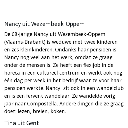
Nancy uit Wezembeek-Oppem
De 68-jarige Nancy uit Wezembeek-Oppem
(Vlaams-Brabant) is weduwe met twee kinderen
en zes kleinkinderen. Ondanks haar pensioen is
Nancy nog veel aan het werk, omdat ze graag
onder de mensen is. Ze heeft een flexijob in de
horeca in een cultureel centrum en werkt ook nog
één dag per week in het bedrijf waar ze voor haar
pensioen werkte. Nancy ​ zit ook in een wandelclub
en is een fervent wandelaar. Ze wandelde vorig
jaar naar Compostella. Andere dingen die ze graag
doet: lezen, breien, koken.
Tina uit Gent