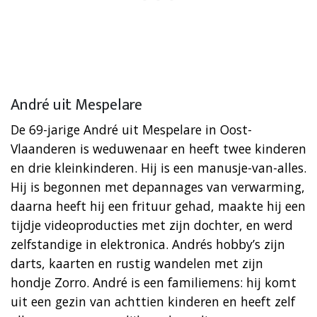
André uit Mespelare
De 69-jarige André uit Mespelare in Oost-
Vlaanderen is weduwenaar en heeft twee kinderen
en drie kleinkinderen. Hij is een manusje-van-alles.
Hij is begonnen met depannages van verwarming,
daarna heeft hij een frituur gehad, maakte hij een
tijdje videoproducties met zijn dochter, en werd
zelfstandige in elektronica. Andrés hobby’s zijn
darts, kaarten en rustig wandelen met zijn
hondje Zorro. André is een familiemens: hij komt
uit een gezin van achttien kinderen en heeft zelf