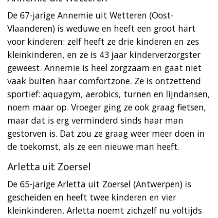
De 67-jarige Annemie uit Wetteren (Oost-
Vlaanderen) is weduwe en heeft een groot hart
voor kinderen: zelf heeft ze drie kinderen en zes
kleinkinderen, en ze is 43 jaar kinderverzorgster
geweest. Annemie is heel zorgzaam en gaat niet
vaak buiten haar comfortzone. Ze is ontzettend
sportief: aquagym, aerobics, turnen en lijndansen,
noem maar op. Vroeger ging ze ook graag fietsen,
maar dat is erg verminderd sinds haar man
gestorven is. Dat zou ze graag weer meer doen in
de toekomst, als ze een nieuwe man heeft.
Arletta uit Zoersel
De 65-jarige Arletta uit Zoersel (Antwerpen) is
gescheiden en heeft twee kinderen en vier
kleinkinderen. Arletta noemt zichzelf nu voltijds