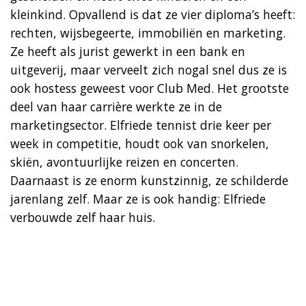
kleinkind. Opvallend is dat ze vier diploma’s heeft:
rechten, wijsbegeerte, immobiliën en marketing.
Ze heeft als jurist gewerkt in een bank en
uitgeverij, maar verveelt zich nogal snel dus ze is
ook hostess geweest voor Club Med. Het grootste
deel van haar carrière werkte ze in de
marketingsector. Elfriede tennist drie keer per
week in competitie, houdt ook van snorkelen,
skiën, avontuurlijke reizen en concerten.
Daarnaast is ze enorm kunstzinnig, ze schilderde
jarenlang zelf. Maar ze is ook handig: Elfriede
verbouwde zelf haar huis.