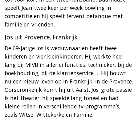
speelt Jean twee keer per week bowling in
competitie en hij speelt fervent petanque met
familie en vrienden.
Jos uit Provence, Frankrijk
De 69-jarige Jos is weduwnaar en heeft twee
kinderen en vier kleinkinderen. Hij werkte heel
lang bij MIVB in allerlei functies: technieker, bij de
boekhouding, bij de klantenservice … Hij bouwt
nu een nieuw leven op in Frankrijk; in de Provence.
Oorspronkelijk komt hij uit Aalst. Jos’ grote passie
is het theater: hij speelde lang toneel en had
kleine rollen in verschillende tv-programma’s,
zoals Witse, Wittekerke en Familie.