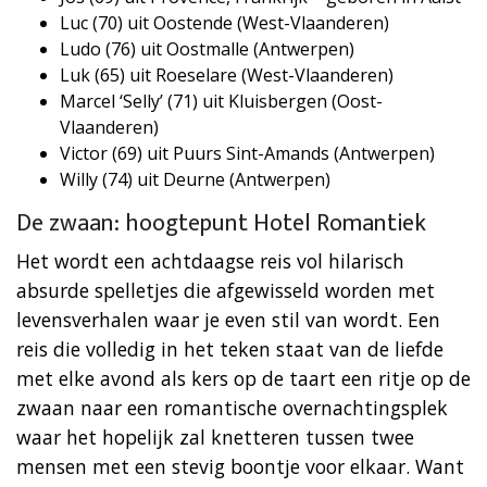
Luc (70) uit Oostende (West-Vlaanderen)
Ludo (76) uit Oostmalle (Antwerpen)
Luk (65) uit Roeselare (West-Vlaanderen)
Marcel ‘Selly’ (71) uit Kluisbergen (Oost-
Vlaanderen)
Victor (69) uit Puurs Sint-Amands (Antwerpen)
Willy (74) uit Deurne (Antwerpen)
De zwaan: hoogtepunt Hotel Romantiek
Het wordt een achtdaagse reis vol hilarisch
absurde spelletjes die afgewisseld worden met
levensverhalen waar je even stil van wordt. Een
reis die volledig in het teken staat van de liefde
met elke avond als kers op de taart een ritje op de
zwaan naar een romantische overnachtingsplek
waar het hopelijk zal knetteren tussen twee
mensen met een stevig boontje voor elkaar. Want