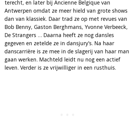
terecht, en later bij Ancienne Belgique van
Antwerpen omdat ze meer hield van grote shows
dan van klassiek. Daar trad ze op met revues van
Bob Benny, Gaston Berghmans, Yvonne Verbeeck,
De Strangers … Daarna heeft ze nog dansles
gegeven en zetelde ze in dansjury’s. Na haar
danscarrière is ze mee in de slagerij van haar man
gaan werken. Machteld leidt nu nog een actief
leven. Verder is ze vrijwilliger in een rusthuis.