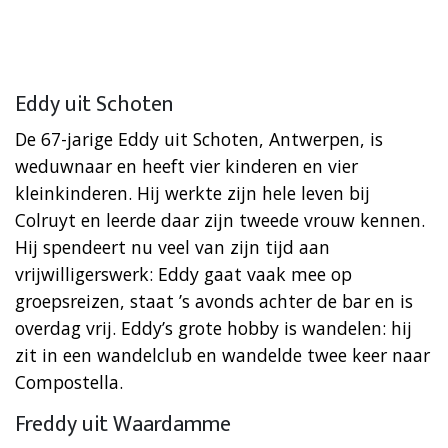
Eddy uit Schoten
De 67-jarige Eddy uit Schoten, Antwerpen, is
weduwnaar en heeft vier kinderen en vier
kleinkinderen. Hij werkte zijn hele leven bij
Colruyt en leerde daar zijn tweede vrouw kennen.
Hij spendeert nu veel van zijn tijd aan
vrijwilligerswerk: Eddy gaat vaak mee op
groepsreizen, staat ’s avonds achter de bar en is
overdag vrij. Eddy’s grote hobby is wandelen: hij
zit in een wandelclub en wandelde twee keer naar
Compostella.
Freddy uit Waardamme