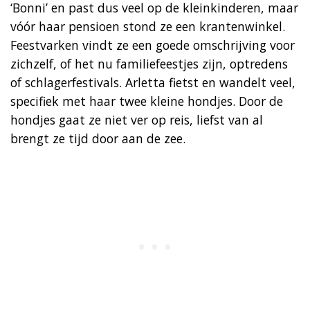
‘Bonni’ en past dus veel op de kleinkinderen, maar
vóór haar pensioen stond ze een krantenwinkel.
Feestvarken vindt ze een goede omschrijving voor
zichzelf, of het nu familiefeestjes zijn, optredens
of schlagerfestivals. Arletta fietst en wandelt veel,
specifiek met haar twee kleine hondjes. Door de
hondjes gaat ze niet ver op reis, liefst van al
brengt ze tijd door aan de zee.