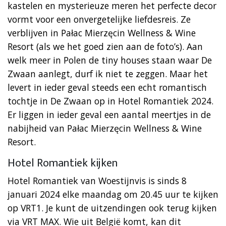
kastelen en mysterieuze meren het perfecte decor
vormt voor een onvergetelijke liefdesreis. Ze
verblijven in Pałac Mierzęcin Wellness & Wine
Resort (als we het goed zien aan de foto’s). Aan
welk meer in Polen de tiny houses staan waar De
Zwaan aanlegt, durf ik niet te zeggen. Maar het
levert in ieder geval steeds een echt romantisch
tochtje in De Zwaan op in Hotel Romantiek 2024.
Er liggen in ieder geval een aantal meertjes in de
nabijheid van Pałac Mierzęcin Wellness & Wine
Resort.
Hotel Romantiek kijken
Hotel Romantiek van Woestijnvis is sinds 8
januari 2024 elke maandag om 20.45 uur te kijken
op VRT1. Je kunt de uitzendingen ook terug kijken
via VRT MAX. Wie uit België komt, kan dit