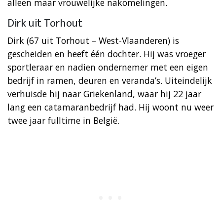
alleen maar vrouwelijke nakomelingen.
Dirk uit Torhout
Dirk (67 uit Torhout – West-Vlaanderen) is
gescheiden en heeft één dochter. Hij was vroeger
sportleraar en nadien ondernemer met een eigen
bedrijf in ramen, deuren en veranda’s. Uiteindelijk
verhuisde hij naar Griekenland, waar hij 22 jaar
lang een catamaranbedrijf had. Hij woont nu weer
twee jaar fulltime in België.