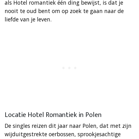
als Hotel romantiek één ding bewijst, is dat je
nooit te oud bent om op zoek te gaan naar de
liefde van je leven.
Locatie Hotel Romantiek in Polen
De singles reizen dit jaar naar Polen, dat met zijn
wijduitgestrekte oerbossen, sprookjesachtige