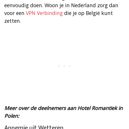
eenvoudig doen. Woon je in Nederland zorg dan
voor een
VPN Verbinding
die je op België kunt
zetten.
Meer over de deelnemers aan Hotel Romantiek in
Polen:
Annemie uit Wetteren