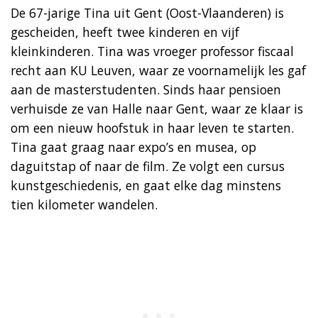
De 67-jarige Tina uit Gent (Oost-Vlaanderen) is
gescheiden, heeft twee kinderen en vijf
kleinkinderen. Tina was vroeger professor fiscaal
recht aan KU Leuven, waar ze voornamelijk les gaf
aan de masterstudenten. Sinds haar pensioen
verhuisde ze van Halle naar Gent, waar ze klaar is
om een nieuw hoofstuk in haar leven te starten.
Tina gaat graag naar expo’s en musea, op
daguitstap of naar de film. Ze volgt een cursus
kunstgeschiedenis, en gaat elke dag minstens
tien kilometer wandelen.