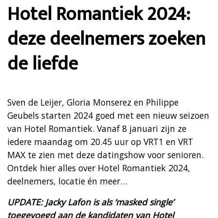
Hotel Romantiek 2024:
deze deelnemers zoeken
de liefde
Sven de Leijer, Gloria Monserez en Philippe
Geubels starten 2024 goed met een nieuw seizoen
van Hotel Romantiek. Vanaf 8 januari zijn ze
iedere maandag om 20.45 uur op VRT1 en VRT
MAX te zien met deze datingshow voor senioren.
Ontdek hier alles over Hotel Romantiek 2024,
deelnemers, locatie én meer…
UPDATE: Jacky Lafon is als ‘masked single’
toegevoegd aan de kandidaten van Hotel