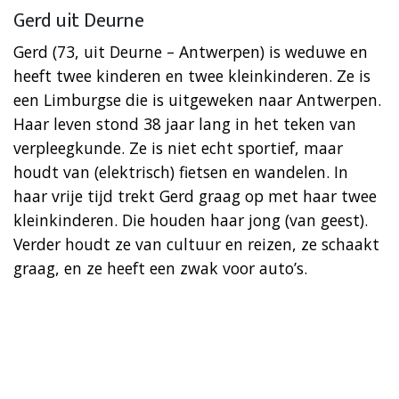
Gerd uit Deurne
Gerd (73, uit Deurne – Antwerpen) is weduwe en
heeft twee kinderen en twee kleinkinderen. Ze is
een Limburgse die is uitgeweken naar Antwerpen.
Haar leven stond 38 jaar lang in het teken van
verpleegkunde. Ze is niet echt sportief, maar
houdt van (elektrisch) fietsen en wandelen. In
haar vrije tijd trekt Gerd graag op met haar twee
kleinkinderen. Die houden haar jong (van geest).
Verder houdt ze van cultuur en reizen, ze schaakt
graag, en ze heeft een zwak voor auto’s.