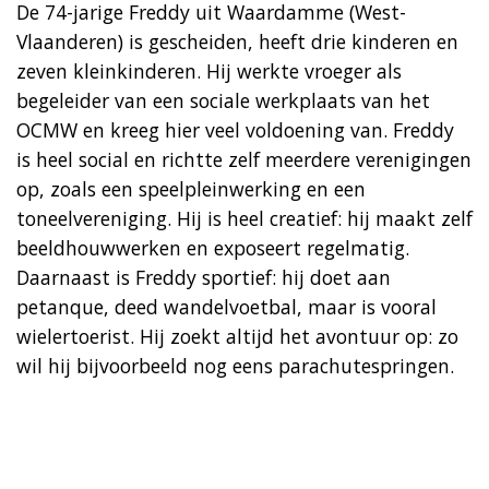
De 74-jarige Freddy uit Waardamme (West-
Vlaanderen) is gescheiden, heeft drie kinderen en
zeven kleinkinderen. Hij werkte vroeger als
begeleider van een sociale werkplaats van het
OCMW en kreeg hier veel voldoening van. Freddy
is heel social en richtte zelf meerdere verenigingen
op, zoals een speelpleinwerking en een
toneelvereniging. Hij is heel creatief: hij maakt zelf
beeldhouwwerken en exposeert regelmatig.
Daarnaast is Freddy sportief: hij doet aan
petanque, deed wandelvoetbal, maar is vooral
wielertoerist. Hij zoekt altijd het avontuur op: zo
wil hij bijvoorbeeld nog eens parachutespringen.