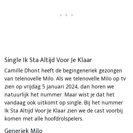
Single Ik Sta Altijd Voor Je Klaar
Camille Dhont heeft de begingeneriek gezongen
van telenovelle Milo. Als we telenovelle Milo op tv
zien op vrijdag 5 januari 2024, dan horen we
natuurlijk het nummer. Maar wist je dat het
vandaag ook uitkomt op single. Bij het nummer
Ik Sta Altijd Voor Je Klaar zien we de cast voorbij
komen met alle hoofdrolspelers.
Generiek Milo