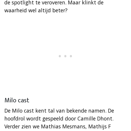
de spotlight te veroveren. Maar klinkt de
waarheid wel altijd beter?
Milo cast
De Milo cast kent tal van bekende namen. De
hoofdrol wordt gespeeld door Camille Dhont.
Verder zien we Mathias Mesmans, Mathijs F