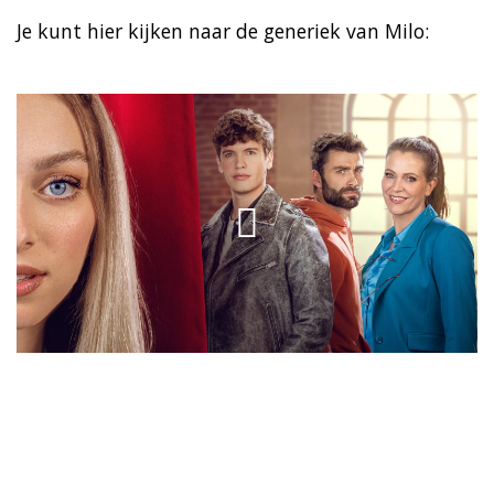
Je kunt hier kijken naar de generiek van Milo: