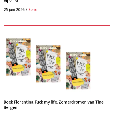
bij VTM
25 juni 2026 /
Serie
Boek Florentina. Fuck my life. Zomerdromen van Tine
Bergen