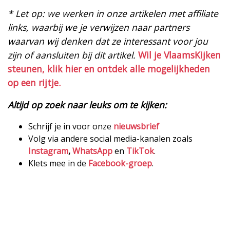
* Let op: we werken in onze artikelen met affiliate
links, waarbij we je verwijzen naar partners
waarvan wij denken dat ze interessant voor jou
zijn of aansluiten bij dit artikel.
Wil je VlaamsKijken
steunen, klik hier en ontdek alle mogelijkheden
op een rijtje.
Altijd op zoek naar leuks om te kijken:
Schrijf je in voor onze
nieuwsbrief
Volg via andere social media-kanalen zoals
Instagram
,
WhatsApp
en
TikTok
.
Klets mee in de
Facebook-groep
.