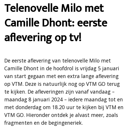
Telenovelle Milo met
Camille Dhont: eerste
aflevering op tv!
De eerste aflevering van telenovelle Milo met
Camille Dhont in de hoofdrol is vrijdag 5 januari
van start gegaan met een extra lange aflevering
op VTM. Deze is natuurlijk nog op VTM GO terug
te kijken. De afleveringen zijn vanaf vandaag –
maandag 8 januari 2024 – iedere maandag tot en
met donderdag om 18.20 uur te kijken bij VTM en
VTM GO. Hieronder ontdek je alvast meer, zoals
fragmenten en de begingeneriek.