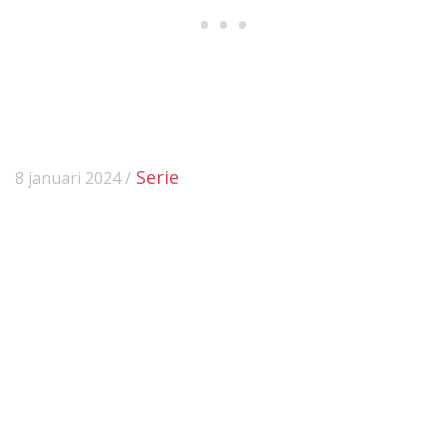
Serie
8 januari 2024 /