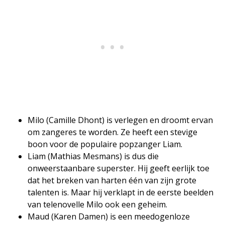
Milo (Camille Dhont) is verlegen en droomt ervan
om zangeres te worden. Ze heeft een stevige
boon voor de populaire popzanger Liam.
Liam (Mathias Mesmans) is dus die
onweerstaanbare superster. Hij geeft eerlijk toe
dat het breken van harten één van zijn grote
talenten is. Maar hij verklapt in de eerste beelden
van telenovelle Milo ook een geheim.
Maud (Karen Damen) is een meedogenloze