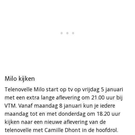
Milo kijken
Telenovelle Milo start op tv op vrijdag 5 januari
met een extra lange aflevering om 21.00 uur bij
VTM. Vanaf maandag 8 januari kun je iedere
maandag tot en met donderdag om 18.20 uur
kijken naar een nieuwe aflevering van de
telenovelle met Camille Dhont in de hoofdrol.