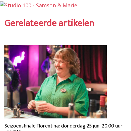
Gerelateerde artikelen
Seizoensfinale Florentina: donderdag 25 juni 20.00 uur