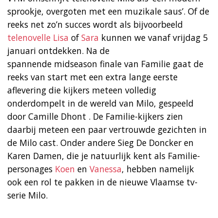
sprookje, overgoten met een muzikale saus’. Of de
reeks net zo’n succes wordt als bijvoorbeeld
telenovelle Lisa
of
Sara
kunnen we vanaf vrijdag 5
januari ontdekken. Na de
spannende midseason finale van Familie gaat de
reeks van start met een extra lange eerste
aflevering die kijkers meteen volledig
onderdompelt in de wereld van Milo, gespeeld
door Camille Dhont . De Familie-kijkers zien
daarbij meteen een paar vertrouwde gezichten in
de Milo cast. Onder andere Sieg De Doncker en
Karen Damen, die je natuurlijk kent als Familie-
personages
Koen
en
Vanessa
, hebben namelijk
ook een rol te pakken in de nieuwe Vlaamse tv-
serie Milo.