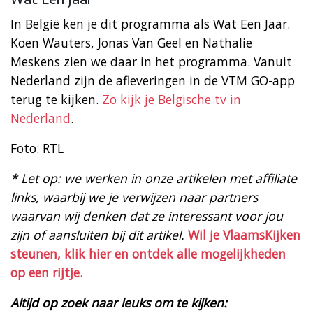
In België ken je dit programma als Wat Een Jaar.
Koen Wauters, Jonas Van Geel en Nathalie
Meskens zien we daar in het programma. Vanuit
Nederland zijn de afleveringen in de VTM GO-app
terug te kijken.
Zo kijk je Belgische tv in
Nederland
.
Foto: RTL
* Let op: we werken in onze artikelen met affiliate
links, waarbij we je verwijzen naar partners
waarvan wij denken dat ze interessant voor jou
zijn of aansluiten bij dit artikel.
Wil je VlaamsKijken
steunen, klik hier en ontdek alle mogelijkheden
op een rijtje.
Altijd op zoek naar leuks om te kijken: