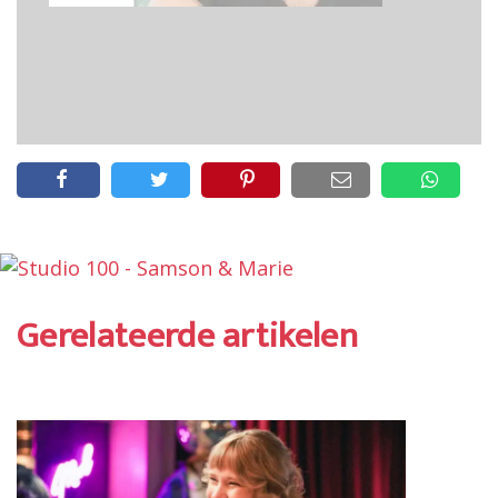
Gerelateerde artikelen