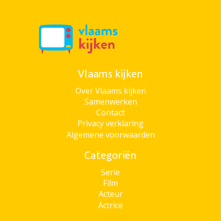
Vlaams kijken
Over Vlaams kijken
Samenwerken
Contact
Privacy verklaring
Algemene voorwaarden
Categoriën
Serie
Film
Acteur
Actrice