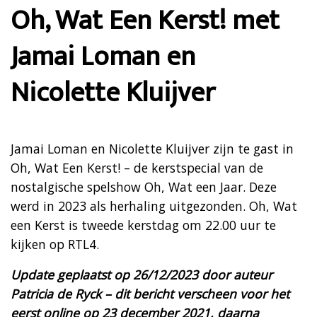
Oh, Wat Een Kerst! met
Jamai Loman en
Nicolette Kluijver
Jamai Loman en Nicolette Kluijver zijn te gast in
Oh, Wat Een Kerst! – de kerstspecial van de
nostalgische spelshow Oh, Wat een Jaar. Deze
werd in 2023 als herhaling uitgezonden. Oh, Wat
een Kerst is tweede kerstdag om 22.00 uur te
kijken op RTL4.
Update geplaatst op 26/12/2023 door auteur
Patricia de Ryck – dit bericht verscheen voor het
eerst online op 23 december 2021, daarna