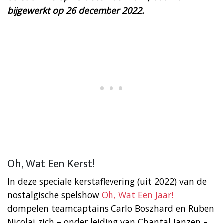
bijgewerkt op 26 december 2022.
Oh, Wat Een Kerst!
In deze speciale kerstaflevering (uit 2022) van de
nostalgische spelshow
Oh, Wat Een Jaar!
dompelen teamcaptains Carlo Boszhard en Ruben
Nicolai zich – onder leiding van Chantal Janzen –