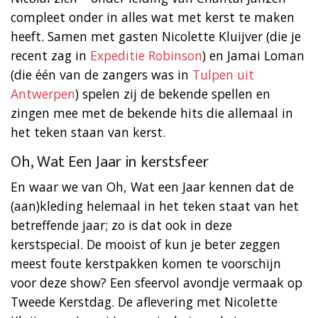
compleet onder in alles wat met kerst te maken
heeft. Samen met gasten Nicolette Kluijver (die je
recent zag in
Expeditie Robinson
) en Jamai Loman
(die één van de zangers was in
Tulpen uit
Antwerpen
) spelen zij de bekende spellen en
zingen mee met de bekende hits die allemaal in
het teken staan van kerst.
Oh, Wat Een Jaar in kerstsfeer
En waar we van Oh, Wat een Jaar kennen dat de
(aan)kleding helemaal in het teken staat van het
betreffende jaar; zo is dat ook in deze
kerstspecial. De mooist of kun je beter zeggen
meest foute kerstpakken komen te voorschijn
voor deze show? Een sfeervol avondje vermaak op
Tweede Kerstdag. De aflevering met Nicolette