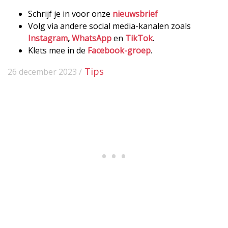
Schrijf je in voor onze
nieuwsbrief
Volg via andere social media-kanalen zoals
Instagram
,
WhatsApp
en
TikTok
.
Klets mee in de
Facebook-groep
.
Tips
26 december 2023 /