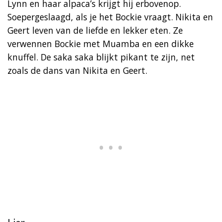
Lynn en haar alpaca’s krijgt hij erbovenop.
Soepergeslaagd, als je het Bockie vraagt. Nikita en
Geert leven van de liefde en lekker eten. Ze
verwennen Bockie met Muamba en een dikke
knuffel. De saka saka blijkt pikant te zijn, net
zoals de dans van Nikita en Geert.