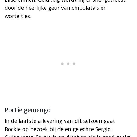
door de heerlijke geur van chipolata’s en
worteltjes.
Portie gemengd
In de laatste aflevering van dit seizoen gaat
Bockie op bezoek bij de enige echte Sergio