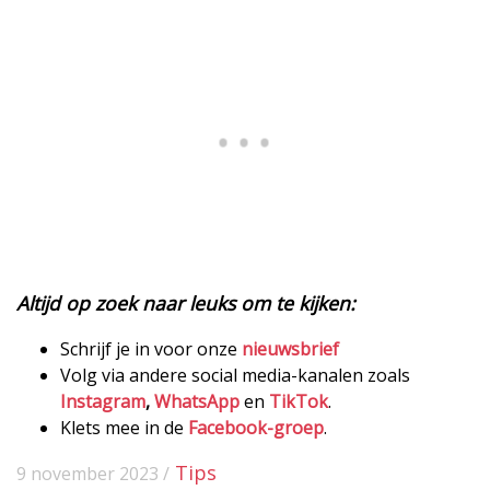
Altijd op zoek naar leuks om te kijken:
Schrijf je in voor onze
nieuwsbrief
Volg via andere social media-kanalen zoals
Instagram
,
WhatsApp
en
TikTok
.
Klets mee in de
Facebook-groep
.
Tips
9 november 2023 /