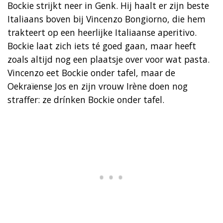
Bockie strijkt neer in Genk. Hij haalt er zijn beste
Italiaans boven bij Vincenzo Bongiorno, die hem
trakteert op een heerlijke Italiaanse aperitivo.
Bockie laat zich iets té goed gaan, maar heeft
zoals altijd nog een plaatsje over voor wat pasta.
Vincenzo eet Bockie onder tafel, maar de
Oekraïense Jos en zijn vrouw Irène doen nog
straffer: ze drínken Bockie onder tafel.