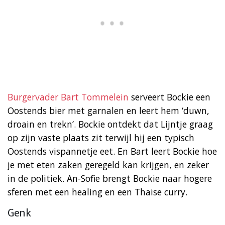
Burgervader Bart Tommelein
serveert Bockie een
Oostends bier met garnalen en leert hem ‘duwn,
droain en trekn’. Bockie ontdekt dat Lijntje graag
op zijn vaste plaats zit terwijl hij een typisch
Oostends vispannetje eet. En Bart leert Bockie hoe
je met eten zaken geregeld kan krijgen, en zeker
in de politiek. An-Sofie brengt Bockie naar hogere
sferen met een healing en een Thaise curry.
Genk