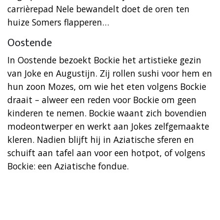
carrièrepad Nele bewandelt doet de oren ten
huize Somers flapperen…
Oostende
In Oostende bezoekt Bockie het artistieke gezin
van Joke en Augustijn. Zij rollen sushi voor hem en
hun zoon Mozes, om wie het eten volgens Bockie
draait – alweer een reden voor Bockie om geen
kinderen te nemen. Bockie waant zich bovendien
modeontwerper en werkt aan Jokes zelfgemaakte
kleren. Nadien blijft hij in Aziatische sferen en
schuift aan tafel aan voor een hotpot, of volgens
Bockie: een Aziatische fondue.