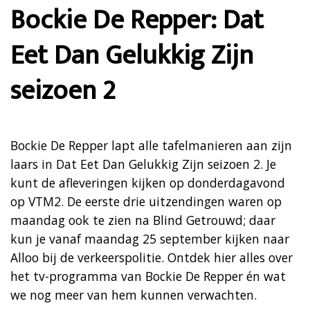
Bockie De Repper: Dat
Eet Dan Gelukkig Zijn
seizoen 2
Bockie De Repper lapt alle tafelmanieren aan zijn
laars in Dat Eet Dan Gelukkig Zijn seizoen 2. Je
kunt de afleveringen kijken op donderdagavond
op VTM2. De eerste drie uitzendingen waren op
maandag ook te zien na Blind Getrouwd; daar
kun je vanaf maandag 25 september kijken naar
Alloo bij de verkeerspolitie. Ontdek hier alles over
het tv-programma van Bockie De Repper én wat
we nog meer van hem kunnen verwachten.