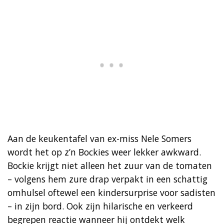
Aan de keukentafel van ex-miss Nele Somers
wordt het op z’n Bockies weer lekker awkward.
Bockie krijgt niet alleen het zuur van de tomaten
– volgens hem zure drap verpakt in een schattig
omhulsel oftewel een kindersurprise voor sadisten
– in zijn bord. Ook zijn hilarische en verkeerd
begrepen reactie wanneer hij ontdekt welk