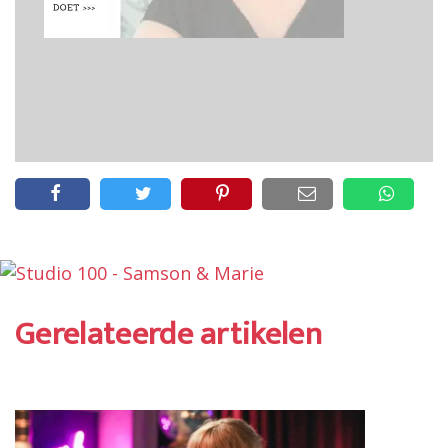
Gerelateerde artikelen