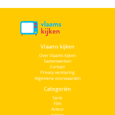
Vlaams kijken
Over Vlaams kijken
Samenwerken
Contact
Privacy verklaring
Algemene voorwaarden
Categoriën
Serie
Film
Acteur
Actrice