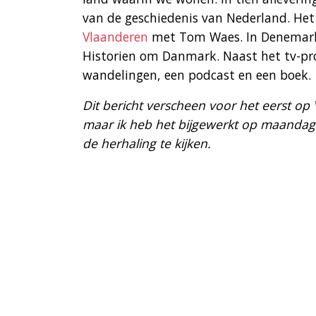
van de geschiedenis van Nederland. Het 
Vlaanderen
met Tom Waes. In Denemarke
Historien om Danmark. Naast het tv-prog
wandelingen, een podcast en een boek.
Dit bericht verscheen voor het eerst op
maar ik heb het bijgewerkt op maandag 
de herhaling te kijken.