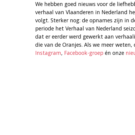
We hebben goed nieuws voor de liefheb
verhaal van Vlaanderen in Nederland he
volgt. Sterker nog: de opnames zijn in 
periode het Verhaal van Nederland seiz
dat er eerder werd gewerkt aan verhaa
die van de Oranjes. Als we meer weten, d
Instagram
,
Facebook-groep
én onze
nie