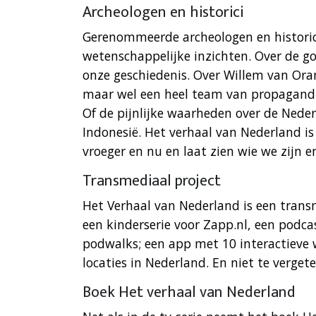
Archeologen en historici
Gerenommeerde archeologen en historici
wetenschappelijke inzichten. Over de 
onze geschiedenis. Over Willem van Oran
maar wel een heel team van propagandis
Of de pijnlijke waarheden over de Nede
Indonesië. Het verhaal van Nederland is 
vroeger en nu en laat zien wie we zijn 
Transmediaal project
Het Verhaal van Nederland is een trans
een kinderserie voor Zapp.nl, een podca
podwalks; een app met 10 interactieve 
locaties in Nederland. En niet te verget
Boek Het verhaal van Nederland