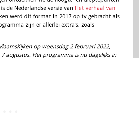
is de Nederlandse versie van
Het verhaal van
n werd dit format in 2017 op tv gebracht als
ramma zijn er allerlei extra’s, zoals
 VlaamsKijken op woensdag 2 februari 2022,
7 augustus. Het programma is nu dagelijks in