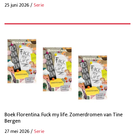
25 juni 2026 /
Serie
Boek Florentina. Fuck my life. Zomerdromen van Tine
Bergen
27 mei 2026 /
Serie