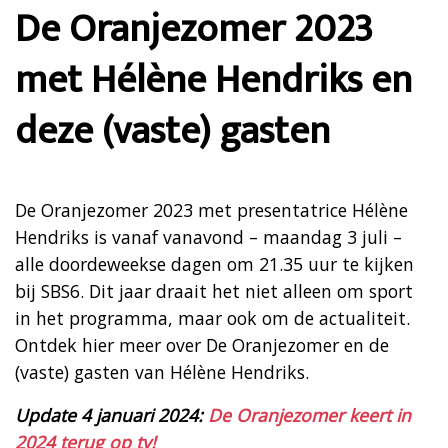
De Oranjezomer 2023
met Hélène Hendriks en
deze (vaste) gasten
De Oranjezomer 2023 met presentatrice Hélène
Hendriks is vanaf vanavond – maandag 3 juli –
alle doordeweekse dagen om 21.35 uur te kijken
bij SBS6. Dit jaar draait het niet alleen om sport
in het programma, maar ook om de actualiteit.
Ontdek hier meer over De Oranjezomer en de
(vaste) gasten van Hélène Hendriks.
Update 4 januari 2024:
De Oranjezomer keert in
2024 terug op tv!