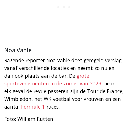
Noa Vahle
Razende reporter Noa Vahle doet geregeld verslag
vanaf verschillende locaties en neemt zo nu en
dan ook plaats aan de bar. De
grote
sportevenementen in de zomer van 2023
die in
elk geval de revue passeren zijn de Tour de France,
Wimbledon, het WK voetbal voor vrouwen en een
aantal
Formule 1
-races.
Foto: William Rutten