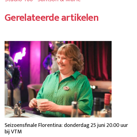
Gerelateerde artikelen
Seizoensfinale Florentina: donderdag 25 juni 20.00 uur
bij VTM