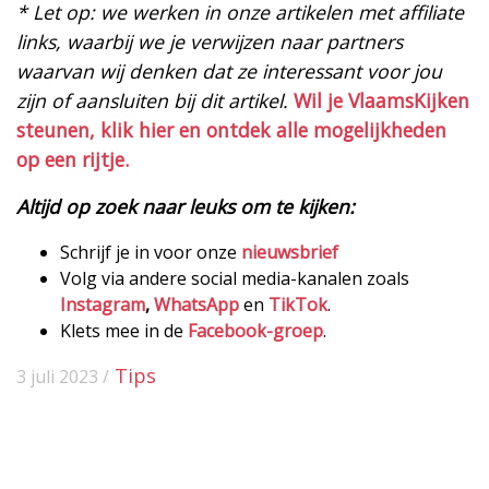
* Let op: we werken in onze artikelen met affiliate
links, waarbij we je verwijzen naar partners
waarvan wij denken dat ze interessant voor jou
zijn of aansluiten bij dit artikel.
Wil je VlaamsKijken
steunen, klik hier en ontdek alle mogelijkheden
op een rijtje.
Altijd op zoek naar leuks om te kijken:
Schrijf je in voor onze
nieuwsbrief
Volg via andere social media-kanalen zoals
Instagram
,
WhatsApp
en
TikTok
.
Klets mee in de
Facebook-groep
.
Tips
3 juli 2023 /