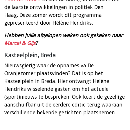
de laatste ontwikkelingen in politiek Den
Haag. Deze zomer wordt dit programma
gepresenteerd door Hélène Hendriks.
Hebben jullie afgelopen weken ook gekeken naar
Marcel & Gijs
?
Kasteelplein, Breda
Nieuwsgierig waar de opnames va De
Oranjezomer plaatsvinden? Dat is op het
Kasteelplein in Breda. Hier ontvangt Hélène
Hendriks wisselende gasten om het actuele
(sport)nieuws te bespreken. Ook keert de gezellige
aanschuifbar uit de eerdere editie terug waaraan
verschillende bekende gezichten plaatsnemen.