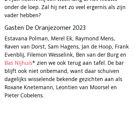
onder de loep. Zal hij net zo veel ergernis als zijn
vader hebben?
Gasten De Oranjezomer 2023
Estavana Polman, Merel Ek, Raymond Mens,
Raven van Dorst, Sam Hagens, Jan de Hoop, Frank
Evenblij, Filemon Wesselink, Ben van der Burg en
Bas Nijhuis
* zien we ook terug aan tafel. De bar
blijft ook niet onbemand, want daar schuiven
dagelijks wisselende bekende gezichten aan als
Roxane Knetemann, Leontien van Moorsel en
Pieter Cobelens.