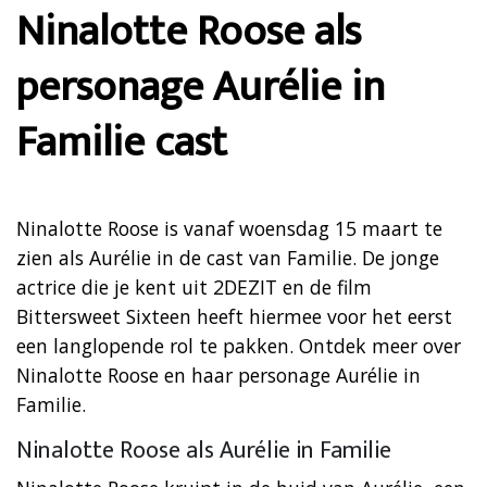
Ninalotte Roose als
personage Aurélie in
Familie cast
Ninalotte Roose is vanaf woensdag 15 maart te
zien als Aurélie in de cast van Familie. De jonge
actrice die je kent uit 2DEZIT en de film
Bittersweet Sixteen heeft hiermee voor het eerst
een langlopende rol te pakken. Ontdek meer over
Ninalotte Roose en haar personage Aurélie in
Familie.
Ninalotte Roose als Aurélie in Familie