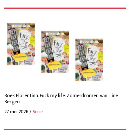
Boek Florentina. Fuck my life. Zomerdromen van Tine
Bergen
27 mei 2026 /
Serie