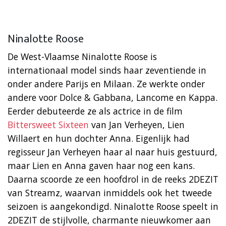
Ninalotte Roose
De West-Vlaamse Ninalotte Roose is
internationaal model sinds haar zeventiende in
onder andere Parijs en Milaan. Ze werkte onder
andere voor Dolce & Gabbana, Lancome en Kappa.
Eerder debuteerde ze als actrice in de film
Bittersweet Sixteen
van Jan Verheyen, Lien
Willaert en hun dochter Anna. Eigenlijk had
regisseur Jan Verheyen haar al naar huis gestuurd,
maar Lien en Anna gaven haar nog een kans.
Daarna scoorde ze een hoofdrol in de reeks 2DEZIT
van Streamz, waarvan inmiddels ook het tweede
seizoen is aangekondigd. Ninalotte Roose speelt in
2DEZIT de stijlvolle, charmante nieuwkomer aan