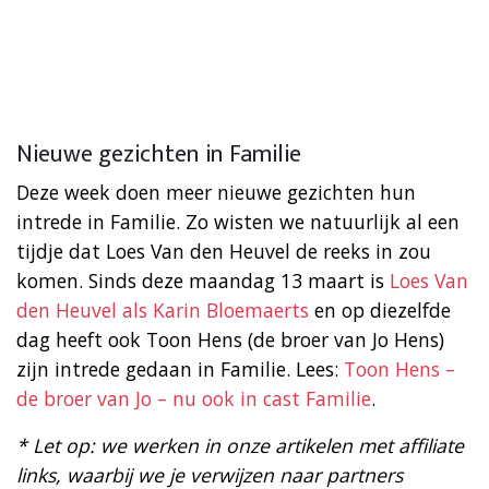
Nieuwe gezichten in Familie
Deze week doen meer nieuwe gezichten hun
intrede in Familie. Zo wisten we natuurlijk al een
tijdje dat Loes Van den Heuvel de reeks in zou
komen. Sinds deze maandag 13 maart is
Loes Van
den Heuvel als Karin Bloemaerts
en op diezelfde
dag heeft ook Toon Hens (de broer van Jo Hens)
zijn intrede gedaan in Familie. Lees:
Toon Hens –
de broer van Jo – nu ook in cast Familie
.
* Let op: we werken in onze artikelen met affiliate
links, waarbij we je verwijzen naar partners