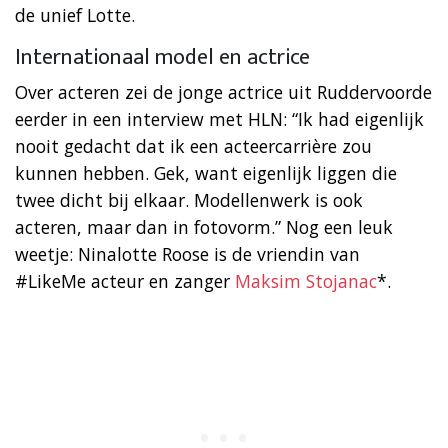
de unief Lotte.
Internationaal model en actrice
Over acteren zei de jonge actrice uit Ruddervoorde
eerder in een interview met HLN: “Ik had eigenlijk
nooit gedacht dat ik een acteercarrière zou
kunnen hebben. Gek, want eigenlijk liggen die
twee dicht bij elkaar. Modellenwerk is ook
acteren, maar dan in fotovorm.” Nog een leuk
weetje: Ninalotte Roose is de vriendin van
#LikeMe acteur en zanger
Maksim Stojanac
*.