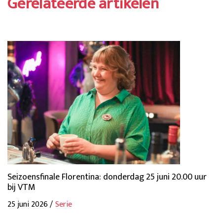
Gerelateerde artikelen
Seizoensfinale Florentina: donderdag 25 juni 20.00 uur
bij VTM
25 juni 2026 /
Serie