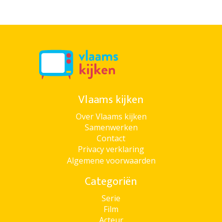
Vlaams kijken
Over Vlaams kijken
Samenwerken
Contact
Privacy verklaring
Algemene voorwaarden
Categoriën
Serie
Film
Acteur