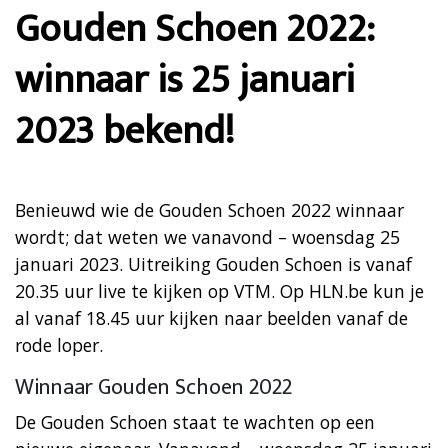
Gouden Schoen 2022:
winnaar is 25 januari
2023 bekend!
Benieuwd wie de Gouden Schoen 2022 winnaar
wordt; dat weten we vanavond – woensdag 25
januari 2023. Uitreiking Gouden Schoen is vanaf
20.35 uur live te kijken op VTM. Op HLN.be kun je
al vanaf 18.45 uur kijken naar beelden vanaf de
rode loper.
Winnaar Gouden Schoen 2022
De Gouden Schoen staat te wachten op een