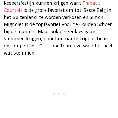
keepersfestijn kunnen krijgen want
Thibaut
Courtois
is de grote favoriet om tot ‘Beste Belg in
het Buitenland’ te worden verkozen en Simon
Mignolet is dé topfavoriet voor de Gouden Schoen
bij de mannen. Maar ook de Genkies gaan
stemmen krijgen, door hun riante koppositie in
de competitie… Ook voor Teuma verwacht ik heel
wat stemmen.”