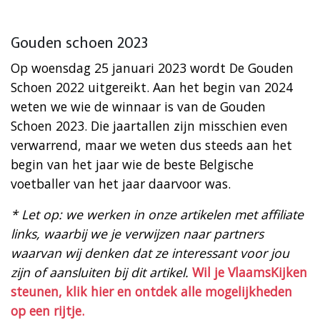
Gouden schoen 2023
Op woensdag 25 januari 2023 wordt De Gouden
Schoen 2022 uitgereikt. Aan het begin van 2024
weten we wie de winnaar is van de Gouden
Schoen 2023. Die jaartallen zijn misschien even
verwarrend, maar we weten dus steeds aan het
begin van het jaar wie de beste Belgische
voetballer van het jaar daarvoor was.
* Let op: we werken in onze artikelen met affiliate
links, waarbij we je verwijzen naar partners
waarvan wij denken dat ze interessant voor jou
zijn of aansluiten bij dit artikel.
Wil je VlaamsKijken
steunen, klik hier en ontdek alle mogelijkheden
op een rijtje.