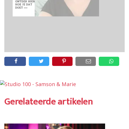
Gerelateerde artikelen