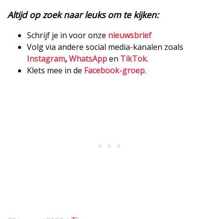
Altijd op zoek naar leuks om te kijken:
Schrijf je in voor onze
nieuwsbrief
Volg via andere social media-kanalen zoals
Instagram
,
WhatsApp
en
TikTok
.
Klets mee in de
Facebook-groep
.