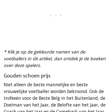
* Klik je op de gekleurde namen van de
voetballers in dit artikel, dan ontdek je de boeken
over deze spelers.
Gouden schoen prijs
Niet alleen de beste mannelijke en beste
vrouwelijke voetballer worden bekroond. Ook de
trofeeën voor de Beste Belg in het Buitenland, de
Doelman van het Jaar, de Belofte van het Jaar, de
Coach van het Jaar en de Comeback van het Jaar