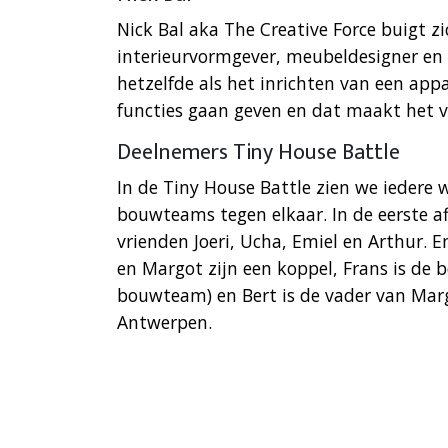
Nick Bal aka The Creative Force buigt zi
interieurvormgever, meubeldesigner en 
hetzelfde als het inrichten van een ap
functies gaan geven en dat maakt het ver
Deelnemers Tiny House Battle
In de Tiny House Battle zien we iedere 
bouwteams tegen elkaar. In de eerste afl
vrienden Joeri, Ucha, Emiel en Arthur. En
en Margot zijn een koppel, Frans is de
bouwteam) en Bert is de vader van Mar
Antwerpen.