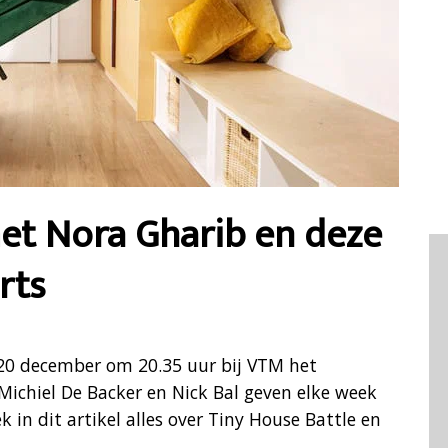
et Nora Gharib en deze
rts
 20 december om 20.35 uur bij VTM het
ichiel De Backer en Nick Bal geven elke week
 in dit artikel alles over Tiny House Battle en