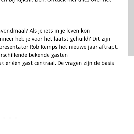
avondmaal? Als je iets in je leven kon
neer heb je voor het laatst gehuild? Dit zijn
presentator Rob Kemps het nieuwe jaar aftrapt.
verschillende bekende gasten
at er één gast centraal. De vragen zijn de basis