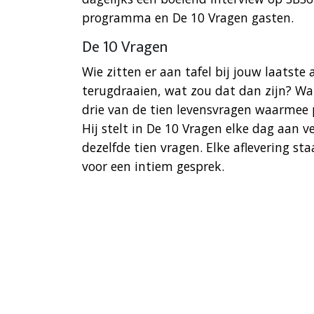
programma en De 10 Vragen gasten.
De 10 Vragen
Wie zitten er aan tafel bij jouw laatste 
terugdraaien, wat zou dat dan zijn? Wan
drie van de tien levensvragen waarmee 
Hij stelt in De 10 Vragen elke dag aan 
dezelfde tien vragen. Elke aflevering sta
voor een intiem gesprek.