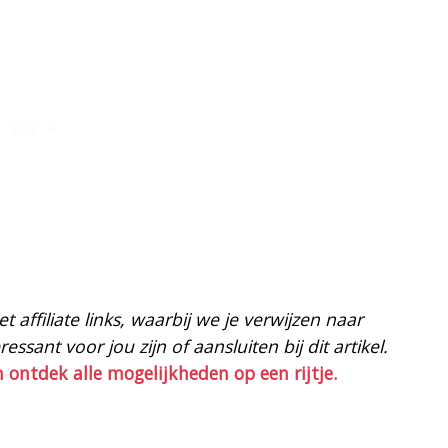
 affiliate links, waarbij we je verwijzen naar
ssant voor jou zijn of aansluiten bij dit artikel.
n ontdek alle mogelijkheden op een rijtje.