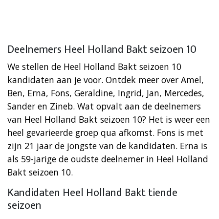
Deelnemers Heel Holland Bakt seizoen 10
We stellen de Heel Holland Bakt seizoen 10
kandidaten aan je voor. Ontdek meer over Amel,
Ben, Erna, Fons, Geraldine, Ingrid, Jan, Mercedes,
Sander en Zineb. Wat opvalt aan de deelnemers
van Heel Holland Bakt seizoen 10? Het is weer een
heel gevarieerde groep qua afkomst. Fons is met
zijn 21 jaar de jongste van de kandidaten. Erna is
als 59-jarige de oudste deelnemer in Heel Holland
Bakt seizoen 10.
Kandidaten Heel Holland Bakt tiende
seizoen