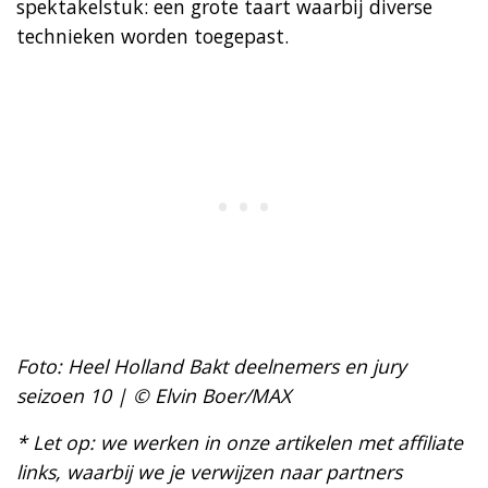
spektakelstuk: een grote taart waarbij diverse
technieken worden toegepast.
Foto: Heel Holland Bakt deelnemers en jury
seizoen 10 | © Elvin Boer/MAX
* Let op: we werken in onze artikelen met affiliate
links, waarbij we je verwijzen naar partners