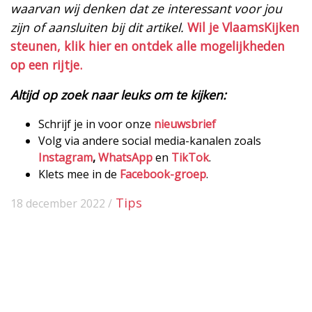
waarvan wij denken dat ze interessant voor jou
zijn of aansluiten bij dit artikel.
Wil je VlaamsKijken
steunen, klik hier en ontdek alle mogelijkheden
op een rijtje.
Altijd op zoek naar leuks om te kijken:
Schrijf je in voor onze
nieuwsbrief
Volg via andere social media-kanalen zoals
Instagram
,
WhatsApp
en
TikTok
.
Klets mee in de
Facebook-groep
.
Tips
18 december 2022 /