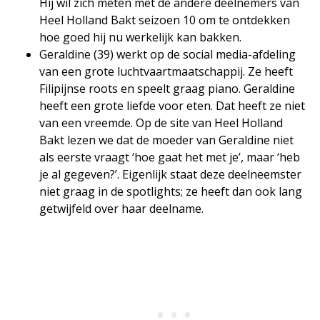
Hij wil zich meten met de andere deelnemers van
Heel Holland Bakt seizoen 10 om te ontdekken
hoe goed hij nu werkelijk kan bakken.
Geraldine (39) werkt op de social media-afdeling
van een grote luchtvaartmaatschappij. Ze heeft
Filipijnse roots en speelt graag piano. Geraldine
heeft een grote liefde voor eten. Dat heeft ze niet
van een vreemde. Op de site van Heel Holland
Bakt lezen we dat de moeder van Geraldine niet
als eerste vraagt ‘hoe gaat het met je’, maar ‘heb
je al gegeven?’. Eigenlijk staat deze deelneemster
niet graag in de spotlights; ze heeft dan ook lang
getwijfeld over haar deelname.