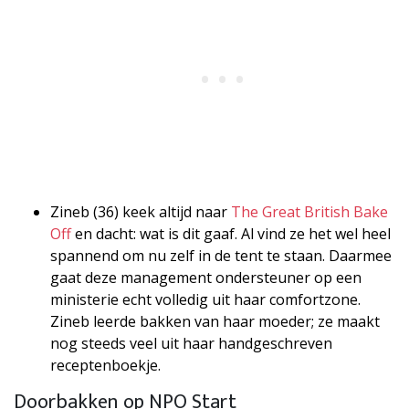
Zineb (36) keek altijd naar
The Great British Bake
Off
en dacht: wat is dit gaaf. Al vind ze het wel heel
spannend om nu zelf in de tent te staan. Daarmee
gaat deze management ondersteuner op een
ministerie echt volledig uit haar comfortzone.
Zineb leerde bakken van haar moeder; ze maakt
nog steeds veel uit haar handgeschreven
receptenboekje.
Doorbakken op NPO Start