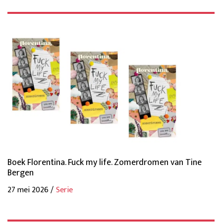
Boek Florentina. Fuck my life. Zomerdromen van Tine
Bergen
27 mei 2026 /
Serie