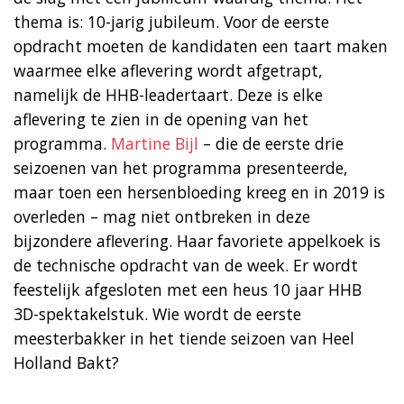
thema is: 10-jarig jubileum. Voor de eerste
opdracht moeten de kandidaten een taart maken
waarmee elke aflevering wordt afgetrapt,
namelijk de HHB-leadertaart. Deze is elke
aflevering te zien in de opening van het
programma.
Martine Bijl
– die de eerste drie
seizoenen van het programma presenteerde,
maar toen een hersenbloeding kreeg en in 2019 is
overleden – mag niet ontbreken in deze
bijzondere aflevering. Haar favoriete appelkoek is
de technische opdracht van de week. Er wordt
feestelijk afgesloten met een heus 10 jaar HHB
3D-spektakelstuk. Wie wordt de eerste
meesterbakker in het tiende seizoen van Heel
Holland Bakt?