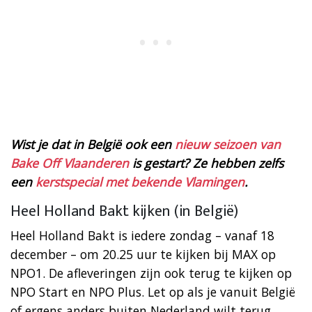
Wist je dat in België ook een
nieuw seizoen van
Bake Off Vlaanderen
is gestart? Ze hebben zelfs
een
kerstspecial met bekende Vlamingen
.
Heel Holland Bakt kijken (in België)
Heel Holland Bakt is iedere zondag – vanaf 18
december – om 20.25 uur te kijken bij MAX op
NPO1. De afleveringen zijn ook terug te kijken op
NPO Start en NPO Plus. Let op als je vanuit België
of ergens anders buiten Nederland wilt terug