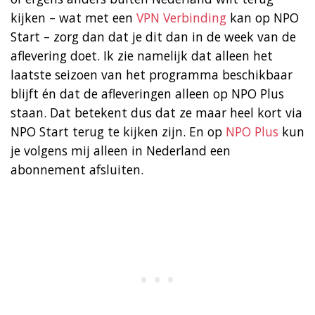
kijken – wat met een
VPN Verbinding
kan op NPO
Start – zorg dan dat je dit dan in de week van de
aflevering doet. Ik zie namelijk dat alleen het
laatste seizoen van het programma beschikbaar
blijft én dat de afleveringen alleen op NPO Plus
staan. Dat betekent dus dat ze maar heel kort via
NPO Start terug te kijken zijn. En op
NPO Plus
kun
je volgens mij alleen in Nederland een
abonnement afsluiten.