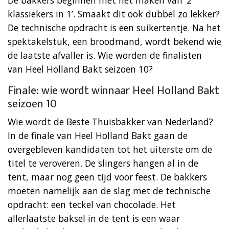
klassiekers in 1’. Smaakt dit ook dubbel zo lekker?
De technische opdracht is een suikertentje. Na het
spektakelstuk, een broodmand, wordt bekend wie
de laatste afvaller is. Wie worden de finalisten
van Heel Holland Bakt seizoen 10?
Finale: wie wordt winnaar Heel Holland Bakt
seizoen 10
Wie wordt de Beste Thuisbakker van Nederland?
In de finale van Heel Holland Bakt gaan de
overgebleven kandidaten tot het uiterste om de
titel te veroveren. De slingers hangen al in de
tent, maar nog geen tijd voor feest. De bakkers
moeten namelijk aan de slag met de technische
opdracht: een teckel van chocolade. Het
allerlaatste baksel in de tent is een waar