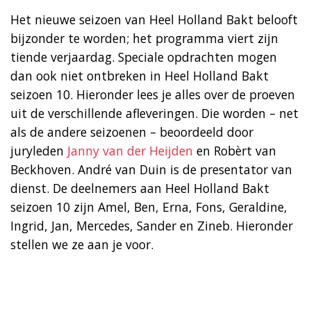
Het nieuwe seizoen van Heel Holland Bakt belooft
bijzonder te worden; het programma viert zijn
tiende verjaardag. Speciale opdrachten mogen
dan ook niet ontbreken in Heel Holland Bakt
seizoen 10. Hieronder lees je alles over de proeven
uit de verschillende afleveringen. Die worden – net
als de andere seizoenen – beoordeeld door
juryleden
Janny van der Heijden
en Robèrt van
Beckhoven. André van Duin is de presentator van
dienst. De deelnemers aan Heel Holland Bakt
seizoen 10 zijn Amel, Ben, Erna, Fons, Geraldine,
Ingrid, Jan, Mercedes, Sander en Zineb. Hieronder
stellen we ze aan je voor.