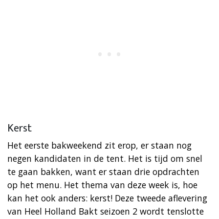
Kerst
Het eerste bakweekend zit erop, er staan nog
negen kandidaten in de tent. Het is tijd om snel
te gaan bakken, want er staan drie opdrachten
op het menu. Het thema van deze week is, hoe
kan het ook anders: kerst! Deze tweede aflevering
van Heel Holland Bakt seizoen 2 wordt tenslotte