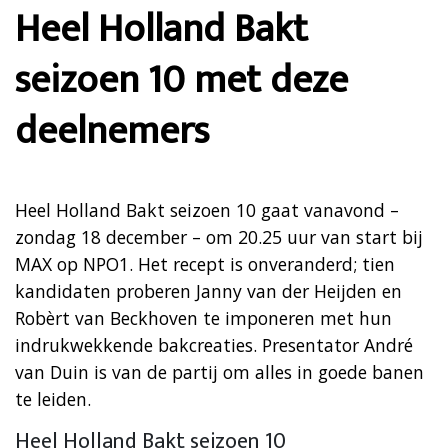
Heel Holland Bakt
seizoen 10 met deze
deelnemers
Heel Holland Bakt seizoen 10 gaat vanavond –
zondag 18 december – om 20.25 uur van start bij
MAX op NPO1. Het recept is onveranderd; tien
kandidaten proberen Janny van der Heijden en
Robèrt van Beckhoven te imponeren met hun
indrukwekkende bakcreaties. Presentator André
van Duin is van de partij om alles in goede banen
te leiden.
Heel Holland Bakt seizoen 10