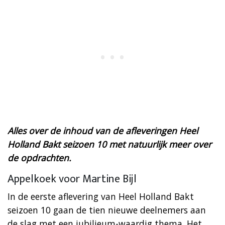
Alles over de inhoud van de afleveringen Heel
Holland Bakt seizoen 10 met natuurlijk meer over
de opdrachten.
Appelkoek voor Martine Bijl
In de eerste aflevering van Heel Holland Bakt
seizoen 10 gaan de tien nieuwe deelnemers aan
de slag met een jubilieum-waardig thema. Het