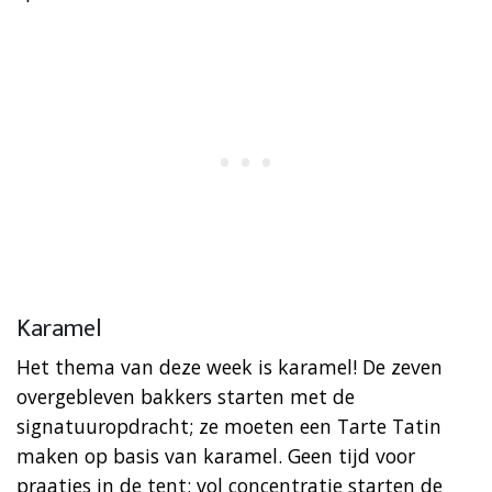
Karamel
Het thema van deze week is karamel! De zeven
overgebleven bakkers starten met de
signatuuropdracht; ze moeten een Tarte Tatin
maken op basis van karamel. Geen tijd voor
praatjes in de tent; vol concentratie starten de