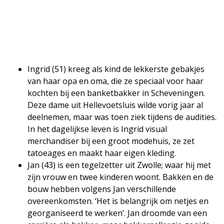
Ingrid (51) kreeg als kind de lekkerste gebakjes
van haar opa en oma, die ze speciaal voor haar
kochten bij een banketbakker in Scheveningen.
Deze dame uit Hellevoetsluis wilde vorig jaar al
deelnemen, maar was toen ziek tijdens de audities.
In het dagelijkse leven is Ingrid visual
merchandiser bij een groot modehuis, ze zet
tatoeages en maakt haar eigen kleding.
Jan (43) is een tegelzetter uit Zwolle; waar hij met
zijn vrouw en twee kinderen woont. Bakken en de
bouw hebben volgens Jan verschillende
overeenkomsten. ‘Het is belangrijk om netjes en
georganiseerd te werken’. Jan droomde van een