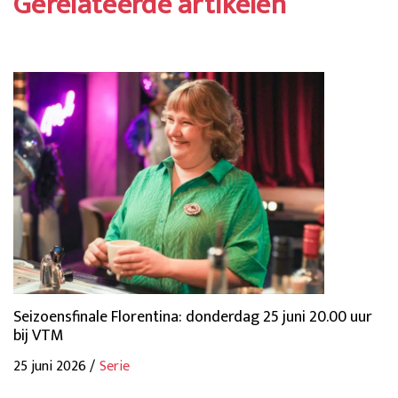
Gerelateerde artikelen
Seizoensfinale Florentina: donderdag 25 juni 20.00 uur
bij VTM
25 juni 2026 /
Serie