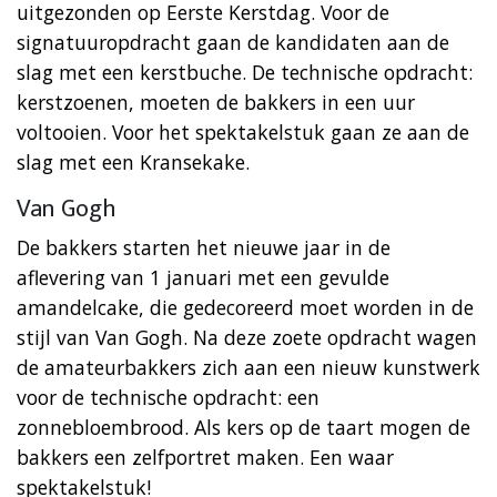
uitgezonden op Eerste Kerstdag. Voor de
signatuuropdracht gaan de kandidaten aan de
slag met een kerstbuche. De technische opdracht:
kerstzoenen, moeten de bakkers in een uur
voltooien. Voor het spektakelstuk gaan ze aan de
slag met een Kransekake.
Van Gogh
De bakkers starten het nieuwe jaar in de
aflevering van 1 januari met een gevulde
amandelcake, die gedecoreerd moet worden in de
stijl van Van Gogh. Na deze zoete opdracht wagen
de amateurbakkers zich aan een nieuw kunstwerk
voor de technische opdracht: een
zonnebloembrood. Als kers op de taart mogen de
bakkers een zelfportret maken. Een waar
spektakelstuk!