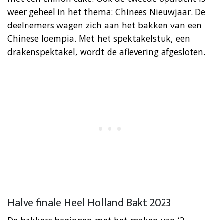
weer geheel in het thema: Chinees Nieuwjaar. De
deelnemers wagen zich aan het bakken van een
Chinese loempia. Met het spektakelstuk, een
drakenspektakel, wordt de aflevering afgesloten.
Halve finale Heel Holland Bakt 2023
De bakkers beginnen met het maken van ‘2