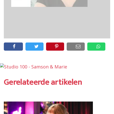
Gerelateerde artikelen