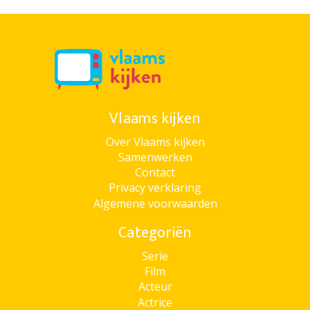
Vlaams kijken
Over Vlaams kijken
Samenwerken
Contact
Privacy verklaring
Algemene voorwaarden
Categoriën
Serie
Film
Acteur
Actrice