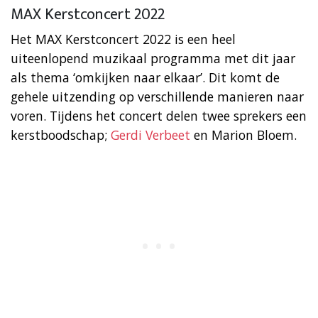
MAX Kerstconcert 2022
Het MAX Kerstconcert 2022 is een heel
uiteenlopend muzikaal programma met dit jaar
als thema ‘omkijken naar elkaar’. Dit komt de
gehele uitzending op verschillende manieren naar
voren. Tijdens het concert delen twee sprekers een
kerstboodschap;
Gerdi Verbeet
en Marion Bloem.