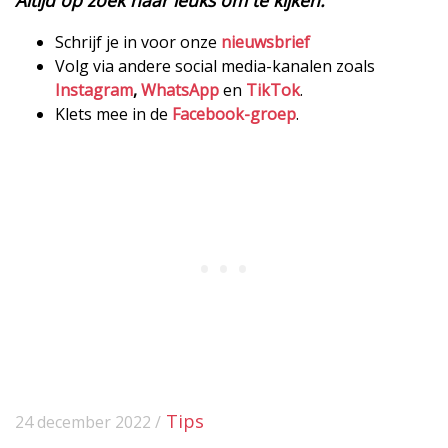
Schrijf je in voor onze
nieuwsbrief
Volg via andere social media-kanalen zoals
Instagram
,
WhatsApp
en
TikTok
.
Klets mee in de
Facebook-groep
.
Tips
24 december 2022 /