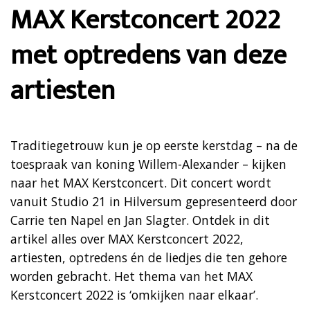
MAX Kerstconcert 2022
met optredens van deze
artiesten
Traditiegetrouw kun je op eerste kerstdag – na de
toespraak van koning Willem-Alexander – kijken
naar het MAX Kerstconcert. Dit concert wordt
vanuit Studio 21 in Hilversum gepresenteerd door
Carrie ten Napel en Jan Slagter. Ontdek in dit
artikel alles over MAX Kerstconcert 2022,
artiesten, optredens én de liedjes die ten gehore
worden gebracht. Het thema van het MAX
Kerstconcert 2022 is ‘omkijken naar elkaar’.