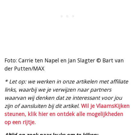
Foto: Carrie ten Napel en Jan Slagter © Bart van
der Putten/MAX
* Let op: we werken in onze artikelen met affiliate
links, waarbij we je verwijzen naar partners
waarvan wij denken dat ze interessant voor jou
zijn of aansluiten bij dit artikel.
Wil je VlaamsKijken
steunen, klik hier en ontdek alle mogelijkheden
op een rijtje.
Altijd op zoek naar leuks om te kijken: