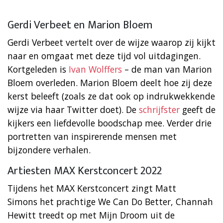
Gerdi Verbeet en Marion Bloem
Gerdi Verbeet vertelt over de wijze waarop zij kijkt
naar en omgaat met deze tijd vol uitdagingen.
Kortgeleden is
Ivan
Wolffers
– de man van Marion
Bloem overleden. Marion Bloem deelt hoe zij deze
kerst beleeft (zoals ze dat ook op indrukwekkende
wijze via haar Twitter doet). De
schrijfster
geeft de
kijkers een liefdevolle boodschap mee. Verder drie
portretten van inspirerende mensen met
bijzondere verhalen.
Artiesten MAX Kerstconcert 2022
Tijdens het MAX Kerstconcert zingt Matt
Simons het prachtige We Can Do Better, Channah
Hewitt treedt op met Mijn Droom uit de