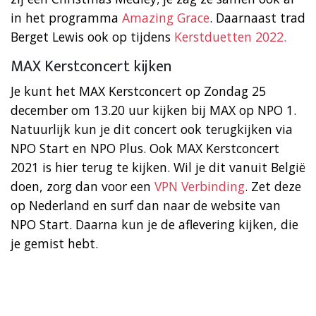
in het programma
Amazing Grace
. Daarnaast trad
Berget Lewis ook op tijdens
Kerstduetten 2022.
MAX Kerstconcert kijken
Je kunt het MAX Kerstconcert op Zondag 25
december om 13.20 uur kijken bij MAX op NPO 1.
Natuurlijk kun je dit concert ook terugkijken via
NPO Start en NPO Plus. Ook MAX Kerstconcert
2021 is hier terug te kijken. Wil je dit vanuit België
doen, zorg dan voor een
VPN Verbinding
. Zet deze
op Nederland en surf dan naar de website van
NPO Start. Daarna kun je de aflevering kijken, die
je gemist hebt.