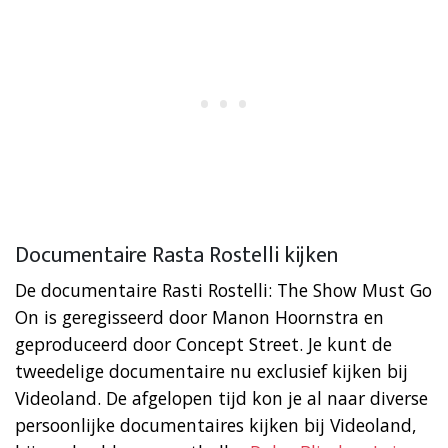
Documentaire Rasta Rostelli kijken
De documentaire Rasti Rostelli: The Show Must Go
On is geregisseerd door Manon Hoornstra en
geproduceerd door Concept Street. Je kunt de
tweedelige documentaire nu exclusief kijken bij
Videoland. De afgelopen tijd kon je al naar diverse
persoonlijke documentaires kijken bij Videoland,