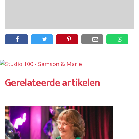
Gerelateerde artikelen