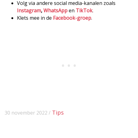
Volg via andere social media-kanalen zoals
Instagram
,
WhatsApp
en
TikTok
.
Klets mee in de
Facebook-groep
.
Tips
30 november 2022 /