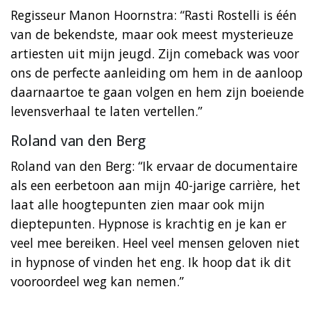
Regisseur Manon Hoornstra: “Rasti Rostelli is één
van de bekendste, maar ook meest mysterieuze
artiesten uit mijn jeugd. Zijn comeback was voor
ons de perfecte aanleiding om hem in de aanloop
daarnaartoe te gaan volgen en hem zijn boeiende
levensverhaal te laten vertellen.”
Roland van den Berg
Roland van den Berg: “Ik ervaar de documentaire
als een eerbetoon aan mijn 40-jarige carrière, het
laat alle hoogtepunten zien maar ook mijn
dieptepunten. Hypnose is krachtig en je kan er
veel mee bereiken. Heel veel mensen geloven niet
in hypnose of vinden het eng. Ik hoop dat ik dit
vooroordeel weg kan nemen.”