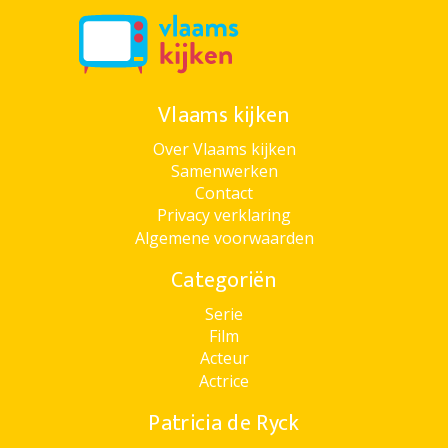
Vlaams kijken
Over Vlaams kijken
Samenwerken
Contact
Privacy verklaring
Algemene voorwaarden
Categoriën
Serie
Film
Acteur
Actrice
Patricia de Ryck