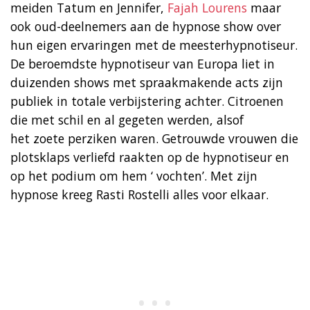
meiden Tatum en Jennifer,
Fajah Lourens
maar
ook oud-deelnemers aan de hypnose show over
hun eigen ervaringen met de meesterhypnotiseur.
De beroemdste hypnotiseur van Europa liet in
duizenden shows met spraakmakende acts zijn
publiek in totale verbijstering achter. Citroenen
die met schil en al gegeten werden, alsof
het zoete perziken waren. Getrouwde vrouwen die
plotsklaps verliefd raakten op de hypnotiseur en
op het podium om hem ‘ vochten’. Met zijn
hypnose kreeg Rasti Rostelli alles voor elkaar.