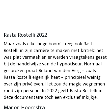
Rasta Rostelli 2022
Maar zoals elke ‘hoge boom’ kreeg ook Rasti
Rostelli in zijn carrière te maken met kritiek: het
was plat vermaak en er werden vraagtekens gezet
bij de handelwijze van de hypnotiseur. Normaal
gesproken praat Roland van den Berg – zoals
Rasta Rostelli eigenlijk heet – principieel weinig
over zijn privéleven. Het zou de magie wegnemen
rond zijn persoon. In 2022 geeft Rasta Rostelli in
deze documentaire tóch een exclusief inkijkje.
Manon Hoornstra