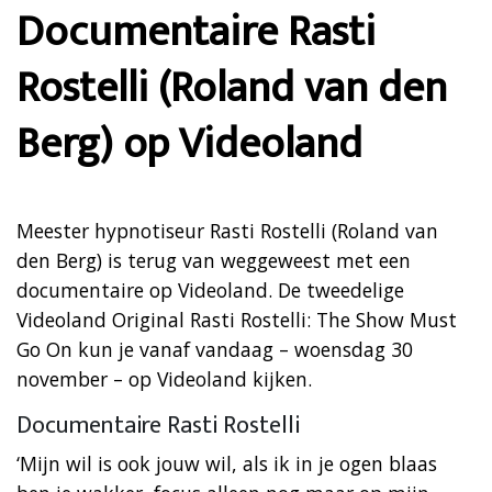
Documentaire Rasti
Rostelli (Roland van den
Berg) op Videoland
Meester hypnotiseur Rasti Rostelli (Roland van
den Berg) is terug van weggeweest met een
documentaire op Videoland. De tweedelige
Videoland Original Rasti Rostelli: The Show Must
Go On kun je vanaf vandaag – woensdag 30
november – op Videoland kijken.
Documentaire Rasti Rostelli
‘Mijn wil is ook jouw wil, als ik in je ogen blaas