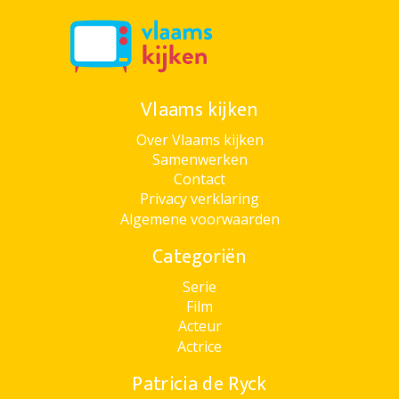
Vlaams kijken
Over Vlaams kijken
Samenwerken
Contact
Privacy verklaring
Algemene voorwaarden
Categoriën
Serie
Film
Acteur
Actrice
Patricia de Ryck