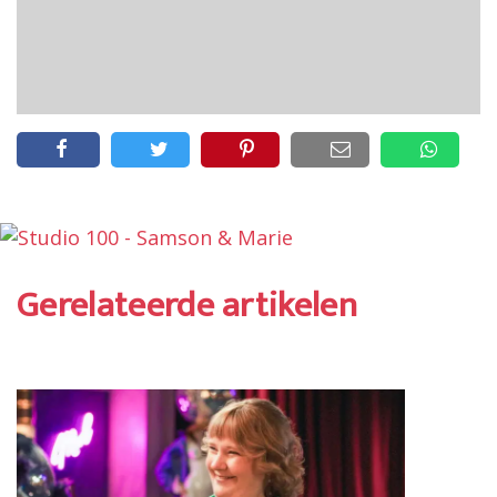
Gerelateerde artikelen