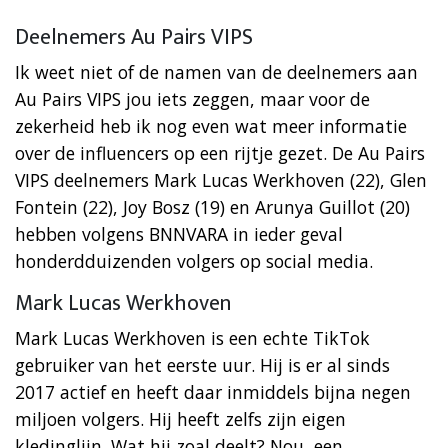
Deelnemers Au Pairs VIPS
Ik weet niet of de namen van de deelnemers aan
Au Pairs VIPS jou iets zeggen, maar voor de
zekerheid heb ik nog even wat meer informatie
over de influencers op een rijtje gezet. De Au Pairs
VIPS deelnemers Mark Lucas Werkhoven (22), Glen
Fontein (22), Joy Bosz (19) en Arunya Guillot (20)
hebben volgens BNNVARA in ieder geval
honderdduizenden volgers op social media.
Mark Lucas Werkhoven
Mark Lucas Werkhoven is een echte TikTok
gebruiker van het eerste uur. Hij is er al sinds
2017 actief en heeft daar inmiddels bijna negen
miljoen volgers. Hij heeft zelfs zijn eigen
kledinglijn. Wat hij zoal deelt? Nou, een