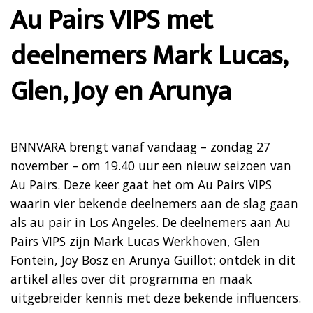
Au Pairs VIPS met
deelnemers Mark Lucas,
Glen, Joy en Arunya
BNNVARA brengt vanaf vandaag – zondag 27
november – om 19.40 uur een nieuw seizoen van
Au Pairs. Deze keer gaat het om Au Pairs VIPS
waarin vier bekende deelnemers aan de slag gaan
als au pair in Los Angeles. De deelnemers aan Au
Pairs VIPS zijn Mark Lucas Werkhoven, Glen
Fontein, Joy Bosz en Arunya Guillot; ontdek in dit
artikel alles over dit programma en maak
uitgebreider kennis met deze bekende influencers.