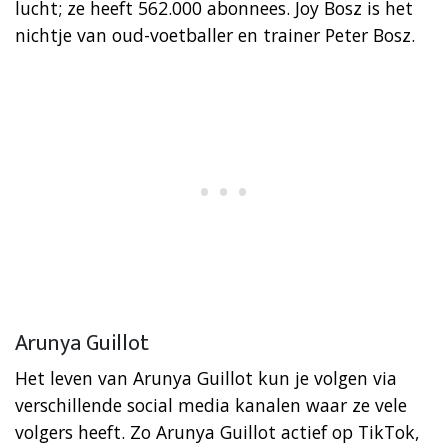
lucht; ze heeft 562.000 abonnees. Joy Bosz is het
nichtje van oud-voetballer en trainer Peter Bosz.
Arunya Guillot
Het leven van Arunya Guillot kun je volgen via
verschillende social media kanalen waar ze vele
volgers heeft. Zo Arunya Guillot actief op TikTok,