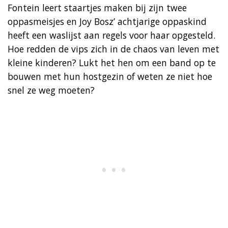
Fontein leert staartjes maken bij zijn twee
oppasmeisjes en Joy Bosz’ achtjarige oppaskind
heeft een waslijst aan regels voor haar opgesteld.
Hoe redden de vips zich in de chaos van leven met
kleine kinderen? Lukt het hen om een band op te
bouwen met hun hostgezin of weten ze niet hoe
snel ze weg moeten?