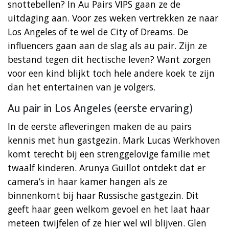
snottebellen? In Au Pairs VIPS gaan ze de
uitdaging aan. Voor zes weken vertrekken ze naar
Los Angeles of te wel de City of Dreams. De
influencers gaan aan de slag als au pair. Zijn ze
bestand tegen dit hectische leven? Want zorgen
voor een kind blijkt toch hele andere koek te zijn
dan het entertainen van je volgers.
Au pair in Los Angeles (eerste ervaring)
In de eerste afleveringen maken de au pairs
kennis met hun gastgezin. Mark Lucas Werkhoven
komt terecht bij een strenggelovige familie met
twaalf kinderen. Arunya Guillot ontdekt dat er
camera’s in haar kamer hangen als ze
binnenkomt bij haar Russische gastgezin. Dit
geeft haar geen welkom gevoel en het laat haar
meteen twijfelen of ze hier wel wil blijven. Glen