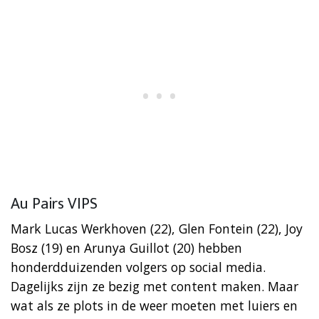
Au Pairs VIPS
Mark Lucas Werkhoven (22), Glen Fontein (22), Joy
Bosz (19) en Arunya Guillot (20) hebben
honderdduizenden volgers op social media.
Dagelijks zijn ze bezig met content maken. Maar
wat als ze plots in de weer moeten met luiers en