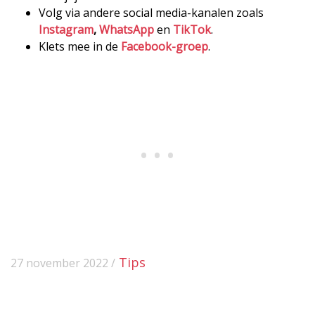
Volg via andere social media-kanalen zoals
Instagram
,
WhatsApp
en
TikTok
.
Klets mee in de
Facebook-groep
.
Tips
27 november 2022 /