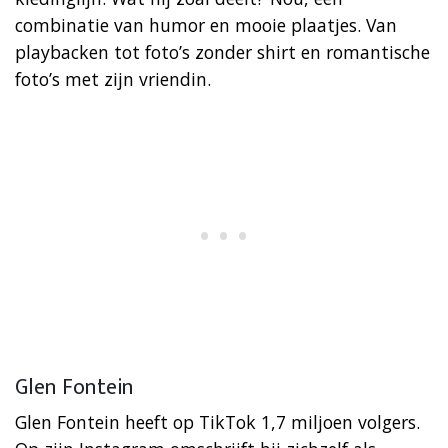
combinatie van humor en mooie plaatjes. Van
playbacken tot foto’s zonder shirt en romantische
foto’s met zijn vriendin.
Glen Fontein
Glen Fontein heeft op TikTok 1,7 miljoen volgers.