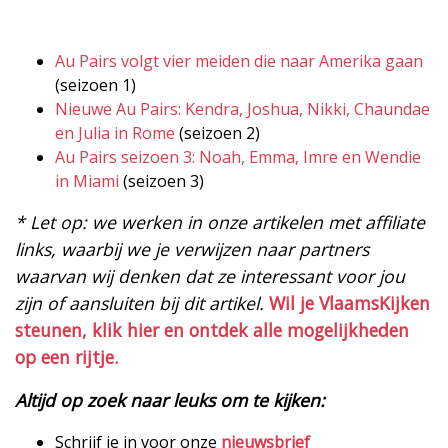
Au Pairs volgt vier meiden die naar Amerika gaan
(seizoen 1)
Nieuwe Au Pairs: Kendra, Joshua, Nikki, Chaundae
en Julia in Rome
(seizoen 2)
Au Pairs seizoen 3: Noah, Emma, Imre en Wendie
in Miami
(seizoen 3)
* Let op: we werken in onze artikelen met affiliate
links, waarbij we je verwijzen naar partners
waarvan wij denken dat ze interessant voor jou
zijn of aansluiten bij dit artikel.
Wil je VlaamsKijken
steunen, klik hier en ontdek alle mogelijkheden
op een rijtje.
Altijd op zoek naar leuks om te kijken:
Schrijf je in voor onze
nieuwsbrief