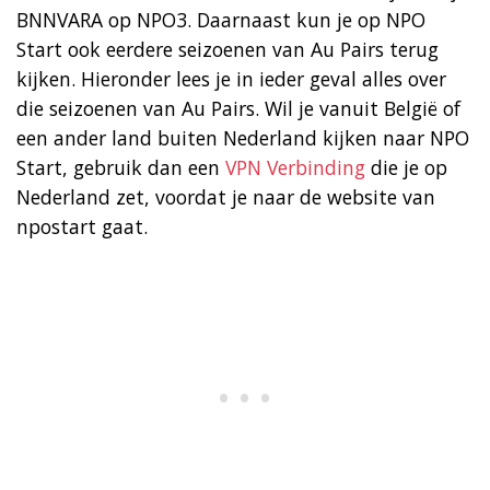
BNNVARA op NPO3. Daarnaast kun je op NPO
Start ook eerdere seizoenen van Au Pairs terug
kijken. Hieronder lees je in ieder geval alles over
die seizoenen van Au Pairs. Wil je vanuit België of
een ander land buiten Nederland kijken naar NPO
Start, gebruik dan een
VPN Verbinding
die je op
Nederland zet, voordat je naar de website van
npostart gaat.