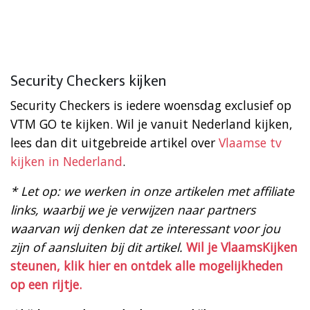
Security Checkers kijken
Security Checkers is iedere woensdag exclusief op
VTM GO te kijken. Wil je vanuit Nederland kijken,
lees dan dit uitgebreide artikel over
Vlaamse tv
kijken in Nederland
.
* Let op: we werken in onze artikelen met affiliate
links, waarbij we je verwijzen naar partners
waarvan wij denken dat ze interessant voor jou
zijn of aansluiten bij dit artikel.
Wil je VlaamsKijken
steunen, klik hier en ontdek alle mogelijkheden
op een rijtje.