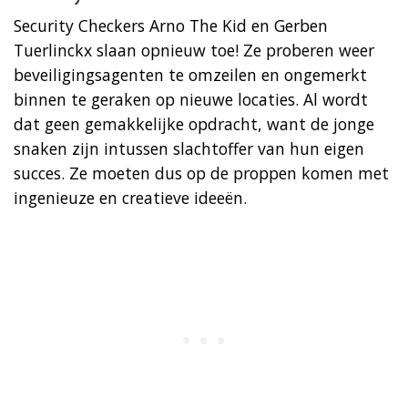
Security Checkers Arno The Kid en Gerben
Tuerlinckx slaan opnieuw toe! Ze proberen weer
beveiligingsagenten te omzeilen en ongemerkt
binnen te geraken op nieuwe locaties. Al wordt
dat geen gemakkelijke opdracht, want de jonge
snaken zijn intussen slachtoffer van hun eigen
succes. Ze moeten dus op de proppen komen met
ingenieuze en creatieve ideeën.