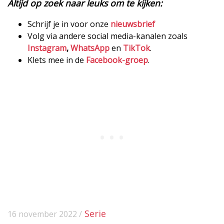
Altijd op zoek naar leuks om te kijken:
Schrijf je in voor onze
nieuwsbrief
Volg via andere social media-kanalen zoals
Instagram
,
WhatsApp
en
TikTok
.
Klets mee in de
Facebook-groep
.
Serie
16 november 2022 /