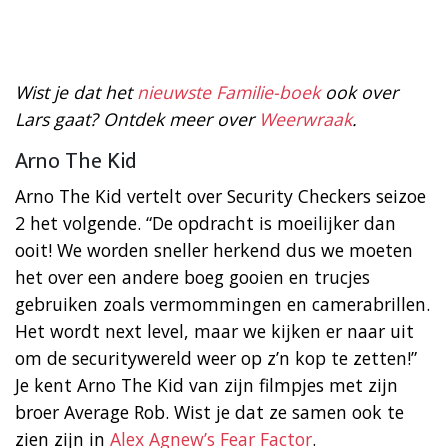
Wist je dat het
nieuwste Familie-boek
ook over
Lars gaat? Ontdek meer over
Weerwraak
.
Arno The Kid
Arno The Kid vertelt over Security Checkers seizoe
2 het volgende. “De opdracht is moeilijker dan
ooit! We worden sneller herkend dus we moeten
het over een andere boeg gooien en trucjes
gebruiken zoals vermommingen en camerabrillen.
Het wordt next level, maar we kijken er naar uit
om de securitywereld weer op z’n kop te zetten!”
Je kent Arno The Kid van zijn filmpjes met zijn
broer Average Rob. Wist je dat ze samen ook te
zien zijn in
Alex Agnew’s Fear Factor
.