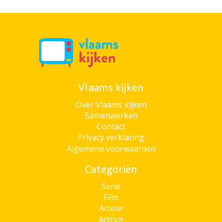
Vlaams kijken
Over Vlaams kijken
Samenwerken
Contact
Privacy verklaring
Algemene voorwaarden
Categoriën
Serie
Film
Acteur
Actrice