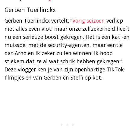
Gerben Tuerlinckx
Gerben Tuerlinckx vertelt: “
Vorig seizoen
verliep
niet alles even vlot, maar onze zelfzekerheid heeft
nu een serieuze boost gekregen. Het is een kat -en
muisspel met de security-agenten, maar eentje
dat Arno en ik zeker zullen winnen! Ik hoop
stiekem dat ze al wat schrik hebben gekregen.”
Deze vlogger ken je van zijn openhartige TikTok-
filmpjes en van Gerben en Steffi op kot.