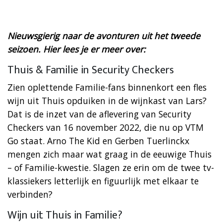
Nieuwsgierig naar de avonturen uit het tweede
seizoen. Hier lees je er meer over:
Thuis & Familie in Security Checkers
Zien oplettende Familie-fans binnenkort een fles
wijn uit Thuis opduiken in de wijnkast van Lars?
Dat is de inzet van de aflevering van Security
Checkers van 16 november 2022, die nu op VTM
Go staat. Arno The Kid en Gerben Tuerlinckx
mengen zich maar wat graag in de eeuwige Thuis
– of Familie-kwestie. Slagen ze erin om de twee tv-
klassiekers letterlijk en figuurlijk met elkaar te
verbinden?
Wijn uit Thuis in Familie?