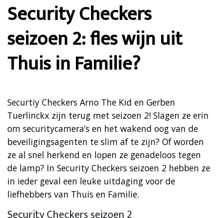
Security Checkers
seizoen 2: fles wijn uit
Thuis in Familie?
Securtiy Checkers Arno The Kid en Gerben
Tuerlinckx zijn terug met seizoen 2! Slagen ze erin
om securitycamera’s en het wakend oog van de
beveiligingsagenten te slim af te zijn? Of worden
ze al snel herkend en lopen ze genadeloos tegen
de lamp? In Security Checkers seizoen 2 hebben ze
in ieder geval een leuke uitdaging voor de
liefhebbers van Thuis en Familie.
Security Checkers seizoen 2