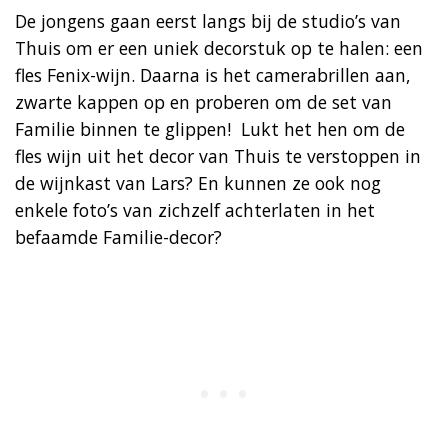
De jongens gaan eerst langs bij de studio’s van
Thuis om er een uniek decorstuk op te halen: een
fles Fenix-wijn. Daarna is het camerabrillen aan,
zwarte kappen op en proberen om de set van
Familie binnen te glippen! Lukt het hen om de
fles wijn uit het decor van Thuis te verstoppen in
de wijnkast van Lars? En kunnen ze ook nog
enkele foto’s van zichzelf achterlaten in het
befaamde Familie-decor?