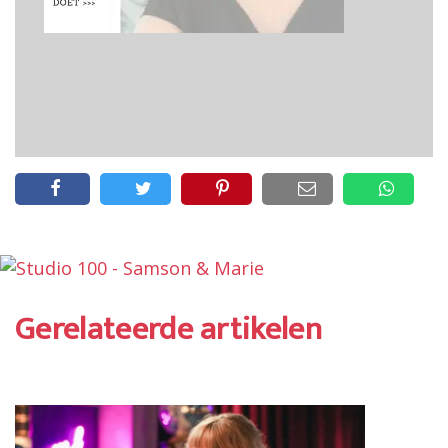
Gerelateerde artikelen