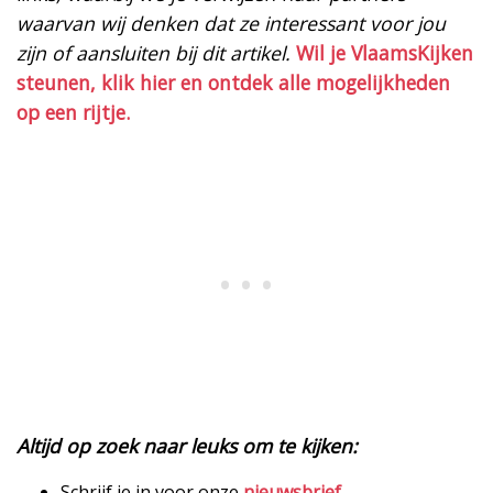
waarvan wij denken dat ze interessant voor jou
zijn of aansluiten bij dit artikel.
Wil je VlaamsKijken
steunen, klik hier en ontdek alle mogelijkheden
op een rijtje.
Altijd op zoek naar leuks om te kijken:
Schrijf je in voor onze
nieuwsbrief