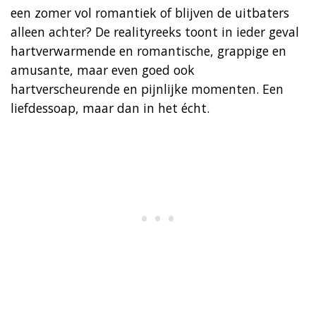
een zomer vol romantiek of blijven de uitbaters
alleen achter? De realityreeks toont in ieder geval
hartverwarmende en romantische, grappige en
amusante, maar even goed ook
hartverscheurende en pijnlijke momenten. Een
liefdessoap, maar dan in het écht.