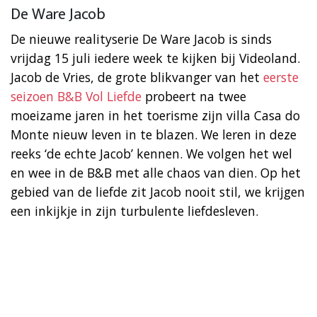
De Ware Jacob
De nieuwe realityserie De Ware Jacob is sinds
vrijdag 15 juli iedere week te kijken bij Videoland.
Jacob de Vries, de grote blikvanger van het
eerste
seizoen B&B Vol Liefde
probeert na twee
moeizame jaren in het toerisme zijn villa Casa do
Monte nieuw leven in te blazen. We leren in deze
reeks ‘de echte Jacob’ kennen. We volgen het wel
en wee in de B&B met alle chaos van dien. Op het
gebied van de liefde zit Jacob nooit stil, we krijgen
een inkijkje in zijn turbulente liefdesleven.