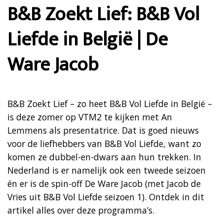
B&B Zoekt Lief: B&B Vol
Liefde in België | De
Ware Jacob
B&B Zoekt Lief – zo heet B&B Vol Liefde in België –
is deze zomer op VTM2 te kijken met An
Lemmens als presentatrice. Dat is goed nieuws
voor de liefhebbers van B&B Vol Liefde, want zo
komen ze dubbel-en-dwars aan hun trekken. In
Nederland is er namelijk ook een tweede seizoen
én er is de spin-off De Ware Jacob (met Jacob de
Vries uit B&B Vol Liefde seizoen 1). Ontdek in dit
artikel alles over deze programma’s.