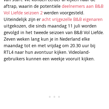
aftrap, waarin de potentiële
deelnemers aan B&B
Vol Liefde seizoen 2
werden voorgesteld.
Uiteindelijk zijn er
acht vrijgezelle B&B eigenaren
uitgekozen, die sinds maandag 11 juli worden
gevolgd in het tweede seizoen van B&B Vol Liefde.
Zeven weken lang kun je in Nederland elke
maandag tot en met vrijdag om 20.30 uur bij
RTL4 naar hun avontuur kijken. Videoland-
gebruikers kunnen een weekje vooruit kijken.