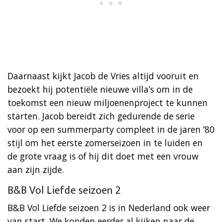
Daarnaast kijkt Jacob de Vries altijd vooruit en
bezoekt hij potentiële nieuwe villa’s om in de
toekomst een nieuw miljoenenproject te kunnen
starten. Jacob bereidt zich gedurende de serie
voor op een summerparty compleet in de jaren ’80
stijl om het eerste zomerseizoen in te luiden en
de grote vraag is of hij dit doet met een vrouw
aan zijn zijde.
B&B Vol Liefde seizoen 2
B&B Vol Liefde seizoen 2 is in Nederland ook weer
van start. We konden eerder al kijken naar de