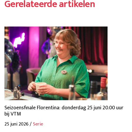
Gerelateerde artikelen
Seizoensfinale Florentina: donderdag 25 juni 20.00 uur
bij VTM
25 juni 2026 /
Serie