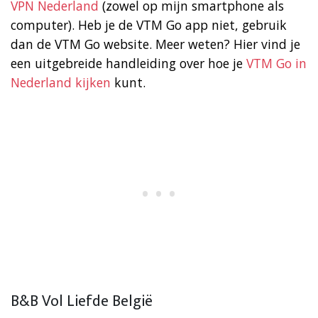
VPN Nederland
(zowel op mijn smartphone als
computer). Heb je de VTM Go app niet, gebruik
dan de VTM Go website. Meer weten? Hier vind je
een uitgebreide handleiding over hoe je
VTM Go in
Nederland kijken
kunt.
B&B Vol Liefde België