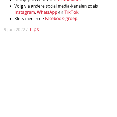
Volg via andere social media-kanalen zoals
Instagram
,
WhatsApp
en
TikTok
.
Klets mee in de
Facebook-groep
.
Tips
9 juni 2022 /