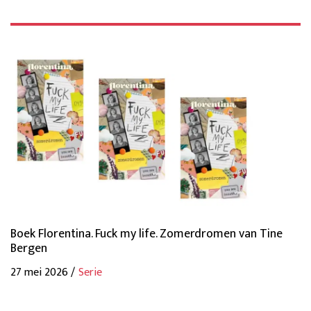
Boek Florentina. Fuck my life. Zomerdromen van Tine
Bergen
27 mei 2026 /
Serie