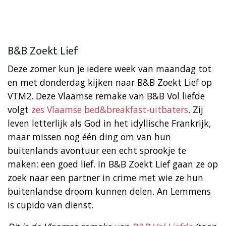
B&B Zoekt Lief
Deze zomer kun je iedere week van maandag tot
en met donderdag kijken naar B&B Zoekt Lief op
VTM2. Deze Vlaamse remake van B&B Vol liefde
volgt
zes Vlaamse bed&breakfast-uitbaters
. Zij
leven letterlijk als God in het idyllische Frankrijk,
maar missen nog één ding om van hun
buitenlands avontuur een echt sprookje te
maken: een goed lief. In B&B Zoekt Lief gaan ze op
zoek naar een partner in crime met wie ze hun
buitenlandse droom kunnen delen. An Lemmens
is cupido van dienst.