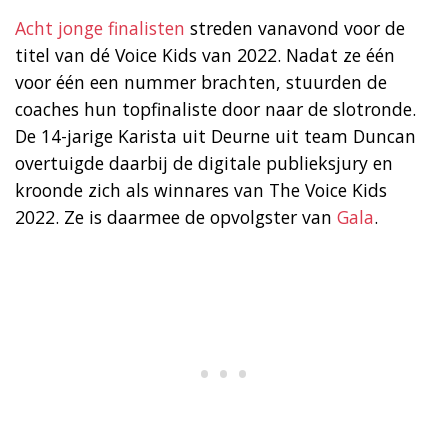
Acht jonge finalisten
streden vanavond voor de
titel van dé Voice Kids van 2022. Nadat ze één
voor één een nummer brachten, stuurden de
coaches hun topfinaliste door naar de slotronde.
De 14-jarige Karista uit Deurne uit team Duncan
overtuigde daarbij de digitale publieksjury en
kroonde zich als winnares van The Voice Kids
2022. Ze is daarmee de opvolgster van
Gala
.