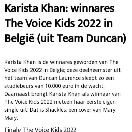
Karista Khan: winnares
The Voice Kids 2022 in
België (uit Team Duncan)
Karista Khan is de winnares geworden van The
Voice Kids 2022 in België; deze deelneemster uit
het team van Duncan Laurence sleept zo een
studiebeurs van 10.000 euro in de wacht.
Daarnaast brengt Karista Khan als winnaar van
The Voice Kids 2022 meteen haar eerste eigen
single uit. Dat is Shackles; een cover van Mary
Mary.
Finale The Voice Kids 2022