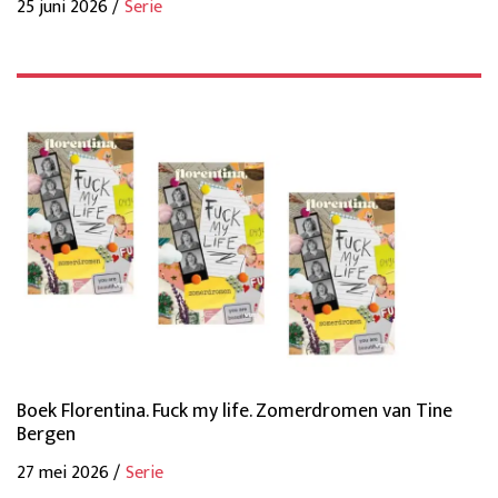
25 juni 2026 /
Serie
Boek Florentina. Fuck my life. Zomerdromen van Tine
Bergen
27 mei 2026 /
Serie