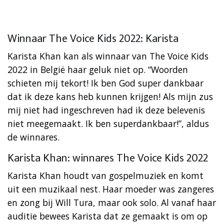
Winnaar The Voice Kids 2022: Karista
Karista Khan kan als winnaar van The Voice Kids
2022 in België haar geluk niet op. “Woorden
schieten mij tekort! Ik ben God super dankbaar
dat ik deze kans heb kunnen krijgen! Als mijn zus
mij niet had ingeschreven had ik deze belevenis
niet meegemaakt. Ik ben superdankbaar!”, aldus
de winnares.
Karista Khan: winnares The Voice Kids 2022
Karista Khan houdt van gospelmuziek en komt
uit een muzikaal nest. Haar moeder was zangeres
en zong bij Will Tura, maar ook solo. Al vanaf haar
auditie bewees Karista dat ze gemaakt is om op