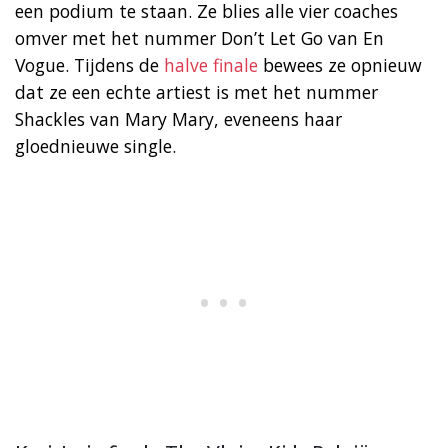
een podium te staan. Ze blies alle vier coaches
omver met het nummer Don’t Let Go van En
Vogue. Tijdens de
halve finale
bewees ze opnieuw
dat ze een echte artiest is met het nummer
Shackles van Mary Mary, eveneens haar
gloednieuwe single.