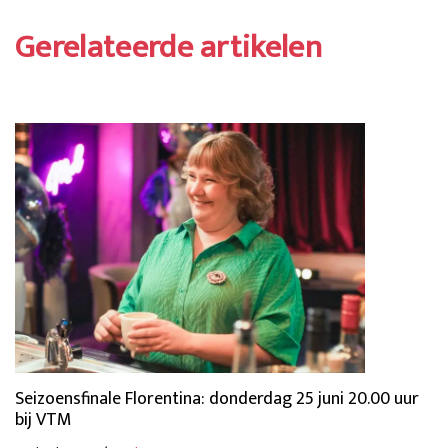
Gerelateerde artikelen
Seizoensfinale Florentina: donderdag 25 juni 20.00 uur
bij VTM