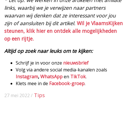
links, waarbij we je verwijzen naar partners
waarvan wij denken dat ze interessant voor jou
zijn of aansluiten bij dit artikel.
Wil je VlaamsKijken
steunen, klik hier en ontdek alle mogelijkheden
op een rijtje.
Altijd op zoek naar leuks om te kijken:
Schrijf je in voor onze
nieuwsbrief
Volg via andere social media-kanalen zoals
Instagram
,
WhatsApp
en
TikTok
.
Klets mee in de
Facebook-groep
.
Tips
27 mei 2022 /