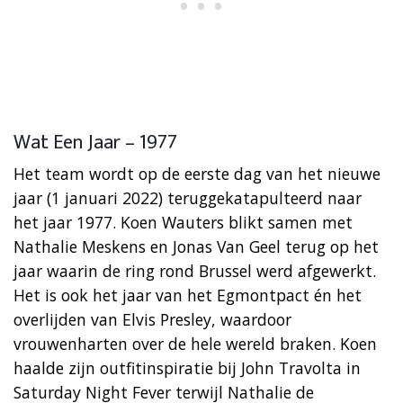
Wat Een Jaar – 1977
Het team wordt op de eerste dag van het nieuwe
jaar (1 januari 2022) teruggekatapulteerd naar
het jaar 1977. Koen Wauters blikt samen met
Nathalie Meskens en Jonas Van Geel terug op het
jaar waarin de ring rond Brussel werd afgewerkt.
Het is ook het jaar van het Egmontpact én het
overlijden van Elvis Presley, waardoor
vrouwenharten over de hele wereld braken. Koen
haalde zijn outfitinspiratie bij John Travolta in
Saturday Night Fever terwijl Nathalie de