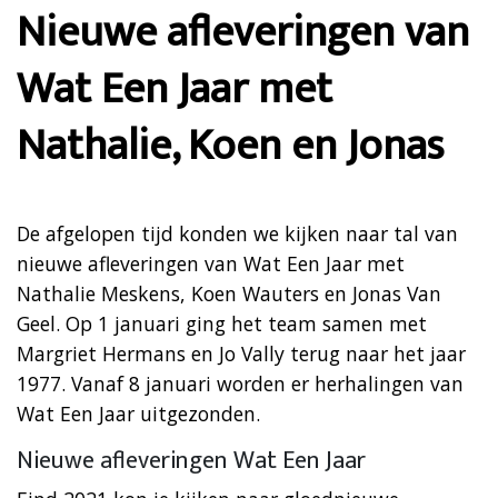
Nieuwe afleveringen van
Wat Een Jaar met
Nathalie, Koen en Jonas
De afgelopen tijd konden we kijken naar tal van
nieuwe afleveringen van Wat Een Jaar met
Nathalie Meskens, Koen Wauters en Jonas Van
Geel. Op 1 januari ging het team samen met
Margriet Hermans en Jo Vally terug naar het jaar
1977. Vanaf 8 januari worden er herhalingen van
Wat Een Jaar uitgezonden.
Nieuwe afleveringen Wat Een Jaar