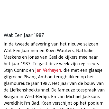
Wat Een Jaar 1987
In de tweede aflevering van het nieuwe seizoen
Wat Een Jaar nemen Koen Wauters, Nathalie
Meskens en Jonas van Geel de kijkers mee naar
het jaar 1987. Te gast deze week zijn regisseurs
Stijn Coninx en
Jan Verheyen
, die met een glaasje
gifgroene Pisang Ambon terugblikken op het
glamoureuze jaar 1987. Het jaar van de bouw van
de Liefkenshoektunnel. De fameuze toespraak van
Reagan in West-Berlijn. En van Michael Jacksons
wereldhit I’m Bad. Koen verschijnt op het podium