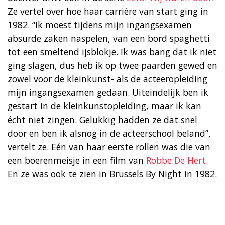
Ze vertel over hoe haar carrière van start ging in
1982. “Ik moest tijdens mijn ingangsexamen
absurde zaken naspelen, van een bord spaghetti
tot een smeltend ijsblokje. Ik was bang dat ik niet
ging slagen, dus heb ik op twee paarden gewed en
zowel voor de kleinkunst- als de acteeropleiding
mijn ingangsexamen gedaan. Uiteindelijk ben ik
gestart in de kleinkunstopleiding, maar ik kan
écht niet zingen. Gelukkig hadden ze dat snel
door en ben ik alsnog in de acteerschool beland”,
vertelt ze. Eén van haar eerste rollen was die van
een boerenmeisje in een film van
Robbe De Hert
.
En ze was ook te zien in Brussels By Night in 1982.