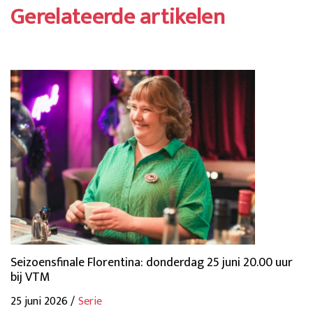
Gerelateerde artikelen
Seizoensfinale Florentina: donderdag 25 juni 20.00 uur
bij VTM
25 juni 2026 /
Serie