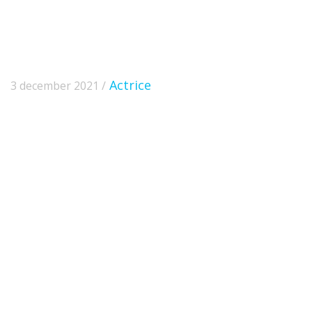
Actrice
3 december 2021 /