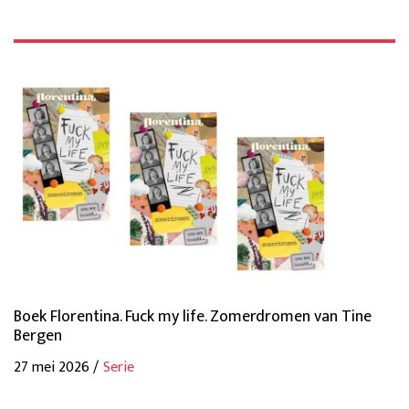
Boek Florentina. Fuck my life. Zomerdromen van Tine
Bergen
27 mei 2026 /
Serie