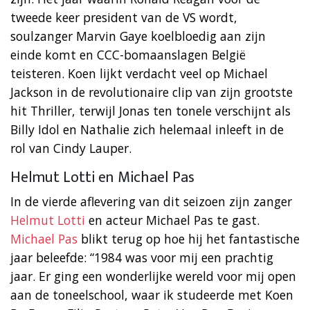
tweede keer president van de VS wordt,
soulzanger Marvin Gaye koelbloedig aan zijn
einde komt en CCC-bomaanslagen België
teisteren. Koen lijkt verdacht veel op Michael
Jackson in de revolutionaire clip van zijn grootste
hit Thriller, terwijl Jonas ten tonele verschijnt als
Billy Idol en Nathalie zich helemaal inleeft in de
rol van Cindy Lauper.
Helmut Lotti en Michael Pas
In de vierde aflevering van dit seizoen zijn zanger
Helmut Lotti
en acteur Michael Pas te gast.
Michael Pas
blikt terug op hoe hij het fantastische
jaar beleefde: “1984 was voor mij een prachtig
jaar. Er ging een wonderlijke wereld voor mij open
aan de toneelschool, waar ik studeerde met Koen