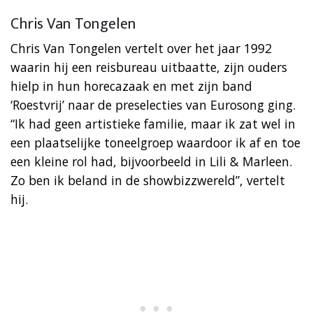
Chris Van Tongelen
Chris Van Tongelen vertelt over het jaar 1992
waarin hij een reisbureau uitbaatte, zijn ouders
hielp in hun horecazaak en met zijn band
‘Roestvrij’ naar de preselecties van Eurosong ging.
“Ik had geen artistieke familie, maar ik zat wel in
een plaatselijke toneelgroep waardoor ik af en toe
een kleine rol had, bijvoorbeeld in Lili & Marleen.
Zo ben ik beland in de showbizzwereld”, vertelt
hij.