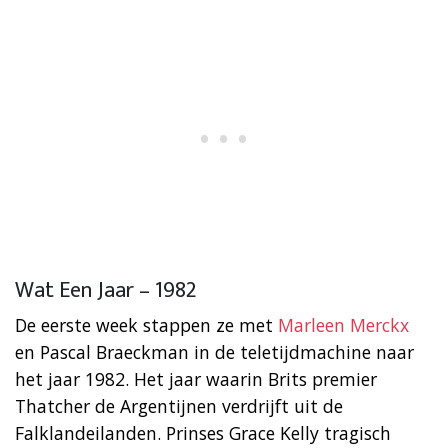
Wat Een Jaar – 1982
De eerste week stappen ze met
Marleen Merckx
en Pascal Braeckman in de teletijdmachine naar
het jaar 1982. Het jaar waarin Brits premier
Thatcher de Argentijnen verdrijft uit de
Falklandeilanden. Prinses Grace Kelly tragisch