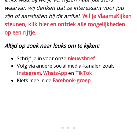
waarvan wij denken dat ze interessant voor jou
zijn of aansluiten bij dit artikel.
Wil je VlaamsKijken
steunen, klik hier en ontdek alle mogelijkheden
op een rijtje.
Altijd op zoek naar leuks om te kijken:
Schrijf je in voor onze
nieuwsbrief
Volg via andere social media-kanalen zoals
Instagram
,
WhatsApp
en
TikTok
.
Klets mee in de
Facebook-groep
.