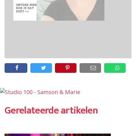
Gerelateerde artikelen