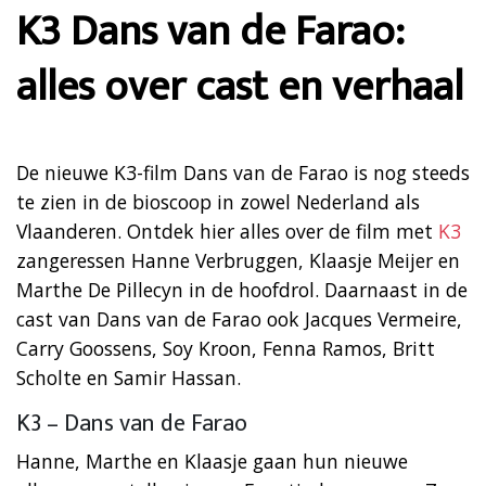
K3 Dans van de Farao:
alles over cast en verhaal
De nieuwe K3-film Dans van de Farao is nog steeds
te zien in de bioscoop in zowel Nederland als
Vlaanderen. Ontdek hier alles over de film met
K3
zangeressen Hanne Verbruggen, Klaasje Meijer en
Marthe De Pillecyn in de hoofdrol. Daarnaast in de
cast van Dans van de Farao ook Jacques Vermeire,
Carry Goossens, Soy Kroon, Fenna Ramos, Britt
Scholte en Samir Hassan.
K3 – Dans van de Farao
Hanne, Marthe en Klaasje gaan hun nieuwe