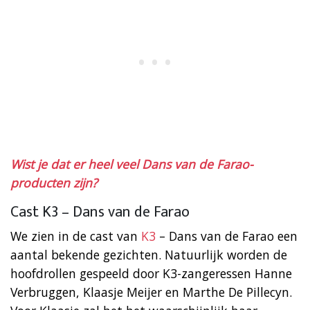
Wist je dat er heel veel Dans van de Farao-
producten zijn?
Cast K3 – Dans van de Farao
We zien in de cast van
K3
– Dans van de Farao een
aantal bekende gezichten. Natuurlijk worden de
hoofdrollen gespeeld door K3-zangeressen Hanne
Verbruggen, Klaasje Meijer en Marthe De Pillecyn.