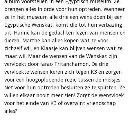
album voorstellen in een Egyptisch museum. Ze
brengen alles in orde voor hun optreden. Wanneer
ze in het museum alle drie een wens doen bij een
Egyptische Wenskat, komt die tot hun verbazing
uit. Hanne kan de gedachten lezen van mensen en
dieren, Marthe kan alles kopen wat ze voor
zichzelf wil, en Klaasje kan blijven wensen wat ze
maar wil. Maar de wensen van de Wenskat zijn
vervloekt door farao Tritanchamon. De drie
vervloekte wensen keren zich tegen K3 en zorgen
voor een hoogoplopende ruzie tussen de meisjes.
Net voor hun optreden besluiten ze te splitten. Ze
willen elkaar nooit meer zien! Zorgt de Wensvloek
voor het einde van K3 of overwint vriendschap
alles?