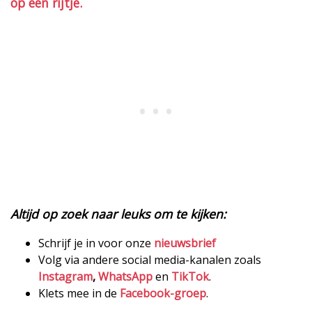
op een rijtje.
Altijd op zoek naar leuks om te kijken:
Schrijf je in voor onze
nieuwsbrief
Volg via andere social media-kanalen zoals
Instagram
,
WhatsApp
en
TikTok
.
Klets mee in de
Facebook-groep
.