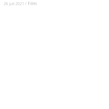
Film
26 juli 2021 /