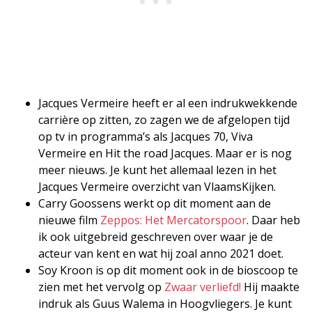
Jacques Vermeire heeft er al een indrukwekkende
carrière op zitten, zo zagen we de afgelopen tijd
op tv in programma’s als Jacques 70, Viva
Vermeire en Hit the road Jacques. Maar er is nog
meer nieuws. Je kunt het allemaal lezen in het
Jacques Vermeire overzicht van VlaamsKijken.
Carry Goossens werkt op dit moment aan de
nieuwe film
Zeppos: Het Mercatorspoor
. Daar heb
ik ook uitgebreid geschreven over waar je de
acteur van kent en wat hij zoal anno 2021 doet.
Soy Kroon is op dit moment ook in de bioscoop te
zien met het vervolg op
Zwaar verliefd!
Hij maakte
indruk als Guus Walema in Hoogvliegers. Je kunt