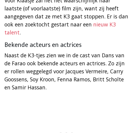
Voor Klaasje zal het het waarschijnlijk haar
laatste (of voorlaatste) film zijn, want zij heeft
aangegeven dat ze met K3 gaat stoppen. Er is dan
ook een zoektocht gestart naar een
nieuw K3
talent
.
Bekende acteurs en actrices
Naast de K3-tjes zien we in de cast van Dans van
de Farao ook bekende acteurs en actrices. Zo zijn
er rollen weggelegd voor Jacques Vermeire, Carry
Goossens, Soy Kroon, Fenna Ramos, Britt Scholte
en Samir Hassan.