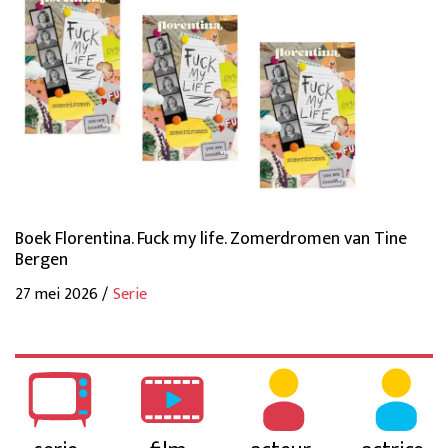
Boek Florentina. Fuck my life. Zomerdromen van Tine
Bergen
27 mei 2026 /
Serie