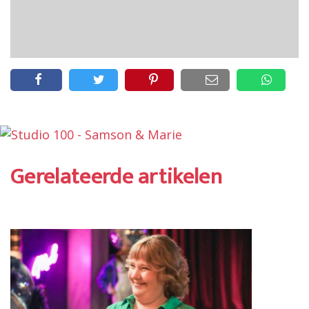
Gerelateerde artikelen