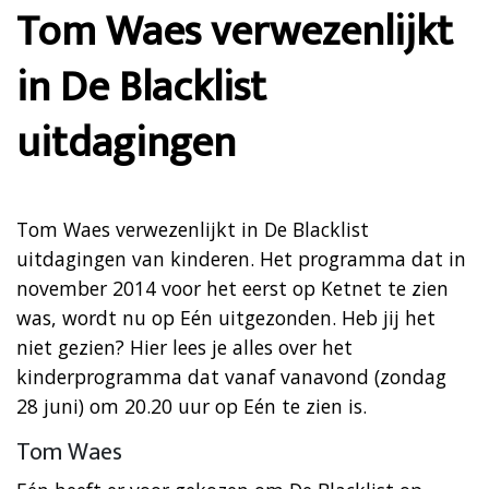
Tom Waes verwezenlijkt
in De Blacklist
uitdagingen
Tom Waes verwezenlijkt in De Blacklist
uitdagingen van kinderen. Het programma dat in
november 2014 voor het eerst op Ketnet te zien
was, wordt nu op Eén uitgezonden. Heb jij het
niet gezien? Hier lees je alles over het
kinderprogramma dat vanaf vanavond (zondag
28 juni) om 20.20 uur op Eén te zien is.
Tom Waes