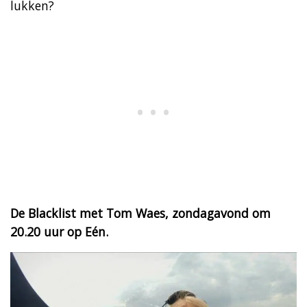
lukken?
De Blacklist met Tom Waes, zondagavond om
20.20 uur op Eén.