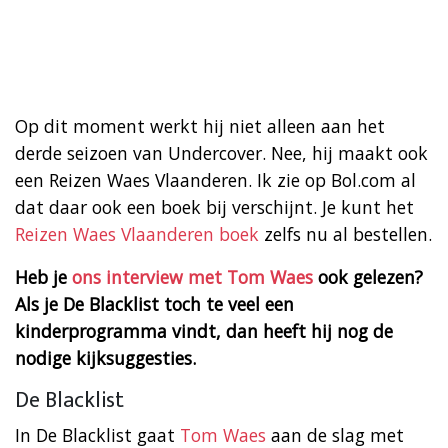
Op dit moment werkt hij niet alleen aan het
derde seizoen van Undercover. Nee, hij maakt ook
een Reizen Waes Vlaanderen. Ik zie op Bol.com al
dat daar ook een boek bij verschijnt. Je kunt het
Reizen Waes Vlaanderen boek
zelfs nu al bestellen.
Heb je
ons interview met Tom Waes
ook gelezen?
Als je De Blacklist toch te veel een
kinderprogramma vindt, dan heeft hij nog de
nodige kijksuggesties.
De Blacklist
In De Blacklist gaat
Tom Waes
aan de slag met