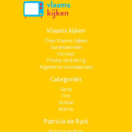
Vlaams kijken
Over Vlaams kijken
Samenwerken
Contact
Privacy verklaring
Algemene voorwaarden
Categoriën
Serie
Film
Acteur
Actrice
Patricia de Ryck
Patricia de Ryck