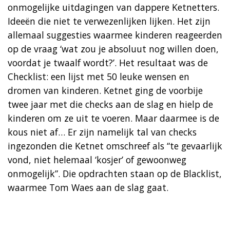
onmogelijke uitdagingen van dappere Ketnetters.
Ideeën die niet te verwezenlijken lijken. Het zijn
allemaal suggesties waarmee kinderen reageerden
op de vraag ‘wat zou je absoluut nog willen doen,
voordat je twaalf wordt?’. Het resultaat was de
Checklist: een lijst met 50 leuke wensen en
dromen van kinderen. Ketnet ging de voorbije
twee jaar met die checks aan de slag en hielp de
kinderen om ze uit te voeren. Maar daarmee is de
kous niet af… Er zijn namelijk tal van checks
ingezonden die Ketnet omschreef als “te gevaarlijk
vond, niet helemaal ‘kosjer’ of gewoonweg
onmogelijk”. Die opdrachten staan op de Blacklist,
waarmee Tom Waes aan de slag gaat.