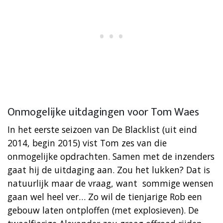
Onmogelijke uitdagingen voor Tom Waes
In het eerste seizoen van De Blacklist (uit eind
2014, begin 2015) vist Tom zes van die
onmogelijke opdrachten. Samen met de inzenders
gaat hij de uitdaging aan. Zou het lukken? Dat is
natuurlijk maar de vraag, want sommige wensen
gaan wel heel ver… Zo wil de tienjarige Rob een
gebouw laten ontploffen (met explosieven). De