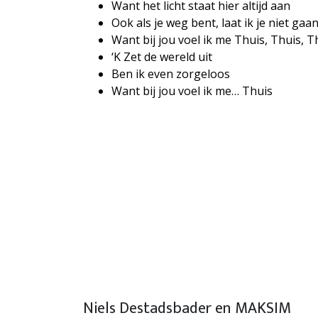
Want het licht staat hier altijd aan
Ook als je weg bent, laat ik je niet gaa
Want bij jou voel ik me Thuis, Thuis, T
‘K Zet de wereld uit
Ben ik even zorgeloos
Want bij jou voel ik me… Thuis
Niels Destadsbader en MAKSIM