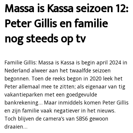
Massa is Kassa seizoen 12:
Peter Gillis en familie
nog steeds op tv
Familie Gillis: Massa is Kassa is begin april 2024 in
Nederland alweer aan het twaalfde seizoen
begonnen. Toen de reeks begon in 2020 leek het
Peter allemaal mee te zitten; als eigenaar van tig
vakantieparken met een goedgevulde
bankrekening… Maar inmiddels komen Peter Gillis
en zijn familie vaak negatiever in het nieuws.
Toch blijven de camera’s van SBS6 gewoon
draaien…