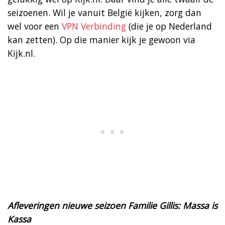
seizoenen. Wil je vanuit België kijken, zorg dan
wel voor een
VPN Verbinding
(die je op Nederland
kan zetten). Op die manier kijk je gewoon via
Kijk.nl.
Afleveringen nieuwe seizoen Familie Gillis: Massa is
Kassa