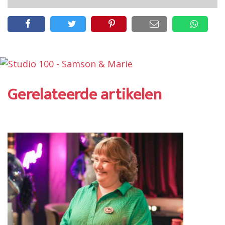
Gerelateerde artikelen