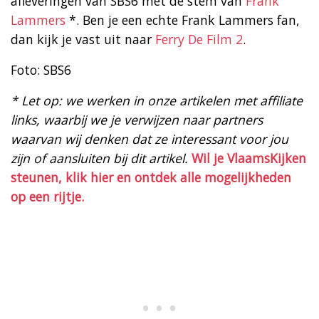
afleveringen van SBS6 met de stem van
Frank
Lammers
*. Ben je een echte Frank Lammers fan,
dan kijk je vast uit naar
Ferry De Film 2
.
Foto: SBS6
* Let op: we werken in onze artikelen met affiliate
links, waarbij we je verwijzen naar partners
waarvan wij denken dat ze interessant voor jou
zijn of aansluiten bij dit artikel.
Wil je VlaamsKijken
steunen, klik hier en ontdek alle mogelijkheden
op een rijtje.