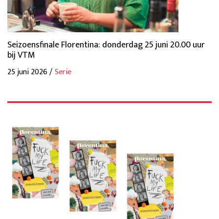
Seizoensfinale Florentina: donderdag 25 juni 20.00 uur
bij VTM
25 juni 2026 /
Serie