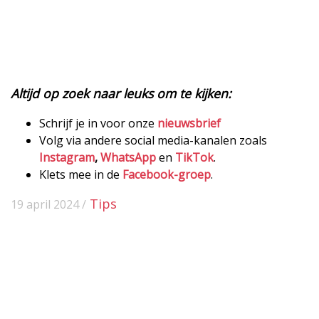
Altijd op zoek naar leuks om te kijken:
Schrijf je in voor onze
nieuwsbrief
Volg via andere social media-kanalen zoals
Instagram
,
WhatsApp
en
TikTok
.
Klets mee in de
Facebook-groep
.
Tips
19 april 2024 /