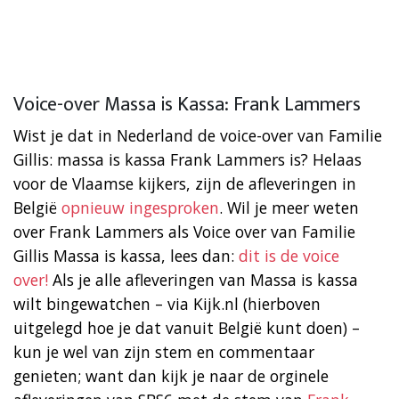
Voice-over Massa is Kassa: Frank Lammers
Wist je dat in Nederland de voice-over van Familie
Gillis: massa is kassa Frank Lammers is? Helaas
voor de Vlaamse kijkers, zijn de afleveringen in
België
opnieuw ingesproken
. Wil je meer weten
over Frank Lammers als Voice over van Familie
Gillis Massa is kassa, lees dan:
dit is de voice
over!
Als je alle afleveringen van Massa is kassa
wilt bingewatchen – via Kijk.nl (hierboven
uitgelegd hoe je dat vanuit België kunt doen) –
kun je wel van zijn stem en commentaar
genieten; want dan kijk je naar de orginele