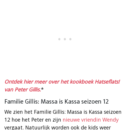
Ontdek hier meer over het kookboek Hatseflats!
van Peter Gillis.
*
Familie Gillis: Massa is Kassa seizoen 12
We zien het Familie Gillis: Massa is Kassa seizoen
12 hoe het Peter en zijn
nieuwe vriendin Wendy
vergaat. Natuurlijk worden ook de kids weer