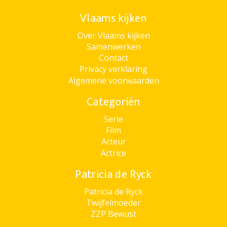
Vlaams kijken
Over Vlaams kijken
Samenwerken
Contact
Privacy verklaring
Algemene voorwaarden
Categoriën
Serie
Film
Acteur
Actrice
Patricia de Ryck
Patricia de Ryck
Twijfelmoeder
ZZP Bewust