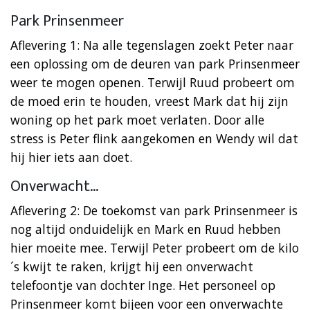
Park Prinsenmeer
Aflevering 1: Na alle tegenslagen zoekt Peter naar
een oplossing om de deuren van park Prinsenmeer
weer te mogen openen. Terwijl Ruud probeert om
de moed erin te houden, vreest Mark dat hij zijn
woning op het park moet verlaten. Door alle
stress is Peter flink aangekomen en Wendy wil dat
hij hier iets aan doet.
Onverwacht…
Aflevering 2: De toekomst van park Prinsenmeer is
nog altijd onduidelijk en Mark en Ruud hebben
hier moeite mee. Terwijl Peter probeert om de kilo
´s kwijt te raken, krijgt hij een onverwacht
telefoontje van dochter Inge. Het personeel op
Prinsenmeer komt bijeen voor een onverwachte