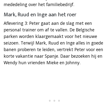
mededeling over het familiebedrijf.
Mark, Ruud en Inge aan het roer
Aflevering 3: Peter gaat aan de slag met een
personal trainer om af te vallen. De Belgische
parken worden klaargemaakt voor het nieuwe
seizoen. Terwijl Mark, Ruud en Inge alles in goede
banen proberen te leiden, vertrekt Peter voor een
korte vakantie naar Spanje. Daar bezoeken hij en
Wendy hun vrienden Mieke en Johnny.