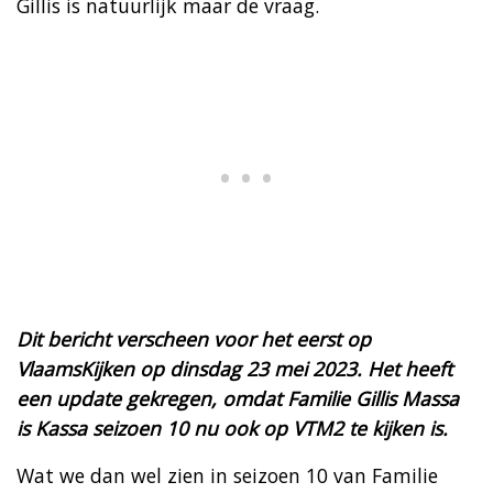
Gillis is natuurlijk maar de vraag.
Dit bericht verscheen voor het eerst op
VlaamsKijken op dinsdag 23 mei 2023. Het heeft
een update gekregen, omdat Familie Gillis Massa
is Kassa seizoen 10 nu ook op VTM2 te kijken is.
Wat we dan wel zien in seizoen 10 van Familie