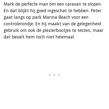
Mark de perfecte man om een caravan te slopen.
En dat blijkt hij goed ingeschat te hebben. Peter
gaat langs op park Marina Beach voor een
controlerondje. En hij maakt van de gelegenheid
gebruik om ook de plezierbootjes te testen, maar
dat bevalt hem toch niet helemaal.