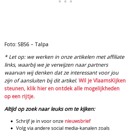
Foto: SBS6 – Talpa
* Let op: we werken in onze artikelen met affiliate
links, waarbij we je verwijzen naar partners
waarvan wij denken dat ze interessant voor jou
zijn of aansluiten bij dit artikel.
Wil je VlaamsKijken
steunen, klik hier en ontdek alle mogelijkheden
op een rijtje.
Altijd op zoek naar leuks om te kijken:
Schrijf je in voor onze
nieuwsbrief
Volg via andere social media-kanalen zoals