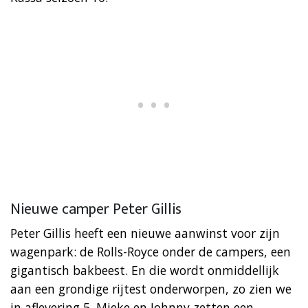
Nieuwe camper Peter Gillis
Peter Gillis heeft een nieuwe aanwinst voor zijn
wagenpark: de Rolls-Royce onder de campers, een
gigantisch bakbeest. En die wordt onmiddellijk
aan een grondige rijtest onderworpen, zo zien we
in aflevering 5. Mieke en Johnny zetten een