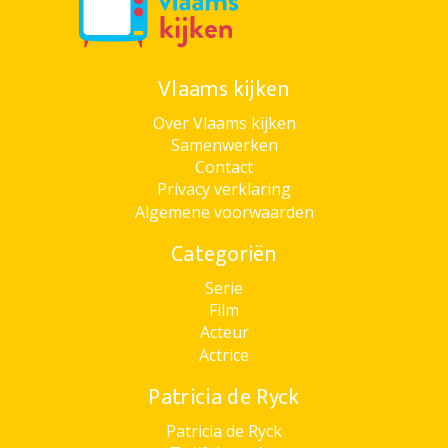
Vlaams kijken
Over Vlaams kijken
Samenwerken
Contact
Privacy verklaring
Algemene voorwaarden
Categoriën
Serie
Film
Acteur
Actrice
Patricia de Ryck
Patricia de Ryck