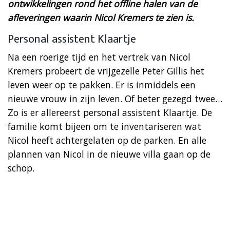
ontwikkelingen rond het offline halen van de
afleveringen waarin Nicol Kremers te zien is.
Personal assistent Klaartje
Na een roerige tijd en het vertrek van Nicol
Kremers probeert de vrijgezelle Peter Gillis het
leven weer op te pakken. Er is inmiddels een
nieuwe vrouw in zijn leven. Of beter gezegd twee…
Zo is er allereerst personal assistent Klaartje. De
familie komt bijeen om te inventariseren wat
Nicol heeft achtergelaten op de parken. En alle
plannen van Nicol in de nieuwe villa gaan op de
schop.