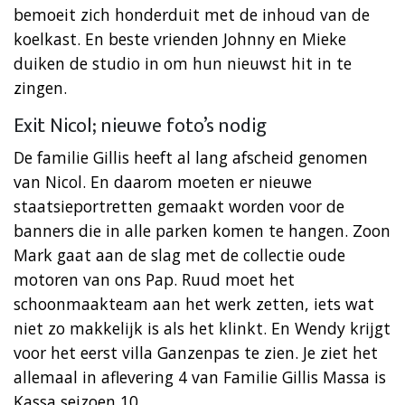
bemoeit zich honderduit met de inhoud van de
koelkast. En beste vrienden Johnny en Mieke
duiken de studio in om hun nieuwst hit in te
zingen.
Exit Nicol; nieuwe foto’s nodig
De familie Gillis heeft al lang afscheid genomen
van Nicol. En daarom moeten er nieuwe
staatsieportretten gemaakt worden voor de
banners die in alle parken komen te hangen. Zoon
Mark gaat aan de slag met de collectie oude
motoren van ons Pap. Ruud moet het
schoonmaakteam aan het werk zetten, iets wat
niet zo makkelijk is als het klinkt. En Wendy krijgt
voor het eerst villa Ganzenpas te zien. Je ziet het
allemaal in aflevering 4 van Familie Gillis Massa is
Kassa seizoen 10.