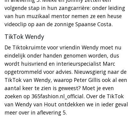
volgende stap in hun zangcarrière: onder leiding
van hun muzikaal mentor nemen ze een heuse
videoclip op aan de zonnige Spaanse Costa.
TikTok Wendy
De Tiktokruimte voor vriendin Wendy moet nu
eindelijk onder handen genomen worden, dus
wordt huisvriend en interieurspecialist Marc
opgetrommeld voor advies. Nieuwsgierig naar de
TikTok van Wendy, waarop Peter Gillis ook al een
aantal keer te zien is geweest? Moet je even
zoeken op 365fashion.nl_official. Over de TikTok
van Wendy van Hout ontdekken we in ieder geval
meer over in aflevering 5.