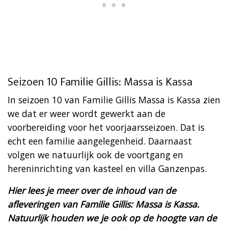
Seizoen 10 Familie Gillis: Massa is Kassa
In seizoen 10 van Familie Gillis Massa is Kassa zien
we dat er weer wordt gewerkt aan de
voorbereiding voor het voorjaarsseizoen. Dat is
echt een familie aangelegenheid. Daarnaast
volgen we natuurlijk ook de voortgang en
hereninrichting van kasteel en villa Ganzenpas.
Hier lees je meer over de inhoud van de
afleveringen van Familie Gillis: Massa is Kassa.
Natuurlijk houden we je ook op de hoogte van de