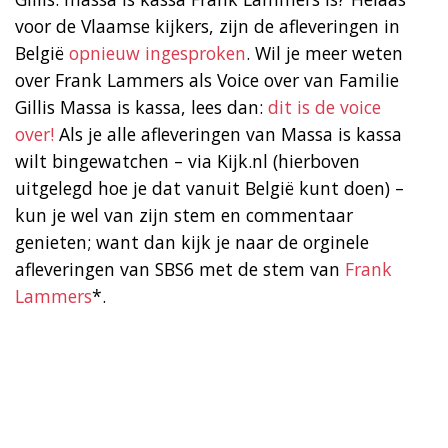
voor de Vlaamse kijkers, zijn de afleveringen in
België
opnieuw ingesproken
. Wil je meer weten
over Frank Lammers als Voice over van Familie
Gillis Massa is kassa, lees dan:
dit is de voice
over!
Als je alle afleveringen van Massa is kassa
wilt bingewatchen – via Kijk.nl (hierboven
uitgelegd hoe je dat vanuit België kunt doen) –
kun je wel van zijn stem en commentaar
genieten; want dan kijk je naar de orginele
afleveringen van SBS6 met de stem van
Frank
Lammers
*.