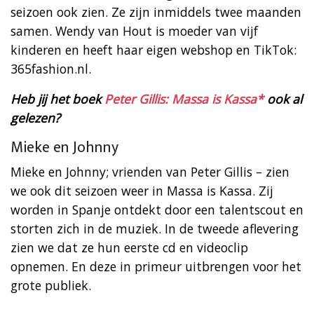
seizoen ook zien. Ze zijn inmiddels twee maanden
samen. Wendy van Hout is moeder van vijf
kinderen en heeft haar eigen webshop en TikTok:
365fashion.nl.
Heb jij het boek
Peter Gillis: Massa is Kassa*
ook al
gelezen?
Mieke en Johnny
Mieke en Johnny; vrienden van Peter Gillis – zien
we ook dit seizoen weer in Massa is Kassa. Zij
worden in Spanje ontdekt door een talentscout en
storten zich in de muziek. In de tweede aflevering
zien we dat ze hun eerste cd en videoclip
opnemen. En deze in primeur uitbrengen voor het
grote publiek.