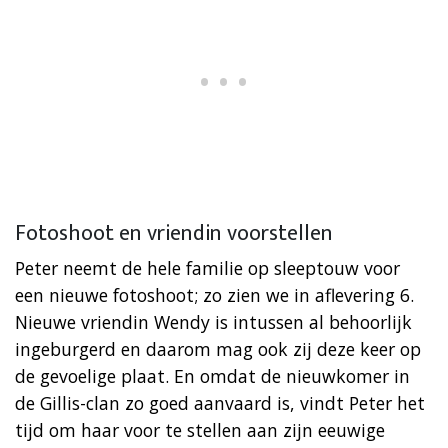
Fotoshoot en vriendin voorstellen
Peter neemt de hele familie op sleeptouw voor
een nieuwe fotoshoot; zo zien we in aflevering 6.
Nieuwe vriendin Wendy is intussen al behoorlijk
ingeburgerd en daarom mag ook zij deze keer op
de gevoelige plaat. En omdat de nieuwkomer in
de Gillis-clan zo goed aanvaard is, vindt Peter het
tijd om haar voor te stellen aan zijn eeuwige