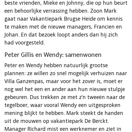
beste vrienden, Mieke en Johnny, die op hun beurt
een behoorlijke verrassing hebben. Zoon Mark
gaat naar Vakantiepark Brugse Heide om kennis
te maken met de nieuwe managers, Francien en
Johan. En dat bezoek loopt anders dan hij zich
had voorgesteld.
Peter Gillis en Wendy: samenwonen
Peter en Wendy hebben natuurlijk grootse
plannen: ze willen zo snel mogelijk verhuizen naar
Villa Ganzenpas, maar voor het zover is, moet er
nog wel het een en ander aan hun nieuwe stulpje
gebeuren. Dus trekken ze met z’n tweeën naar de
tegelboer, waar vooral Wendy een uitgesproken
mening blijkt te hebben. Mark steekt de handen
uit de mouwen op vakantiepark De Berckt.
Manager Richard mist een werknemer en ziet in