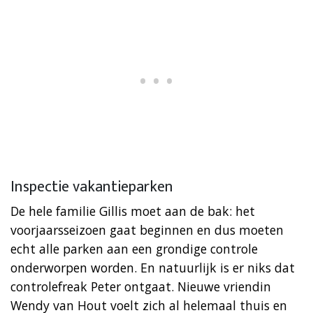
Inspectie vakantieparken
De hele familie Gillis moet aan de bak: het
voorjaarsseizoen gaat beginnen en dus moeten
echt alle parken aan een grondige controle
onderworpen worden. En natuurlijk is er niks dat
controlefreak Peter ontgaat. Nieuwe vriendin
Wendy van Hout voelt zich al helemaal thuis en