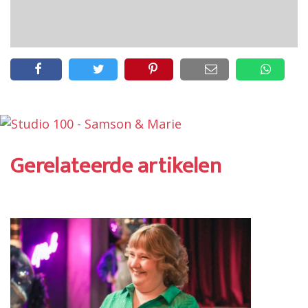
Gerelateerde artikelen