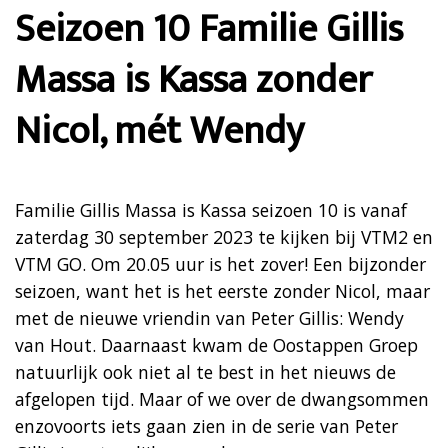
Seizoen 10 Familie Gillis
Massa is Kassa zonder
Nicol, mét Wendy
Familie Gillis Massa is Kassa seizoen 10 is vanaf
zaterdag 30 september 2023 te kijken bij VTM2 en
VTM GO. Om 20.05 uur is het zover! Een bijzonder
seizoen, want het is het eerste zonder Nicol, maar
met de nieuwe vriendin van Peter Gillis: Wendy
van Hout. Daarnaast kwam de Oostappen Groep
natuurlijk ook niet al te best in het nieuws de
afgelopen tijd. Maar of we over de dwangsommen
enzovoorts iets gaan zien in de serie van Peter