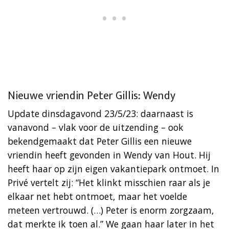
Nieuwe vriendin Peter Gillis: Wendy
Update dinsdagavond 23/5/23: daarnaast is
vanavond – vlak voor de uitzending – ook
bekendgemaakt dat Peter Gillis een nieuwe
vriendin heeft gevonden in Wendy van Hout. Hij
heeft haar op zijn eigen vakantiepark ontmoet. In
Privé vertelt zij: “Het klinkt misschien raar als je
elkaar net hebt ontmoet, maar het voelde
meteen vertrouwd. (…) Peter is enorm zorgzaam,
dat merkte ik toen al.” We gaan haar later in het