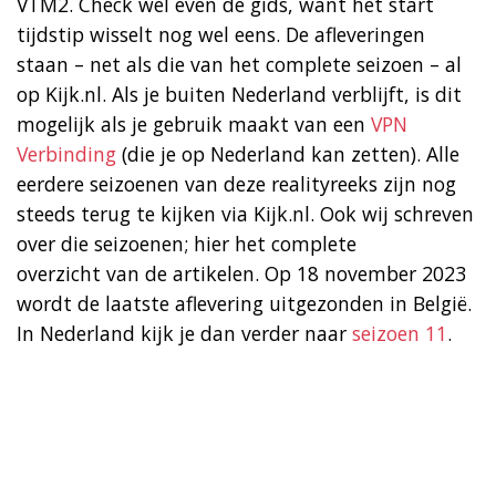
VTM2. Check wel even de gids, want het start
tijdstip wisselt nog wel eens. De afleveringen
staan – net als die van het complete seizoen – al
op Kijk.nl. Als je buiten Nederland verblijft, is dit
mogelijk als je gebruik maakt van een
VPN
Verbinding
(die je op Nederland kan zetten). Alle
eerdere seizoenen van deze realityreeks zijn nog
steeds terug te kijken via Kijk.nl. Ook wij schreven
over die seizoenen; hier het complete
overzicht van de artikelen. Op 18 november 2023
wordt de laatste aflevering uitgezonden in België.
In Nederland kijk je dan verder naar
seizoen 11
.