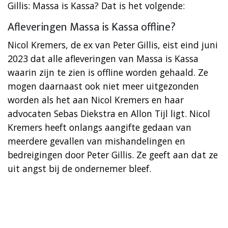
Gillis: Massa is Kassa? Dat is het volgende:
Afleveringen Massa is Kassa offline?
Nicol Kremers, de ex van Peter Gillis, eist eind juni
2023 dat alle afleveringen van Massa is Kassa
waarin zijn te zien is offline worden gehaald. Ze
mogen daarnaast ook niet meer uitgezonden
worden als het aan Nicol Kremers en haar
advocaten Sebas Diekstra en Allon Tijl ligt. Nicol
Kremers heeft onlangs aangifte gedaan van
meerdere gevallen van mishandelingen en
bedreigingen door Peter Gillis. Ze geeft aan dat ze
uit angst bij de ondernemer bleef.