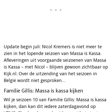
Update begin juli: Nicol Kremers is niet meer te
zien in het lopende seizoen van Massa is Kassa.
Afleveringen uit voorgaande seizoenen van Massa
is Kassa – met Nicol – blijven gewoon zichtbaar op
Kijk.nl. Over de uitzending van het seizoen in
België wordt niet gesproken…
Familie Gillis: Massa is kassa kijken
Wil je seizoen 10 van Familie Gillis: Massa is kassa
kijken, dan kan dit iedere zaterdagavond op